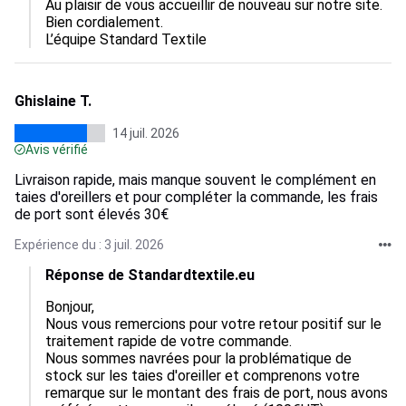
Au plaisir de vous accueillir de nouveau sur notre site.  

Bien cordialement.

L’équipe Standard Textile
Ghislaine T.
14 juil. 2026
Avis vérifié
Livraison rapide, mais manque souvent le complément en
taies d'oreillers et pour compléter la commande, les frais
de port sont élevés 30€
Expérience du : 3 juil. 2026
Réponse de Standardtextile.eu
Bonjour, 

Nous vous remercions pour votre retour positif sur le 
traitement rapide de votre commande.

Nous sommes navrées pour la problématique de 
stock sur les taies d'oreiller et comprenons votre 
remarque sur le montant des frais de port, nous avons 