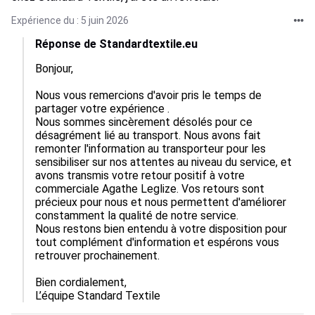
Expérience du : 5 juin 2026
Réponse de Standardtextile.eu
Bonjour,

Nous vous remercions d'avoir pris le temps de 
partager votre expérience .

Nous sommes sincèrement désolés pour ce 
désagrément lié au transport. Nous avons fait 
remonter l'information au transporteur pour les 
sensibiliser sur nos attentes au niveau du service, et 
avons transmis votre retour positif à votre 
commerciale Agathe Leglize. Vos retours sont 
précieux pour nous et nous permettent d'améliorer 
constamment la qualité de notre service.

Nous restons bien entendu à votre disposition pour 
tout complément d'information et espérons vous 
retrouver prochainement.

Bien cordialement,

L’équipe Standard Textile