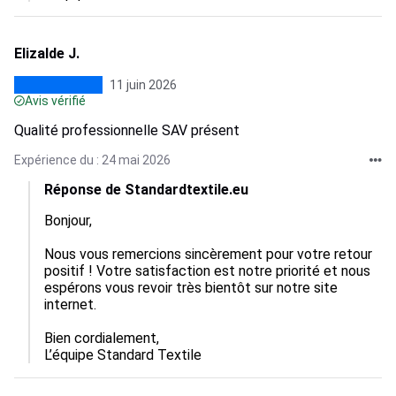
Elizalde J.
11 juin 2026
Avis vérifié
Qualité professionnelle SAV présent
Expérience du : 24 mai 2026
Réponse de Standardtextile.eu
Bonjour,  

Nous vous remercions sincèrement pour votre retour 
positif ! Votre satisfaction est notre priorité et nous 
espérons vous revoir très bientôt sur notre site 
internet. 

Bien cordialement,

L’équipe Standard Textile