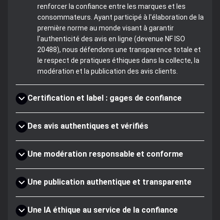
renforcer la confiance entre les marques et les
consommateurs. Ayant participé à l'élaboration de la
première norme au monde visant à garantir
l'authenticité des avis en ligne (devenue NF ISO
20488), nous défendons une transparence totale et
le respect de pratiques éthiques dans la collecte, la
modération et la publication des avis clients.
Certification et label : gages de confiance
Des avis authentiques et vérifiés
Une modération responsable et conforme
Une publication authentique et transparente
Une IA éthique au service de la confiance