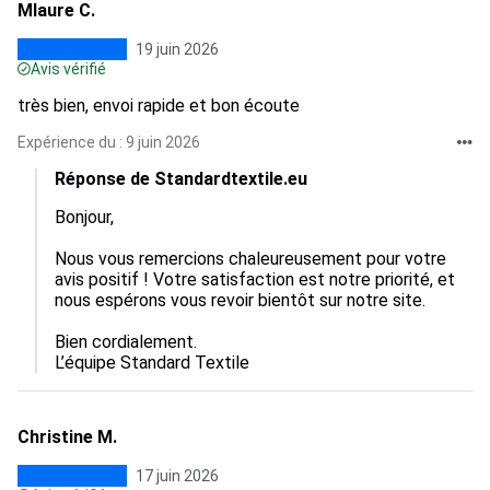
Mlaure C.
19 juin 2026
Avis vérifié
très bien, envoi rapide et bon écoute
Expérience du : 9 juin 2026
Réponse de Standardtextile.eu
Bonjour, 

Nous vous remercions chaleureusement pour votre 
avis positif ! Votre satisfaction est notre priorité, et 
nous espérons vous revoir bientôt sur notre site. 

Bien cordialement.

L’équipe Standard Textile
Christine M.
17 juin 2026