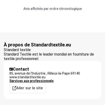
Avis affichés par ordre chronologique
À propos de Standardtextile.eu
Standard textile
Standard Textile est le leader mondial en fourniture de
textile professionnel.
Contact
85, avenue de l'Industrie ,
Rilleux-la-Pape
69140
www.standardtextile.eu
Services aux professionnels
Aller sur le site