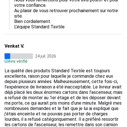
votre confiance.  

Au plaisir de vous retrouver prochainement sur notre 
site.

Bien cordialement.

L’équipe Standard Textile
Venkat V.
24 juil. 2026
Avis vérifié
La qualité des produits Standard Textile est toujours
excellente, raison pour laquelle je commande chez eux
depuis plusieurs années. Malheureusement, cette fois-ci,
l’expérience de livraison a été inacceptable. Le livreur avait
déjà placé les deux énormes cartons dans l’ascenseur, mais
a refusé de monter au 1er étage et de les déposer devant
ma porte, ce qui aurait pris moins d’une minute. Malgré mes
nombreuses demandes et le fait que je lui ai expliqué que
j’étais enceinte et ne pouvais pas porter de charges
lourdes, il a refusé catégoriquement. Il a préféré ressortir
les cartons de l’ascenseur, les remettre dans son camion