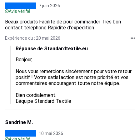
7 juin 2026
Avis vérifié
Beaux produits Facilité de pour commander Très bon
contact téléphone Rapidité d’expédition
Expérience du : 20 mai 2026
Réponse de Standardtextile.eu
Bonjour,

Nous vous remercions sincèrement pour votre retour 
positif ! Votre satisfaction est notre priorité et vos 
commentaires encouragent toute notre équipe.

Bien cordialement.

L’équipe Standard Textile
Sandrine M.
10 mai 2026
Avis vérifié