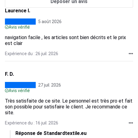
Déposer un avis
Laurence I.
5 août 2026
Avis vérifié
navigation facile , les articles sont bien décrits et le prix
est clair
Expérience du : 26 juil. 2026
F. D.
27 juil. 2026
Avis vérifié
Très satisfaite de ce site. Le personnel est très pro et fait
son possible pour satisfaire le client. Je recommande ce
site.
Expérience du : 16 juil. 2026
Réponse de Standardtextile.eu