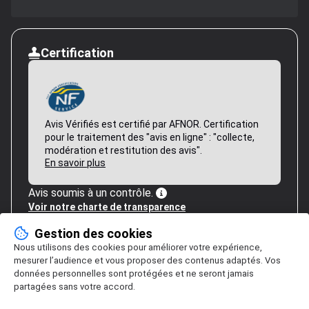
Certification
Avis Vérifiés est certifié par AFNOR. Certification
pour le traitement des "avis en ligne" : "collecte,
modération et restitution des avis".
En savoir plus
Avis soumis à un contrôle.
Voir notre charte de transparence
Gestion des cookies
Nous utilisons des cookies pour améliorer votre expérience,
mesurer l’audience et vous proposer des contenus adaptés. Vos
données personnelles sont protégées et ne seront jamais
partagées sans votre accord.