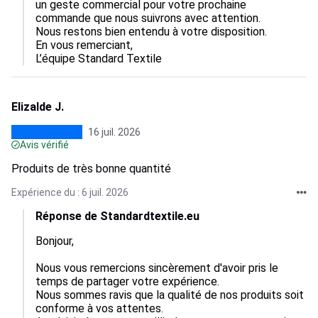
un geste commercial pour votre prochaine 
commande que nous suivrons avec attention.

Nous restons bien entendu à votre disposition.

En vous remerciant,

L’équipe Standard Textile
Elizalde J.
16 juil. 2026
Avis vérifié
Produits de très bonne quantité
Expérience du : 6 juil. 2026
Réponse de Standardtextile.eu
Bonjour,

Nous vous remercions sincèrement d'avoir pris le 
temps de partager votre expérience. 

Nous sommes ravis que la qualité de nos produits soit 
conforme à vos attentes.
