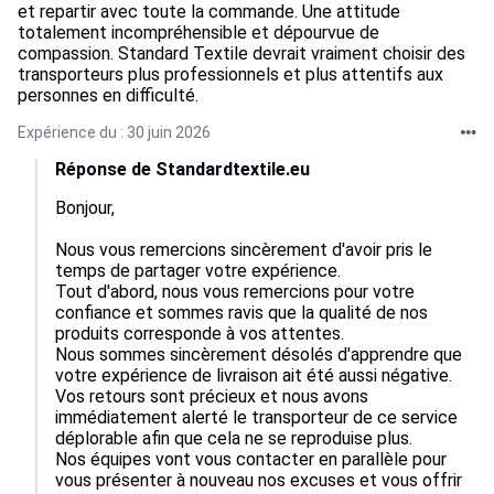
et repartir avec toute la commande. Une attitude
totalement incompréhensible et dépourvue de
compassion. Standard Textile devrait vraiment choisir des
transporteurs plus professionnels et plus attentifs aux
personnes en difficulté.
Expérience du : 30 juin 2026
Réponse de Standardtextile.eu
Bonjour,  

Nous vous remercions sincèrement d'avoir pris le 
temps de partager votre expérience.

Tout d'abord, nous vous remercions pour votre 
confiance et sommes ravis que la qualité de nos 
produits corresponde à vos attentes.

Nous sommes sincèrement désolés d'apprendre que 
votre expérience de livraison ait été aussi négative. 
Vos retours sont précieux et nous avons 
immédiatement alerté le transporteur de ce service 
déplorable afin que cela ne se reproduise plus.

Nos équipes vont vous contacter en parallèle pour 
vous présenter à nouveau nos excuses et vous offrir 