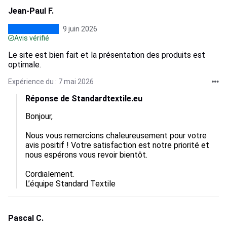
Jean-Paul F.
9 juin 2026
Avis vérifié
Le site est bien fait et la présentation des produits est
optimale.
Expérience du : 7 mai 2026
Réponse de Standardtextile.eu
Bonjour,

Nous vous remercions chaleureusement pour votre 
avis positif ! Votre satisfaction est notre priorité et 
nous espérons vous revoir bientôt.

Cordialement.

L’équipe Standard Textile
Pascal C.