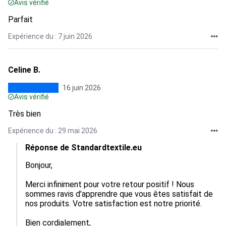
Avis vérifié
Parfait
Expérience du : 7 juin 2026
Celine B.
16 juin 2026
Avis vérifié
Très bien
Expérience du : 29 mai 2026
Réponse de Standardtextile.eu
Bonjour,

Merci infiniment pour votre retour positif ! Nous 
sommes ravis d'apprendre que vous êtes satisfait de 
nos produits. Votre satisfaction est notre priorité.

Bien cordialement,
