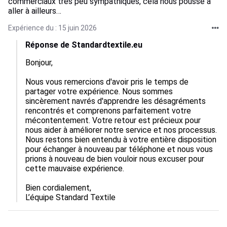
commerciaux très peu sympathiques, cela nous pousse à
aller à ailleurs…
Expérience du : 15 juin 2026
Réponse de Standardtextile.eu
Bonjour,

Nous vous remercions d'avoir pris le temps de 
partager votre expérience. Nous sommes 
sincèrement navrés d'apprendre les désagréments 
rencontrés et comprenons parfaitement votre 
mécontentement. Votre retour est précieux pour 
nous aider à améliorer notre service et nos processus. 
Nous restons bien entendu à votre entière disposition 
pour échanger à nouveau par téléphone et nous vous 
prions à nouveau de bien vouloir nous excuser pour 
cette mauvaise expérience. 

Bien cordialement,

L’équipe Standard Textile