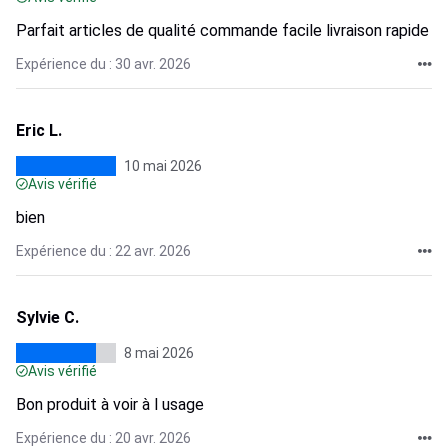
Parfait articles de qualité commande facile livraison rapide
Expérience du : 30 avr. 2026
Eric L.
10 mai 2026
Avis vérifié
bien
Expérience du : 22 avr. 2026
Sylvie C.
8 mai 2026
Avis vérifié
Bon produit à voir à l usage
Expérience du : 20 avr. 2026