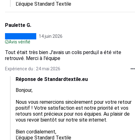
L’équipe Standard Textile
Paulette G.
14 juin 2026
Avis vérifié
Tout était très bien J'avais un colis perdu,il a été vite
retrouvé. Merci à l'équipe
Expérience du : 24 mai 2026
Réponse de Standardtextile.eu
Bonjour,

Nous vous remercions sincèrement pour votre retour 
positif ! Votre satisfaction est notre priorité et vos 
retours sont précieux pour nos équipes. Au plaisir de 
vous revoir bientôt sur notre site internet.

Bien cordialement,

L’équipe Standard Textile