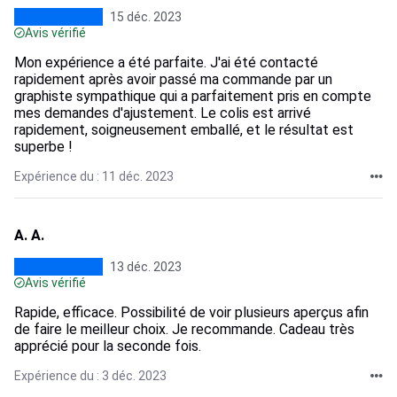
15 déc. 2023
Avis vérifié
Mon expérience a été parfaite. J'ai été contacté
rapidement après avoir passé ma commande par un
graphiste sympathique qui a parfaitement pris en compte
mes demandes d'ajustement. Le colis est arrivé
rapidement, soigneusement emballé, et le résultat est
superbe !
Expérience du : 11 déc. 2023
A. A.
13 déc. 2023
Avis vérifié
Rapide, efficace. Possibilité de voir plusieurs aperçus afin
de faire le meilleur choix. Je recommande. Cadeau très
apprécié pour la seconde fois.
Expérience du : 3 déc. 2023