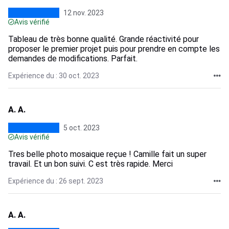
12 nov. 2023
Avis vérifié
Tableau de très bonne qualité. Grande réactivité pour
proposer le premier projet puis pour prendre en compte les
demandes de modifications. Parfait.
Expérience du : 30 oct. 2023
A. A.
5 oct. 2023
Avis vérifié
Tres belle photo mosaique reçue ! Camille fait un super
travail. Et un bon suivi. C est très rapide. Merci
Expérience du : 26 sept. 2023
A. A.