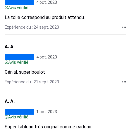
4 oct. 2023
Avis vérifié
La toile correspond au produit attendu.
Expérience du : 24 sept. 2023
A. A.
4 oct. 2023
Avis vérifié
Génial, super boulot
Expérience du : 21 sept. 2023
A. A.
1 oct. 2023
Avis vérifié
Super tableau très original comme cadeau