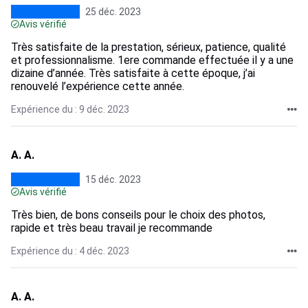
25 déc. 2023
Avis vérifié
Très satisfaite de la prestation, sérieux, patience, qualité
et professionnalisme. 1ere commande effectuée il y a une
dizaine d’année. Très satisfaite à cette époque, j’ai
renouvelé l’expérience cette année.
Expérience du : 9 déc. 2023
A. A.
15 déc. 2023
Avis vérifié
Très bien, de bons conseils pour le choix des photos,
rapide et très beau travail je recommande
Expérience du : 4 déc. 2023
A. A.