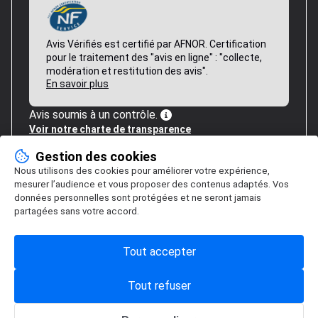
Avis Vérifiés est certifié par AFNOR. Certification
pour le traitement des "avis en ligne" : "collecte,
modération et restitution des avis".
En savoir plus
Avis soumis à un contrôle.
Voir notre charte de transparence
Gestion des cookies
Nous utilisons des cookies pour améliorer votre expérience,
mesurer l’audience et vous proposer des contenus adaptés. Vos
données personnelles sont protégées et ne seront jamais
partagées sans votre accord.
Tout accepter
Tout refuser