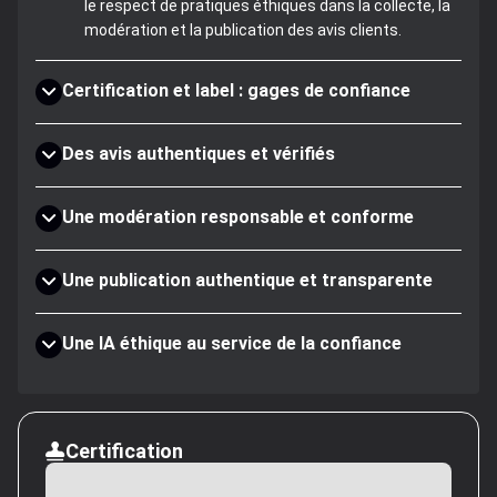
le respect de pratiques éthiques dans la collecte, la
modération et la publication des avis clients.
Certification et label : gages de confiance
Des avis authentiques et vérifiés
Une modération responsable et conforme
Une publication authentique et transparente
Une IA éthique au service de la confiance
Certification