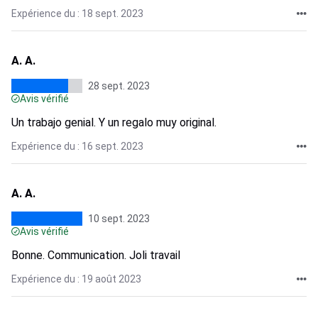
Expérience du : 18 sept. 2023
A. A.
28 sept. 2023
Avis vérifié
Un trabajo genial. Y un regalo muy original.
Expérience du : 16 sept. 2023
A. A.
10 sept. 2023
Avis vérifié
Bonne. Communication. Joli travail
Expérience du : 19 août 2023