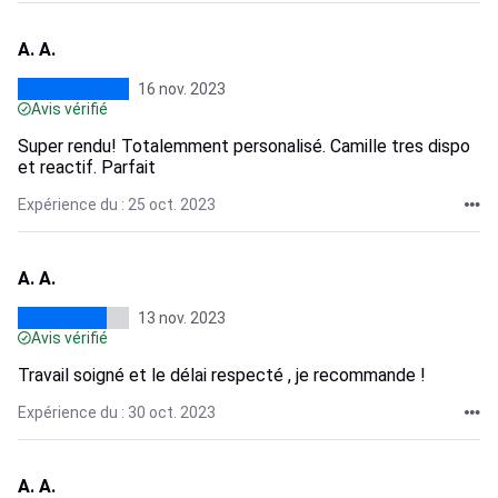
A. A.
16 nov. 2023
Avis vérifié
Super rendu! Totalemment personalisé. Camille tres dispo
et reactif. Parfait
Expérience du : 25 oct. 2023
A. A.
13 nov. 2023
Avis vérifié
Travail soigné et le délai respecté , je recommande !
Expérience du : 30 oct. 2023
A. A.