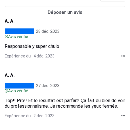
Déposer un avis
A. A.
28 déc. 2023
Avis vérifié
Responsable y super chulo
Expérience du : 4 déc. 2023
A. A.
27 déc. 2023
Avis vérifié
Top!! Pro!! Et le résultat est parfait! Ça fait du bien de voir
du professionnalisme. Je recommande les yeux fermés.
Expérience du : 2 déc. 2023