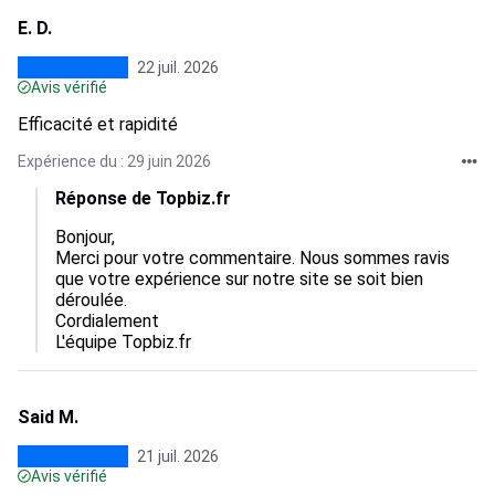
E. D.
22 juil. 2026
Avis vérifié
Efficacité et rapidité
Expérience du : 29 juin 2026
Réponse de Topbiz.fr
Bonjour, 

Merci pour votre commentaire. Nous sommes ravis 
que votre expérience sur notre site se soit bien 
déroulée.

Cordialement 

L'équipe Topbiz.fr
Said M.
21 juil. 2026
Avis vérifié