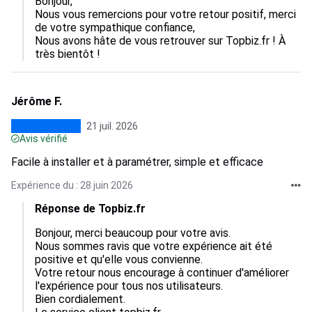
Bonjour, 

Nous vous remercions pour votre retour positif, merci 
de votre sympathique confiance, 

Nous avons hâte de vous retrouver sur Topbiz.fr ! À 
très bientôt !
Jérôme F.
21 juil. 2026
Avis vérifié
Facile à installer et à paramétrer, simple et efficace
Expérience du : 28 juin 2026
Réponse de Topbiz.fr
Bonjour, merci beaucoup pour votre avis.  

Nous sommes ravis que votre expérience ait été 
positive et qu'elle vous convienne.  

Votre retour nous encourage à continuer d'améliorer 
l'expérience pour tous nos utilisateurs.  

Bien cordialement.
