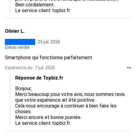
Bien cordialement.

Le service client topbiz.fr
Olivier L.
23 juil. 2026
Avis vérifié
Smartphone qui fonctionne parfaitement
Expérience du : 7 juil. 2026
Réponse de Topbiz.fr
Bonjour,  

Merci beaucoup pour votre avis, nous sommes ravis 
que votre expérience ait été positive.  

Cela nous encourage à continuer à bien faire les 
choses.  

Merci encore et bonne journée.

Le service client topbiz.fr