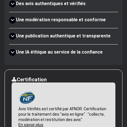
Des avis authentiques et vérifiés
Une modération responsable et conforme
Une publication authentique et transparente
Une IA éthique au service de la confiance
Certification
Avis Vérifiés est certifié par AFNOR. Certification
pour le traitement des "avis en ligne" : "collecte,
modération et restitution des avis".
En savoir plus