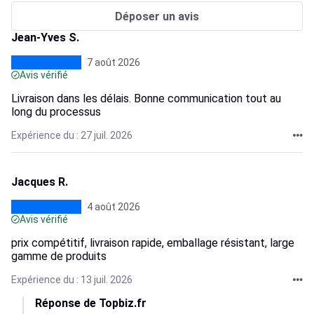
Déposer un avis
Jean-Yves S.
7 août 2026
Avis vérifié
Livraison dans les délais. Bonne communication tout au
long du processus
Expérience du : 27 juil. 2026
Jacques R.
4 août 2026
Avis vérifié
prix compétitif, livraison rapide, emballage résistant, large
gamme de produits
Expérience du : 13 juil. 2026
Réponse de Topbiz.fr