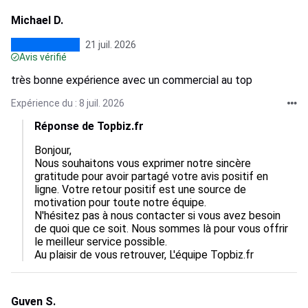
Michael D.
21 juil. 2026
Avis vérifié
très bonne expérience avec un commercial au top
Expérience du : 8 juil. 2026
Réponse de Topbiz.fr
Bonjour, 

Nous souhaitons vous exprimer notre sincère 
gratitude pour avoir partagé votre avis positif en 
ligne. Votre retour positif est une source de 
motivation pour toute notre équipe.

N'hésitez pas à nous contacter si vous avez besoin 
de quoi que ce soit. Nous sommes là pour vous offrir 
le meilleur service possible.

Au plaisir de vous retrouver, L'équipe Topbiz.fr
Guven S.