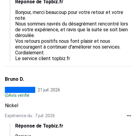
Réponse de Topbiz.fr
Bonjour, merci beaucoup pour votre retour et votre 
note.  

Nous sommes navrés du désagrément rencontré lors 
de votre expérience, et ravis que la suite se soit bien 
déroulée.  

Vos retours positifs nous font plaisir et nous 
encouragent à continuer d'améliorer nos services.  

Cordialement.

Le service client topbiz.fr
Bruno D.
21 juil. 2026
Avis vérifié
Nickel
Expérience du : 7 juil. 2026
Réponse de Topbiz.fr