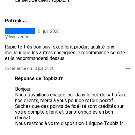
Le service client topbiz.fr
Patrick J.
21 juil. 2026
Avis vérifié
Rapidité très bon suivi excellent produit qualité-prix
meilleur que les autres enseignes je recommande ce site
et je recommanderai dessus
Expérience du : 3 juil. 2026
Réponse de Topbiz.fr
Bonjour, 

Nous travaillons chaque jour dans le but de satisfaire 
nos clients, merci à vous pour ce retour positif.

Sachez que des points de fidélité sont crédités sur 
votre compte client et transformables en bon 
d'achat.

Nous restons à votre disposition, L'équipe Topbiz.fr