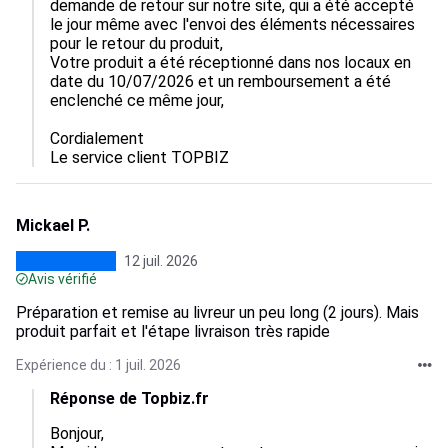
demande de retour sur notre site, qui a été accepté 
le jour même avec l'envoi des éléments nécessaires 
pour le retour du produit, 

Votre produit a été réceptionné dans nos locaux en 
date du 10/07/2026 et un remboursement a été 
enclenché ce même jour, 

Cordialement

Le service client TOPBIZ
Mickael P.
12 juil. 2026
Avis vérifié
Préparation et remise au livreur un peu long (2 jours). Mais
produit parfait et l'étape livraison très rapide
Expérience du : 1 juil. 2026
Réponse de Topbiz.fr
Bonjour,  
