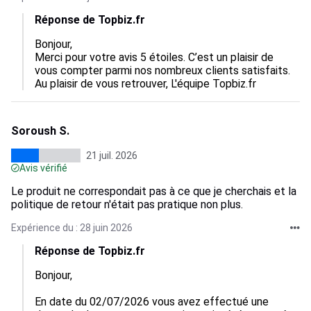
Réponse de Topbiz.fr
Bonjour,

Merci pour votre avis 5 étoiles. C’est un plaisir de 
vous compter parmi nos nombreux clients satisfaits.

Au plaisir de vous retrouver, L'équipe Topbiz.fr
Soroush S.
21 juil. 2026
Avis vérifié
Le produit ne correspondait pas à ce que je cherchais et la
politique de retour n'était pas pratique non plus.
Expérience du : 28 juin 2026
Réponse de Topbiz.fr
Bonjour, 

En date du 02/07/2026 vous avez effectué une 