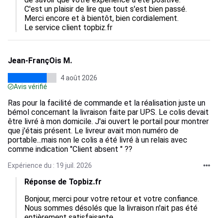
C'est un plaisir de lire que tout s'est bien passé.

Merci encore et à bientôt, bien cordialement.

Le service client topbiz.fr
Jean-FrançOis M.
4 août 2026
Avis vérifié
Ras pour la facilité de commande et la réalisation juste un
bémol concernant la livraison faite par UPS. Le colis devait
être livré à mon domicile. J'ai ouvert le portail pour montrer
que j'étais présent. Le livreur avait mon numéro de
portable...mais non le colis a été livré à un relais avec
comme indication "Client absent " ??
Expérience du : 19 juil. 2026
Réponse de Topbiz.fr
Bonjour, merci pour votre retour et votre confiance.  

Nous sommes désolés que la livraison n'ait pas été 
entièrement satisfaisante.  
