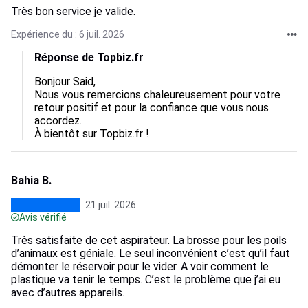
Très bon service je valide.
Expérience du : 6 juil. 2026
Réponse de Topbiz.fr
Bonjour Said,

Nous vous remercions chaleureusement pour votre 
retour positif et pour la confiance que vous nous 
accordez. 

À bientôt sur Topbiz.fr !
Bahia B.
21 juil. 2026
Avis vérifié
Très satisfaite de cet aspirateur. La brosse pour les poils
d’animaux est géniale. Le seul inconvénient c’est qu’il faut
démonter le réservoir pour le vider. A voir comment le
plastique va tenir le temps. C’est le problème que j’ai eu
avec d’autres appareils.