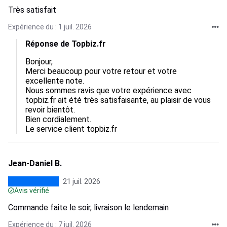
Très satisfait
Expérience du : 1 juil. 2026
Réponse de Topbiz.fr
Bonjour,

Merci beaucoup pour votre retour et votre 
excellente note.

Nous sommes ravis que votre expérience avec 
topbiz.fr ait été très satisfaisante, au plaisir de vous 
revoir bientôt.

Bien cordialement.

Le service client topbiz.fr
Jean-Daniel B.
21 juil. 2026
Avis vérifié
Commande faite le soir, livraison le lendemain
Expérience du : 7 juil. 2026