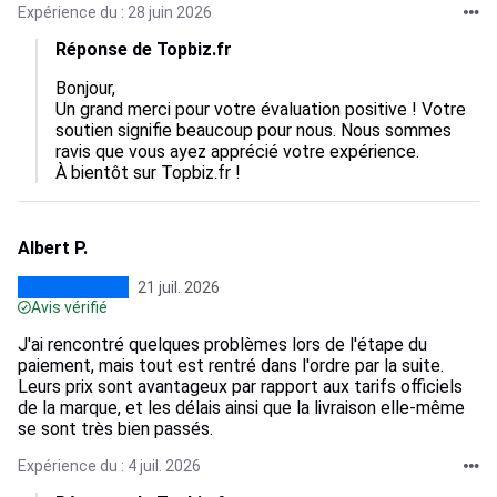
Expérience du : 28 juin 2026
Réponse de Topbiz.fr
Bonjour, 

Un grand merci pour votre évaluation positive ! Votre 
soutien signifie beaucoup pour nous. Nous sommes 
ravis que vous ayez apprécié votre expérience.

À bientôt sur Topbiz.fr !
Albert P.
21 juil. 2026
Avis vérifié
J'ai rencontré quelques problèmes lors de l'étape du
paiement, mais tout est rentré dans l'ordre par la suite.
Leurs prix sont avantageux par rapport aux tarifs officiels
de la marque, et les délais ainsi que la livraison elle-même
se sont très bien passés.
Expérience du : 4 juil. 2026