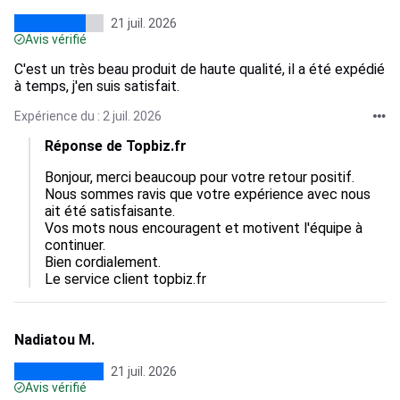
21 juil. 2026
Avis vérifié
C'est un très beau produit de haute qualité, il a été expédié
à temps, j'en suis satisfait.
Expérience du : 2 juil. 2026
Réponse de Topbiz.fr
Bonjour, merci beaucoup pour votre retour positif.  

Nous sommes ravis que votre expérience avec nous 
ait été satisfaisante.  

Vos mots nous encouragent et motivent l'équipe à 
continuer.  

Bien cordialement.

Le service client topbiz.fr
Nadiatou M.
21 juil. 2026
Avis vérifié