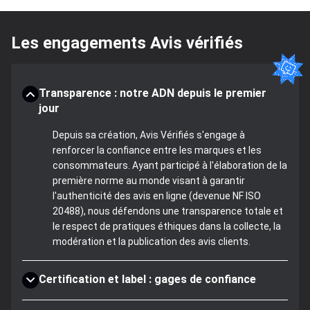
Les engagements Avis vérifiés
Transparence : notre ADN depuis le premier
jour
Depuis sa création, Avis Vérifiés s'engage à
renforcer la confiance entre les marques et les
consommateurs. Ayant participé à l'élaboration de la
première norme au monde visant à garantir
l'authenticité des avis en ligne (devenue NF ISO
20488), nous défendons une transparence totale et
le respect de pratiques éthiques dans la collecte, la
modération et la publication des avis clients.
Certification et label : gages de confiance