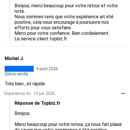
Bonjour, merci beaucoup pour votre retour et votre 
note.  

Nous sommes ravis que votre expérience ait été 
positive, cela nous encourage à poursuivre nos 
efforts pour vous satisfaire.  

Merci pour votre confiance. Bien cordialement.

Le service client topbiz.fr
Michel J.
4 août 2026
Avis vérifié
Très bien , et rapide.
Expérience du : 15 juil. 2026
Réponse de Topbiz.fr
Bonjour,

Merci beaucoup pour votre retour, ça nous fait plaisir 
de savoir que votre expérience a été positive.
