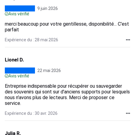
9 juin 2026
Avis vérifié
merci beaucoup pour votre gentillesse, disponibilité... C'est
parfait
Expérience du : 28 mai 2026
Lionel D.
22 mai 2026
Avis vérifié
Entreprise indispensable pour récupérer ou sauvegarder
des souvenirs qui sont sur d’anciens supports pour lesquels
nous n’avons plus de lecteurs. Merci de proposer ce
service.
Expérience du : 30 avr. 2026
Julia R.