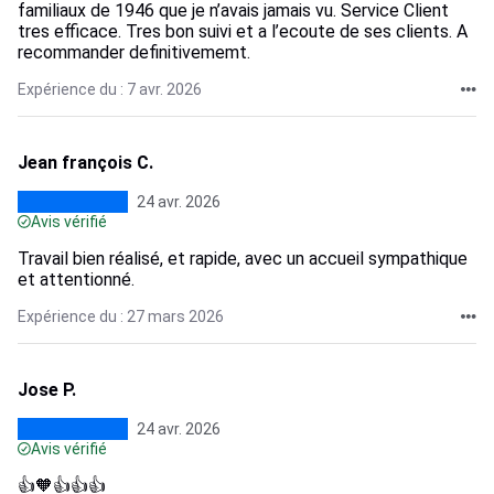
familiaux de 1946 que je n’avais jamais vu. Service Client
tres efficace. Tres bon suivi et a l’ecoute de ses clients. A
recommander definitivememt.
Expérience du : 7 avr. 2026
Jean françois C.
24 avr. 2026
Avis vérifié
Travail bien réalisé, et rapide, avec un accueil sympathique
et attentionné.
Expérience du : 27 mars 2026
Jose P.
24 avr. 2026
Avis vérifié
👍🧡👍👍👍