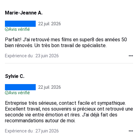
Marie-Jeanne A.
22 juil. 2026
Avis vérifié
Parfait! J'ai retrouvé mes films en super8 des années 50
bien rénovés. Un très bon travail de spécialiste.
Expérience du : 23 juin 2026
Sylvie C.
22 juil. 2026
Avis vérifié
Entreprise très sérieuse, contact facile et sympathique.
Excellent travail, nos souvenirs si précieux ont retrouvé une
seconde vie entre émotion et rires. J’ai déjà fait des
recommandations autour de moi.
Expérience du : 27 juin 2026