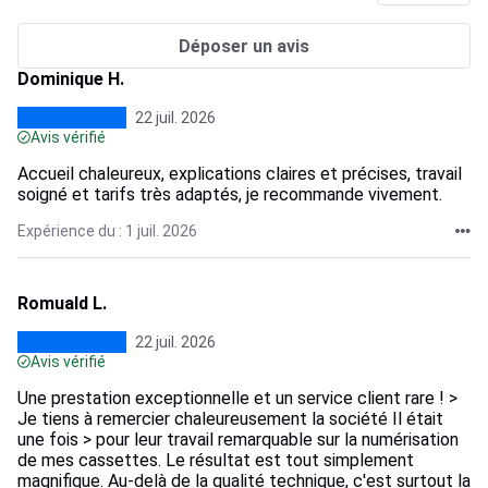
Déposer un avis
Dominique H.
22 juil. 2026
Avis vérifié
Accueil chaleureux, explications claires et précises, travail
soigné et tarifs très adaptés, je recommande vivement.
Expérience du : 1 juil. 2026
Romuald L.
22 juil. 2026
Avis vérifié
Une prestation exceptionnelle et un service client rare ! >
Je tiens à remercier chaleureusement la société Il était
une fois > pour leur travail remarquable sur la numérisation
de mes cassettes. Le résultat est tout simplement
magnifique. Au-delà de la qualité technique, c'est surtout la