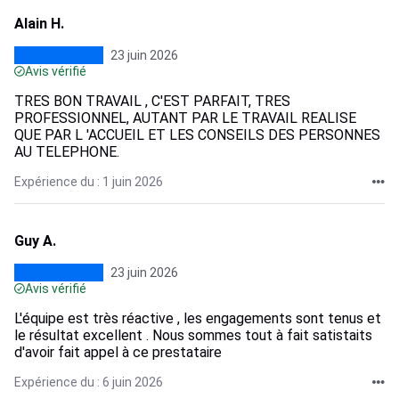
Alain H.
23 juin 2026
Avis vérifié
TRES BON TRAVAIL , C'EST PARFAIT, TRES
PROFESSIONNEL, AUTANT PAR LE TRAVAIL REALISE
QUE PAR L 'ACCUEIL ET LES CONSEILS DES PERSONNES
AU TELEPHONE.
Expérience du : 1 juin 2026
Guy A.
23 juin 2026
Avis vérifié
L'équipe est très réactive , les engagements sont tenus et
le résultat excellent . Nous sommes tout à fait satistaits
d'avoir fait appel à ce prestataire
Expérience du : 6 juin 2026