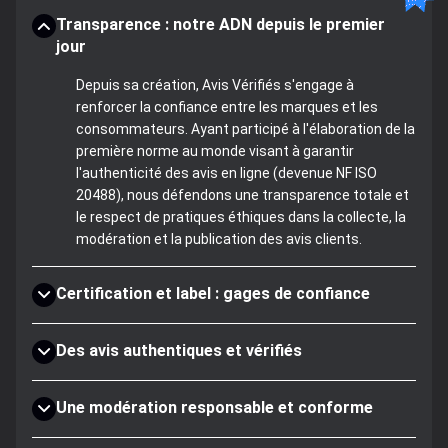
Transparence : notre ADN depuis le premier
jour
Depuis sa création, Avis Vérifiés s'engage à
renforcer la confiance entre les marques et les
consommateurs. Ayant participé à l'élaboration de la
première norme au monde visant à garantir
l'authenticité des avis en ligne (devenue NF ISO
20488), nous défendons une transparence totale et
le respect de pratiques éthiques dans la collecte, la
modération et la publication des avis clients.
Certification et label : gages de confiance
Des avis authentiques et vérifiés
Une modération responsable et conforme