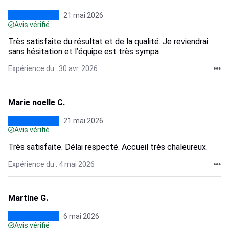
21 mai 2026
Avis vérifié
Très satisfaite du résultat et de la qualité. Je reviendrai
sans hésitation et l’équipe est très sympa
Expérience du : 30 avr. 2026
Marie noelle C.
21 mai 2026
Avis vérifié
Très satisfaite. Délai respecté. Accueil très chaleureux.
Expérience du : 4 mai 2026
Martine G.
6 mai 2026
Avis vérifié