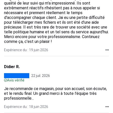
qualité de leur suivi qui m'a impressionné. IIs sont
extrêmement réactifs n'hésitent pas à nous appeler si
nécessaire et prennent réellement le temps
d'accompagner chaque client. Jai eu une petite difficulté
pour télécharger mes fichiers et ils ont été d'une aide
précieuse. II est très rare de trouver une société avec une
telle politique humaine et un tel sens du service aujourd'hui.
Merci encore pour votre professionnalisme. Continuez
comme ça, c'est un plaisir !
Expérience du : 19 juin 2026
Didier R.
22 juil. 2026
Avis vérifié
Je recommande ce magasin, pour son accueil, son écoute,
et le rendu final. Un grand merci à toute l'équipe très
professionnelle...
Expérience du : 18 juin 2026