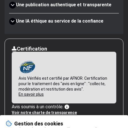
Une publication authentique et transparente
Une IA éthique au service de la confiance
Certification
Avis Vérifiés est certifié par AFNOR. Certification
pour le traitement des "avis en ligne" : "collecte,
modération et restitution des avis".
En savoir plus
Avis soumis à un contrôle.
Voir notre charte de transparence
Gestion des cookies