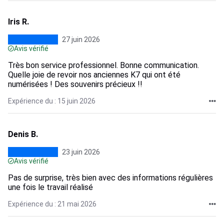
Iris R.
27 juin 2026
Avis vérifié
Très bon service professionnel. Bonne communication.
Quelle joie de revoir nos anciennes K7 qui ont été
numérisées ! Des souvenirs précieux !!
Expérience du : 15 juin 2026
Denis B.
23 juin 2026
Avis vérifié
Pas de surprise, très bien avec des informations régulières
une fois le travail réalisé
Expérience du : 21 mai 2026