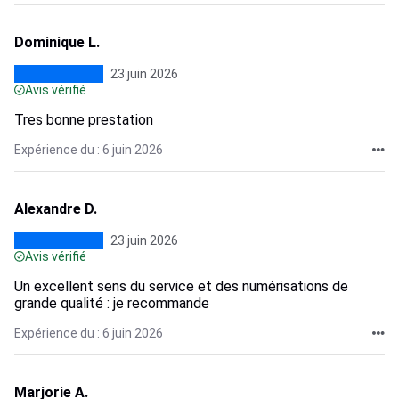
Dominique L.
23 juin 2026
Avis vérifié
Tres bonne prestation
Expérience du : 6 juin 2026
Alexandre D.
23 juin 2026
Avis vérifié
Un excellent sens du service et des numérisations de
grande qualité : je recommande
Expérience du : 6 juin 2026
Marjorie A.