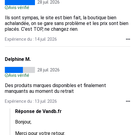
28 juil. 2026
Avis vérifié
Ils sont sympas, le site est bien fait, la boutique bien
achalandée, on se gare sans problème et les prix sont bien
placés. C'est TOP, ne changez rien.
Expérience du : 14 juil. 2026
Delphine M.
28 juil. 2026
Avis vérifié
Des produits marques disponibles et finalement
manquants au moment du retrait
Expérience du : 13 juil. 2026
Réponse de Vandb.fr
Bonjour,

Merci pour votre retour.
