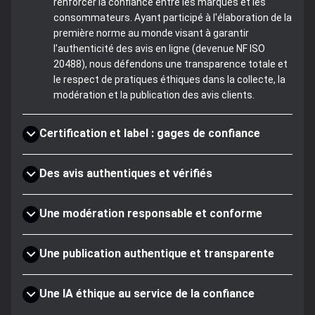
renforcer la confiance entre les marques et les
consommateurs. Ayant participé à l'élaboration de la
première norme au monde visant à garantir
l'authenticité des avis en ligne (devenue NF ISO
20488), nous défendons une transparence totale et
le respect de pratiques éthiques dans la collecte, la
modération et la publication des avis clients.
Certification et label : gages de confiance
Des avis authentiques et vérifiés
Une modération responsable et conforme
Une publication authentique et transparente
Une IA éthique au service de la confiance