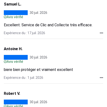
Samuel L.
30 juil. 2026
Avis vérifié
Excellent. Service de Clic and Collecte très efficace.
Expérience du : 17 juil. 2026
Antoine H.
30 juil. 2026
Avis vérifié
biere bien protéger et vraiment excellent
Expérience du : 1 juil. 2026
Robert V.
30 juil. 2026
Avis vérifié