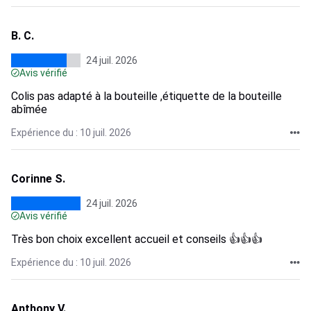
B. C.
24 juil. 2026
Avis vérifié
Colis pas adapté à la bouteille ,étiquette de la bouteille
abîmée
Expérience du : 10 juil. 2026
Corinne S.
24 juil. 2026
Avis vérifié
Très bon choix excellent accueil et conseils 👍👍👍
Expérience du : 10 juil. 2026
Anthony V.