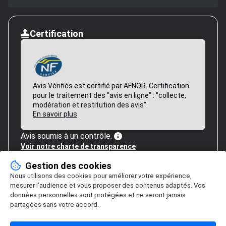
Certification
Avis Vérifiés est certifié par AFNOR. Certification
pour le traitement des "avis en ligne" : "collecte,
modération et restitution des avis".
En savoir plus
Avis soumis à un contrôle.
Voir notre charte de transparence
Gestion des cookies
Nous utilisons des cookies pour améliorer votre expérience,
mesurer l’audience et vous proposer des contenus adaptés. Vos
données personnelles sont protégées et ne seront jamais
partagées sans votre accord.