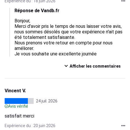
Expérience du : 18 juin 2026
Réponse de Vandb.fr
Bonjour,  

Merci d'avoir pris le temps de nous laisser votre avis, 
nous sommes désolés que votre expérience n'ait pas 
été totalement satisfaisante.  

Nous prenons votre retour en compte pour nous 
améliorer.  

Je vous souhaite une excellente journée
Afficher les commentaires
Vincent V.
24 juil. 2026
Avis vérifié
satisfait merci
Expérience du : 20 juin 2026