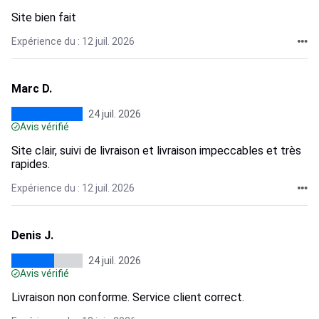
Site bien fait
Expérience du : 12 juil. 2026
Marc D.
24 juil. 2026
Avis vérifié
Site clair, suivi de livraison et livraison impeccables et très
rapides.
Expérience du : 12 juil. 2026
Denis J.
24 juil. 2026
Avis vérifié
Livraison non conforme. Service client correct.