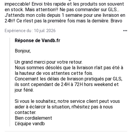
impeccable! Envoi très rapide et les produits son souvent
en stock. Mais attention!! Ne pas commander sur GLS...
J'attends mon colis depuis 1 semaine pour une livraison en
24h!! Ce n'est pas la première fois mais la dernière. Bravo
Expérience du : 10 juil. 2026
Réponse de Vandb.fr
Bonjour,

Un grand merci pour votre retour. 

Nous sommes désolés que la livraison n'ait pas été à 
la hauteur de vos attentes cette fois.  

Concernant les délais de livraison pratiqués par GLS, 
ils sont cependant de 24H à 72H hors weekend et 
jour férié. 

Si vous le souhaitez, notre service client peut vous 
aider à éclaircir la situation, n'hésitez pas à nous 
contacter.  

Bien cordialement

L’équipe vandb