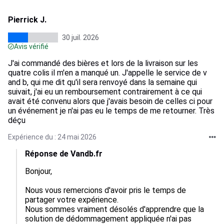
Pierrick J.
30 juil. 2026
Avis vérifié
J'ai commandé des bières et lors de la livraison sur les
quatre colis il m'en a manqué un. J'appelle le service de v
and b, qui me dit qu'il sera renvoyé dans la semaine qui
suivait, j'ai eu un remboursement contrairement à ce qui
avait été convenu alors que j'avais besoin de celles ci pour
un événement je n'ai pas eu le temps de me retourner. Très
déçu
Expérience du : 24 mai 2026
Réponse de Vandb.fr
Bonjour,

Nous vous remercions d'avoir pris le temps de 
partager votre expérience.

Nous sommes vraiment désolés d'apprendre que la 
solution de dédommagement appliquée n'ai pas 