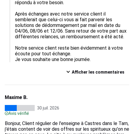
répondu à votre besoin.  

Après échanges avec notre service client il 
semblerait que celui-ci vous ai fait parvenir les 
solutions de dédommagement par mail en date du 
04/06, 08/06 et 12/06. Sans retour de votre part aux 
différentes relances, un remboursement a été acté. 

Notre service client reste bien évidemment à votre 
écoute pour tout échange.

Je vous souhaite une bonne journée.
Afficher les commentaires
Maxime B.
30 juil. 2026
Avis vérifié
Bonjour, Client régulier de l'enseigne à Castres dans le Tarn,
j'étais content de voir des offres sur les spiritueux qu'on ne