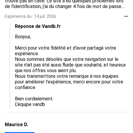
trouve pas en cave. Le site à eu quelques problèmes lors
de l'identification, j'ai du changer 4 fois de mot de passe....
Expérience du : 14 juil. 2026
Réponse de Vandb.fr
Bonjour,

Merci pour votre fidélité et d'avoir partagé votre 
expérience.  

Nous sommes désolés que votre navigation sur le 
site n'ait pas été aussi fluide que souhaité, et heureux 
que nos offres vous aient plu.  

Nous transmettons votre remarque à nos équipes 
pour améliorer l'expérience, merci encore pour votre 
confiance.  

Bien cordialement.

L’équipe vandb
Maurice D.