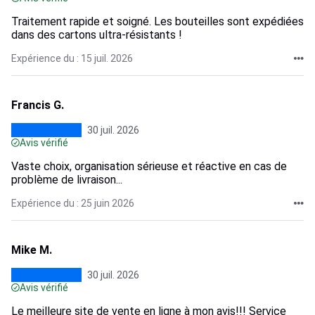
Traitement rapide et soigné. Les bouteilles sont expédiées
dans des cartons ultra-résistants !
Expérience du : 15 juil. 2026
Francis G.
30 juil. 2026
Avis vérifié
Vaste choix, organisation sérieuse et réactive en cas de
problème de livraison...
Expérience du : 25 juin 2026
Mike M.
30 juil. 2026
Avis vérifié
Le meilleure site de vente en ligne à mon avis!!! Service