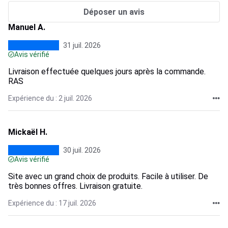
Déposer un avis
Manuel A.
31 juil. 2026
Avis vérifié
Livraison effectuée quelques jours après la commande.
RAS
Expérience du : 2 juil. 2026
Mickaël H.
30 juil. 2026
Avis vérifié
Site avec un grand choix de produits. Facile à utiliser. De
très bonnes offres. Livraison gratuite.
Expérience du : 17 juil. 2026