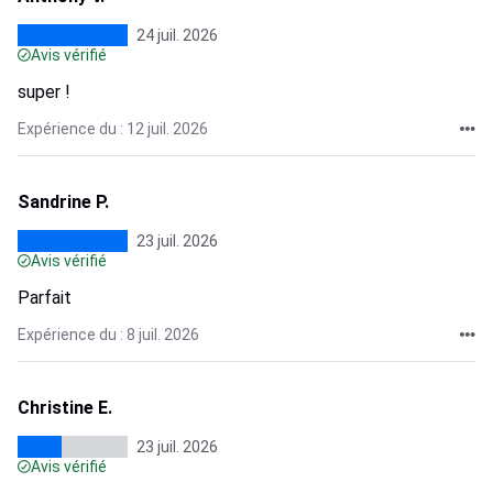
24 juil. 2026
Avis vérifié
super !
Expérience du : 12 juil. 2026
Sandrine P.
23 juil. 2026
Avis vérifié
Parfait
Expérience du : 8 juil. 2026
Christine E.
23 juil. 2026
Avis vérifié