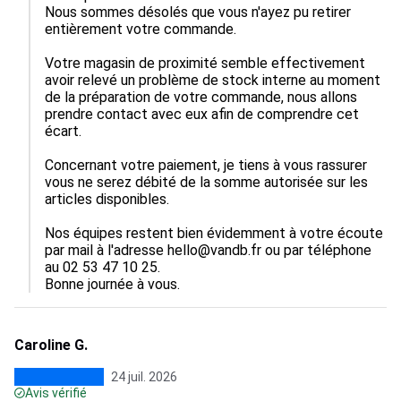
Nous sommes désolés que vous n'ayez pu retirer 
entièrement votre commande.

Votre magasin de proximité semble effectivement 
avoir relevé un problème de stock interne au moment 
de la préparation de votre commande, nous allons 
prendre contact avec eux afin de comprendre cet 
écart.

Concernant votre paiement, je tiens à vous rassurer 
vous ne serez débité de la somme autorisée sur les 
articles disponibles. 

Nos équipes restent bien évidemment à votre écoute 
par mail à l'adresse hello@vandb.fr ou par téléphone 
au 02 53 47 10 25.

Bonne journée à vous.
Caroline G.
24 juil. 2026
Avis vérifié