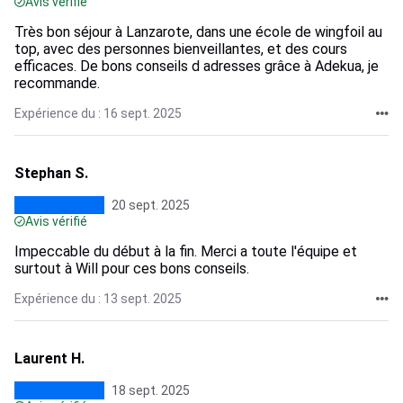
Avis vérifié
Très bon séjour à Lanzarote, dans une école de wingfoil au
top, avec des personnes bienveillantes, et des cours
efficaces. De bons conseils d adresses grâce à Adekua, je
recommande.
Expérience du : 16 sept. 2025
Stephan S.
20 sept. 2025
Avis vérifié
Impeccable du début à la fin. Merci a toute l'équipe et
surtout à Will pour ces bons conseils.
Expérience du : 13 sept. 2025
Laurent H.
18 sept. 2025