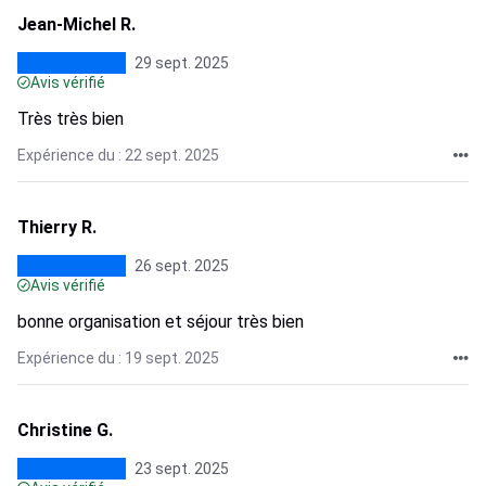
Jean-Michel R.
29 sept. 2025
Avis vérifié
Très très bien
Expérience du : 22 sept. 2025
Thierry R.
26 sept. 2025
Avis vérifié
bonne organisation et séjour très bien
Expérience du : 19 sept. 2025
Christine G.
23 sept. 2025