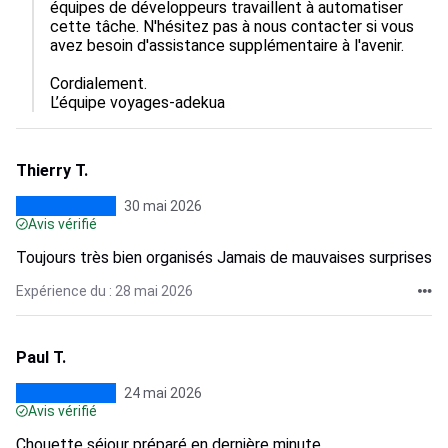
équipes de développeurs travaillent à automatiser 
cette tâche. N'hésitez pas à nous contacter si vous 
avez besoin d'assistance supplémentaire à l'avenir. 

Cordialement.

L’équipe voyages-adekua
Thierry T.
30 mai 2026
Avis vérifié
Toujours très bien organisés Jamais de mauvaises surprises
Expérience du : 28 mai 2026
Paul T.
24 mai 2026
Avis vérifié
Chouette séjour préparé en dernière minute.