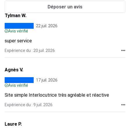
Déposer un avis
Tylman W.
22 juil. 2026
Avis vérifié
super service
Expérience du : 20 juil. 2026
Agnès V.
17 juil. 2026
Avis vérifié
Site simple Interlocutrice très agréable et réactive
Expérience du : 9 juil. 2026
Laure P.