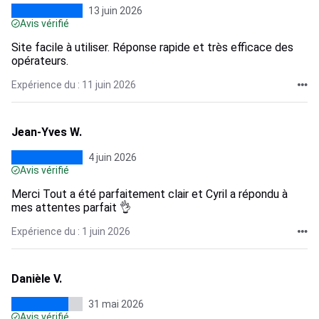
13 juin 2026
Avis vérifié
Site facile à utiliser. Réponse rapide et très efficace des
opérateurs.
Expérience du : 11 juin 2026
Jean-Yves W.
4 juin 2026
Avis vérifié
Merci Tout a été parfaitement clair et Cyril a répondu à
mes attentes parfait 👌
Expérience du : 1 juin 2026
Danièle V.
31 mai 2026
Avis vérifié