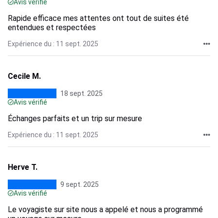
Avis vérifié
Rapide efficace mes attentes ont tout de suites été
entendues et respectées
Expérience du : 11 sept. 2025
Cecile M.
18 sept. 2025
Avis vérifié
Échanges parfaits et un trip sur mesure
Expérience du : 11 sept. 2025
Herve T.
9 sept. 2025
Avis vérifié
Le voyagiste sur site nous a appelé et nous a programmé