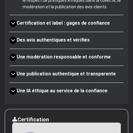
le respect de pratiques éthiques dans la collecte, la
modération et la publication des avis clients.
Certification et label : gages de confiance
Des avis authentiques et vérifiés
Une modération responsable et conforme
Une publication authentique et transparente
Une IA éthique au service de la confiance
Certification