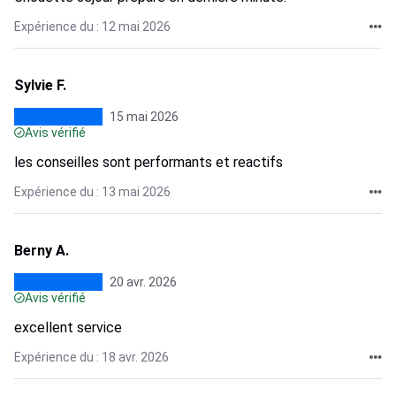
Expérience du : 12 mai 2026
Sylvie F.
15 mai 2026
Avis vérifié
les conseilles sont performants et reactifs
Expérience du : 13 mai 2026
Berny A.
20 avr. 2026
Avis vérifié
excellent service
Expérience du : 18 avr. 2026