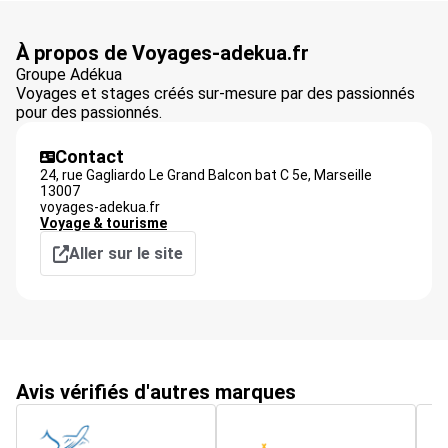
À propos de Voyages-adekua.fr
Groupe Adékua
Voyages et stages créés sur-mesure par des passionnés
pour des passionnés.
Contact
24, rue Gagliardo Le Grand Balcon bat C 5e,
Marseille
13007
voyages-adekua.fr
Voyage & tourisme
Aller sur le site
Avis vérifiés d'autres marques