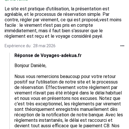
Le site est pratique d'utilisation, la présentation est
agréable, et le processus de réservation simple. Par
contre, régler par virement, ce qui est proposé,vest moins
facile : le virement n'est pas pris en compte
immédiatement, mais il faut bien s'assurer que le
règlement est reçu et le voyage considéré payé.
Expérience du : 28 mai 2026
Réponse de Voyages-adekua.fr
Bonjour Danièle, 

Nous vous remercions beaucoup pour votre retour 
positif sur l'utilisation de notre site et le processus 
de réservation. Effectivement votre règlement par 
virement n'avait pas été intégré dans le délai habituel 
et nous vous en présentons nos excuses. Notez que 
c'est très exceptionnel, les règlements par virement 
sont théoriquement enregistrés manuellement dès 
réception de la notification de notre banque. Avec les 
règlements instantanés, le délai est raccourci et 
devient tout aussi efficace que le paiement CB. Nos 