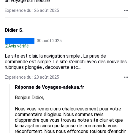
un voyage sur mesure
Expérience du : 26 août 2025
Didier S.
30 août 2025
Avis vérifié
Le site est clair, la navigation simple . La prise de
commande est simple. Le site s'enrichi avec des nouvelles
rubriques plongée , decouverte etc...
Expérience du : 23 août 2025
Réponse de Voyages-adekua.fr
Bonjour Didier,

Nous vous remercions chaleureusement pour votre 
commentaire élogieux. Nous sommes ravis 
d'apprendre que vous trouvez notre site clair et que 
la navigation ainsi que la prise de commande vous 
réconfortent. Nous nous efforçons toujours d'enrichir 