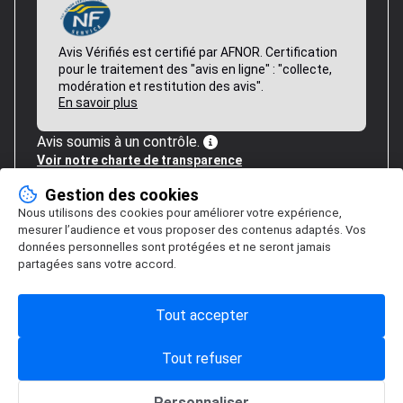
Avis Vérifiés est certifié par AFNOR. Certification
pour le traitement des "avis en ligne" : "collecte,
modération et restitution des avis".
En savoir plus
Avis soumis à un contrôle.
Voir notre charte de transparence
Gestion des cookies
Nous utilisons des cookies pour améliorer votre expérience,
mesurer l’audience et vous proposer des contenus adaptés. Vos
données personnelles sont protégées et ne seront jamais
partagées sans votre accord.
Tout accepter
Tout refuser
Personnaliser