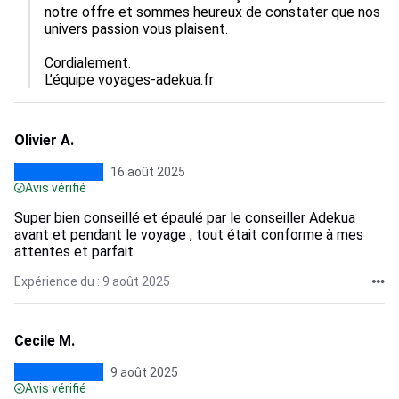
notre offre et sommes heureux de constater que nos 
univers passion vous plaisent. 

Cordialement.

L’équipe voyages-adekua.fr
Olivier A.
16 août 2025
Avis vérifié
Super bien conseillé et épaulé par le conseiller Adekua
avant et pendant le voyage , tout était conforme à mes
attentes et parfait
Expérience du : 9 août 2025
Cecile M.
9 août 2025
Avis vérifié