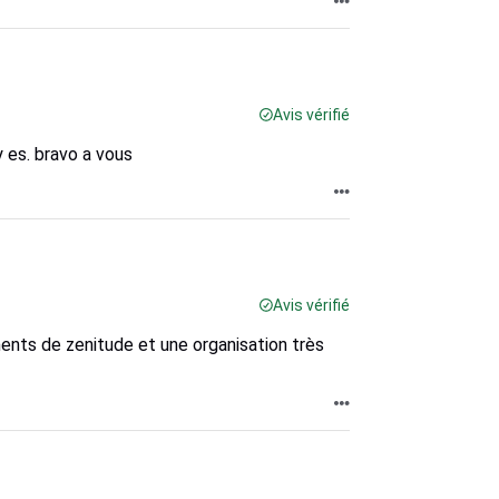
Avis vérifié
y es. bravo a vous
Avis vérifié
ents de zenitude et une organisation très