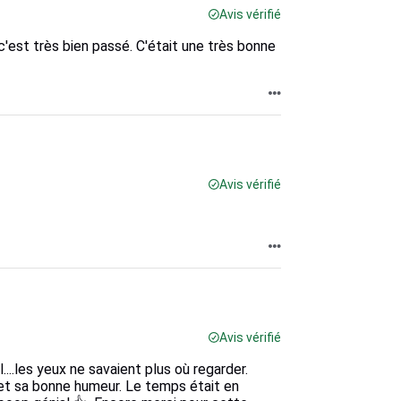
Avis vérifié
est très bien passé. C'était une très bonne
Avis vérifié
Avis vérifié
l....les yeux ne savaient plus où regarder.
e et sa bonne humeur. Le temps était en