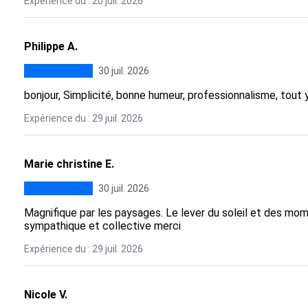
Expérience du : 20 juil. 2026
Philippe A.
30 juil. 2026
bonjour, Simplicité, bonne humeur, professionnalisme, tout 
Expérience du : 29 juil. 2026
Marie christine E.
30 juil. 2026
Magnifique par les paysages. Le lever du soleil et des mom
sympathique et collective merci
Expérience du : 29 juil. 2026
Nicole V.