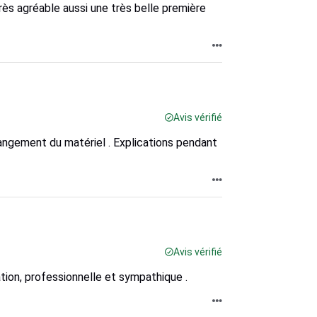
ès agréable aussi une très belle première
Avis vérifié
 rangement du matériel . Explications pendant
Avis vérifié
tion, professionnelle et sympathique .