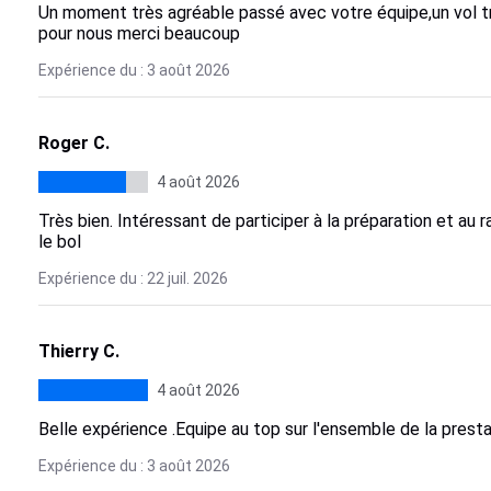
Un moment très agréable passé avec votre équipe,un vol tr
pour nous merci beaucoup
Expérience du : 3 août 2026
Roger C.
4 août 2026
Très bien. Intéressant de participer à la préparation et au
le bol
Expérience du : 22 juil. 2026
Thierry C.
4 août 2026
Belle expérience .Equipe au top sur l'ensemble de la presta
Expérience du : 3 août 2026