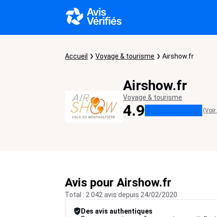
Accueil
Voyage & tourisme
Airshow.fr
Airshow.fr
Voyage & tourisme
4.9
(Voir
Avis pour Airshow.fr
Total : 2 042 avis depuis 24/02/2020
Des avis authentiques