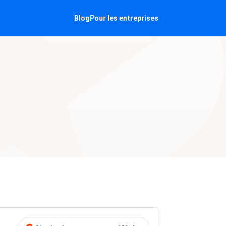
Blog
Pour les entreprises