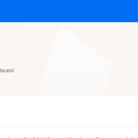
 les avis)