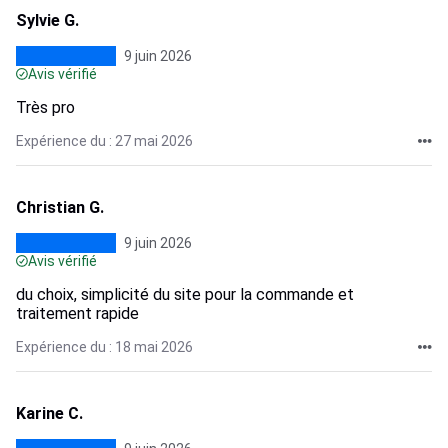
Sylvie G.
9 juin 2026
Avis vérifié
Très pro
Expérience du : 27 mai 2026
Christian G.
9 juin 2026
Avis vérifié
du choix, simplicité du site pour la commande et
traitement rapide
Expérience du : 18 mai 2026
Karine C.