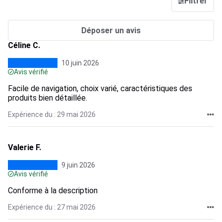
Filtrer
Déposer un avis
Céline C.
10 juin 2026
Avis vérifié
Facile de navigation, choix varié, caractéristiques des
produits bien détaillée.
Expérience du : 29 mai 2026
Valerie F.
9 juin 2026
Avis vérifié
Conforme à la description
Expérience du : 27 mai 2026