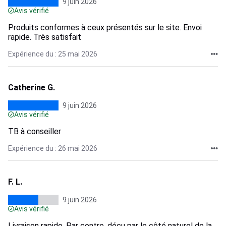
9 juin 2026
Avis vérifié
Produits conformes à ceux présentés sur le site. Envoi
rapide. Très satisfait
Expérience du : 25 mai 2026
Catherine G.
9 juin 2026
Avis vérifié
TB à conseiller
Expérience du : 26 mai 2026
F. L.
9 juin 2026
Avis vérifié
Livraison rapide. Par contre, déçu par le côté naturel de la