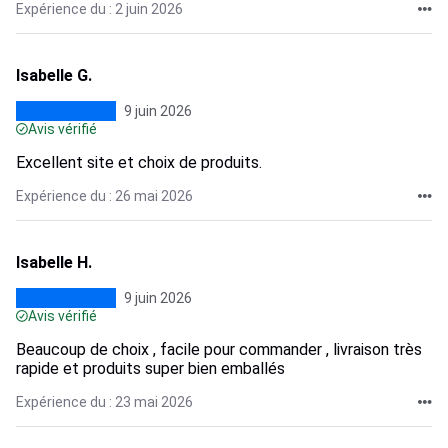
Expérience du : 2 juin 2026
Isabelle G.
9 juin 2026
Avis vérifié
Excellent site et choix de produits.
Expérience du : 26 mai 2026
Isabelle H.
9 juin 2026
Avis vérifié
Beaucoup de choix , facile pour commander , livraison très
rapide et produits super bien emballés
Expérience du : 23 mai 2026