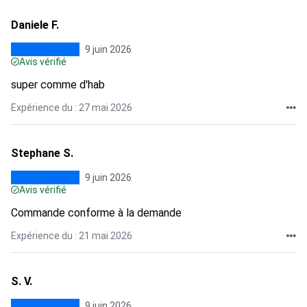
Daniele F.
9 juin 2026
Avis vérifié
super comme d'hab
Expérience du : 27 mai 2026
Stephane S.
9 juin 2026
Avis vérifié
Commande conforme à la demande
Expérience du : 21 mai 2026
S. V.
9 juin 2026