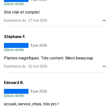
Avis vérifié
Site clair et complet
Expérience du : 27 mai 2026
Stéphane F.
9 juin 2026
Avis vérifié
Plantes magnifiques. Très content. Merci beaucoup.
Expérience du : 26 mai 2026
Edouard B.
9 juin 2026
Avis vérifié
accueil, service ,choix, très pro !