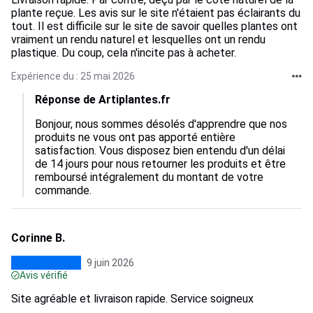
plante reçue. Les avis sur le site n'étaient pas éclairants du
tout. Il est difficile sur le site de savoir quelles plantes ont
vraiment un rendu naturel et lesquelles ont un rendu
plastique. Du coup, cela n'incite pas à acheter.
Expérience du : 25 mai 2026
Réponse de Artiplantes.fr
Bonjour, nous sommes désolés d'apprendre que nos 
produits ne vous ont pas apporté entière 
satisfaction. Vous disposez bien entendu d'un délai 
de 14 jours pour nous retourner les produits et être 
remboursé intégralement du montant de votre 
commande.
Corinne B.
9 juin 2026
Avis vérifié
Site agréable et livraison rapide. Service soigneux