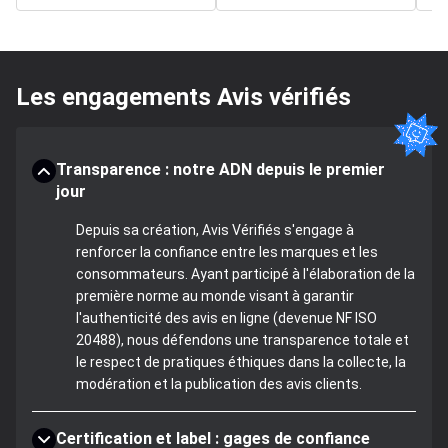
Les engagements Avis vérifiés
Transparence : notre ADN depuis le premier
jour
Depuis sa création, Avis Vérifiés s'engage à
renforcer la confiance entre les marques et les
consommateurs. Ayant participé à l'élaboration de la
première norme au monde visant à garantir
l'authenticité des avis en ligne (devenue NF ISO
20488), nous défendons une transparence totale et
le respect de pratiques éthiques dans la collecte, la
modération et la publication des avis clients.
Certification et label : gages de confiance