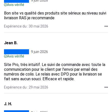
9 juin 2026
Avis vérifié
Bon site vs qualité des produits site sérieux au niveau suivi
livraison RAS je recommande
Expérience du : 30 mai 2026
Jean B.
9 juin 2026
Avis vérifié
Site Pro, très intuitif. Le suivi de commande avec toute la
communication pour le client par l'envoi par email des
numéros de colis. Le relais avec DPD pour la livraison se
fait sans aucun souci. Efficace et rapide.
Expérience du : 29 mai 2026
J. H.