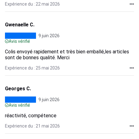
Expérience du : 22 mai 2026
Gwenaelle C.
9 juin 2026
Avis vérifié
Colis envoyé rapidement et très bien emballé,les articles
sont de bonnes qualité. Merci
Expérience du : 25 mai 2026
Georges C.
9 juin 2026
Avis vérifié
réactivité, compétence
Expérience du : 21 mai 2026