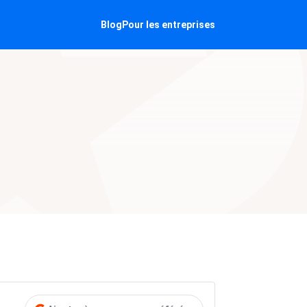
Blog
Pour les entreprises