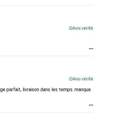
Avis vérifié
Avis vérifié
ge parfait, livraison dans les temps. manque