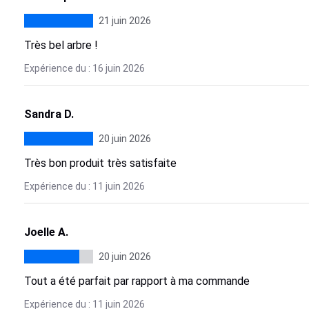
21 juin 2026
Très bel arbre !
Expérience du : 16 juin 2026
Sandra D.
20 juin 2026
Très bon produit très satisfaite
Expérience du : 11 juin 2026
Joelle A.
20 juin 2026
Tout a été parfait par rapport à ma commande
Expérience du : 11 juin 2026