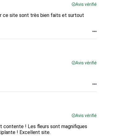
Avis vérifié
r ce site sont très bien faits et surtout
Avis vérifié
Avis vérifié
t contente ! Les fleurs sont magnifiques
plante ! Excellent site.