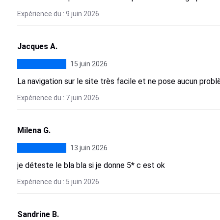
Expérience du : 9 juin 2026
Jacques A.
15 juin 2026
La navigation sur le site très facile et ne pose aucun probl
Expérience du : 7 juin 2026
Milena G.
13 juin 2026
je déteste le bla bla si je donne 5* c est ok
Expérience du : 5 juin 2026
Sandrine B.