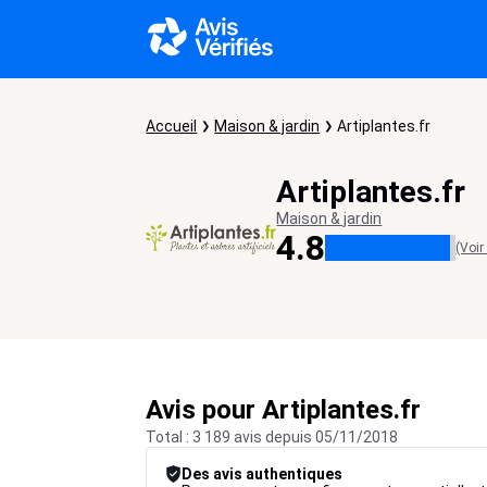
Accueil
Maison & jardin
Artiplantes.fr
Artiplantes.fr
Maison & jardin
4.8
(Voir
Avis pour Artiplantes.fr
Total : 3 189 avis depuis 05/11/2018
Des avis authentiques