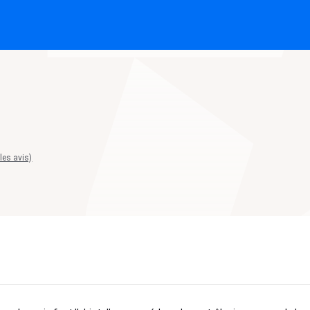
 les avis)