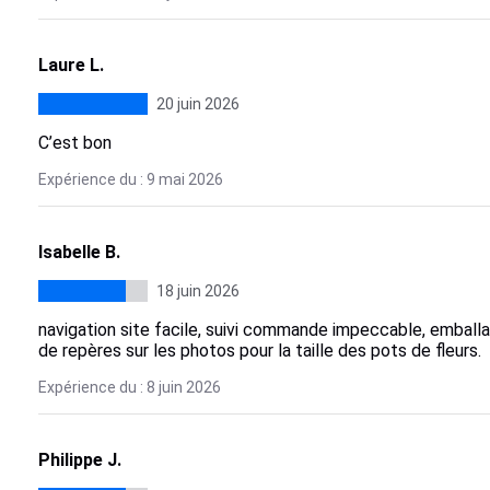
Laure L.
20 juin 2026
C’est bon
Expérience du : 9 mai 2026
Isabelle B.
18 juin 2026
navigation site facile, suivi commande impeccable, emballa
de repères sur les photos pour la taille des pots de fleurs.
Expérience du : 8 juin 2026
Philippe J.