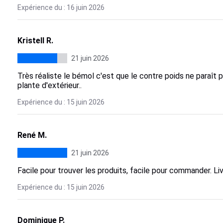
Expérience du : 16 juin 2026
Kristell R.
21 juin 2026
Très réaliste le bémol c'est que le contre poids ne paraît p
plante d'extérieur..
Expérience du : 15 juin 2026
René M.
21 juin 2026
Facile pour trouver les produits, facile pour commander. Liv
Expérience du : 15 juin 2026
Dominique P.