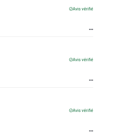
Avis vérifié
Avis vérifié
Avis vérifié