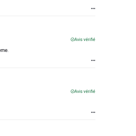
Avis vérifié
ème.
Avis vérifié