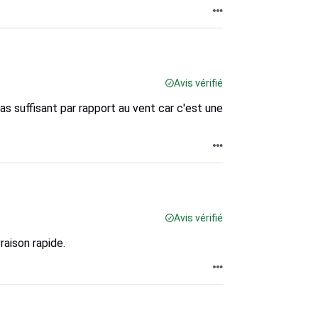
Avis vérifié
as suffisant par rapport au vent car c'est une
Avis vérifié
raison rapide.