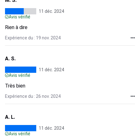
M. S.
11 déc. 2024
Avis vérifié
Rien à dire
Expérience du : 19 nov. 2024
A. S.
11 déc. 2024
Avis vérifié
Très bien
Expérience du : 26 nov. 2024
A. L.
11 déc. 2024
Avis vérifié