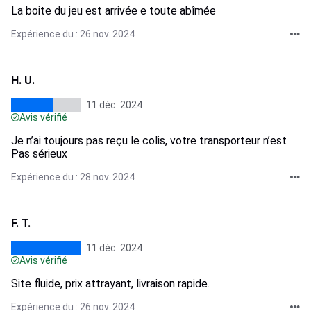
La boite du jeu est arrivée e toute abîmée
Expérience du : 26 nov. 2024
H. U.
11 déc. 2024
Avis vérifié
Je n’ai toujours pas reçu le colis, votre transporteur n’est
Pas sérieux
Expérience du : 28 nov. 2024
F. T.
11 déc. 2024
Avis vérifié
Site fluide, prix attrayant, livraison rapide.
Expérience du : 26 nov. 2024