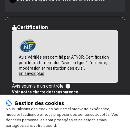
Certification
Avis Vérifiés est certifié par AFNOR. Certification
pour le traitement des "avis en ligne" : "collecte,
modération et restitution des avis".
En savoir plus
Avis soumis à un contrôle.
Voir notre charte de transparence
Gestion des cookies
Nous utilisons des cookies pour améliorer votre expérience,
mesurer l’audience et vous proposer des contenus adaptés. Vos
données personnelles sont protégées et ne seront jamais
partagées sans votre accord.