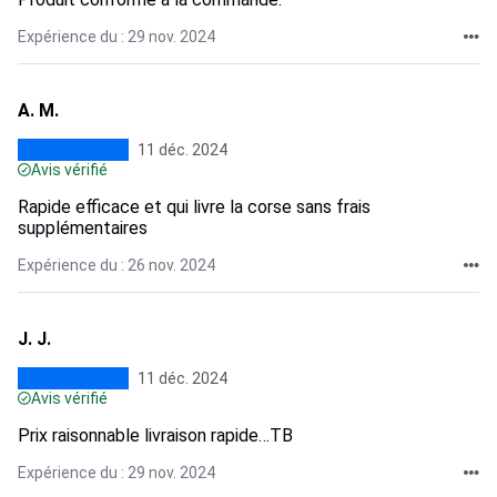
Expérience du : 29 nov. 2024
A. M.
11 déc. 2024
Avis vérifié
Rapide efficace et qui livre la corse sans frais
supplémentaires
Expérience du : 26 nov. 2024
J. J.
11 déc. 2024
Avis vérifié
Prix raisonnable livraison rapide…TB
Expérience du : 29 nov. 2024