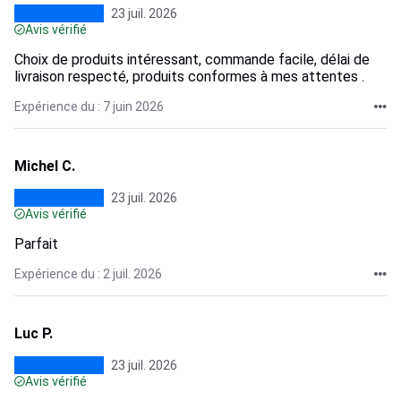
23 juil. 2026
Avis vérifié
Choix de produits intéressant, commande facile, délai de
livraison respecté, produits conformes à mes attentes .
Expérience du : 7 juin 2026
Michel C.
23 juil. 2026
Avis vérifié
Parfait
Expérience du : 2 juil. 2026
Luc P.
23 juil. 2026
Avis vérifié