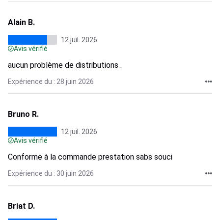
Alain B.
12 juil. 2026
Avis vérifié
aucun problème de distributions .
Expérience du : 28 juin 2026
Bruno R.
12 juil. 2026
Avis vérifié
Conforme à la commande prestation sabs souci
Expérience du : 30 juin 2026
Briat D.