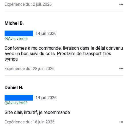
Expérience du : 2 juil. 2026
Michel B.
14 juil. 2026
Avis vérifié
Conformes à ma commande, livraison dans le délai convenu
avec un bon suivi du colis. Prestaire de transport très
sympa.
Expérience du : 28 juin 2026
Daniel H.
14 juil. 2026
Avis vérifié
Site clair, intuitif, je recommande
Expérience du : 16 juin 2026