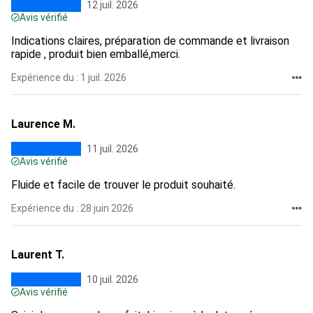
12 juil. 2026
Avis vérifié
Indications claires, préparation de commande et livraison
rapide , produit bien emballé,merci.
Expérience du : 1 juil. 2026
Laurence M.
11 juil. 2026
Avis vérifié
Fluide et facile de trouver le produit souhaité.
Expérience du : 28 juin 2026
Laurent T.
10 juil. 2026
Avis vérifié