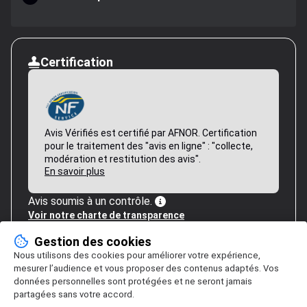
Certification
Avis Vérifiés est certifié par AFNOR. Certification
pour le traitement des "avis en ligne" : "collecte,
modération et restitution des avis".
En savoir plus
Avis soumis à un contrôle.
Voir notre charte de transparence
Gestion des cookies
Nous utilisons des cookies pour améliorer votre expérience,
mesurer l’audience et vous proposer des contenus adaptés. Vos
données personnelles sont protégées et ne seront jamais
partagées sans votre accord.