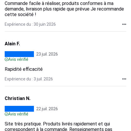
Commande facile à réaliser, produits conformes à ma
demande, livraison plus rapide que prévue Je recommande
cette société !
Expérience du : 30 juin 2026
Alain F.
23 juil. 2026
Avis vérifié
Rapidité efficacité
Expérience du : 3 juil. 2026
Christian N.
22 juil. 2026
Avis vérifié
Site très pratique. Produits livrés rapidement et qui
correspondent à la commande. Renseignements pas