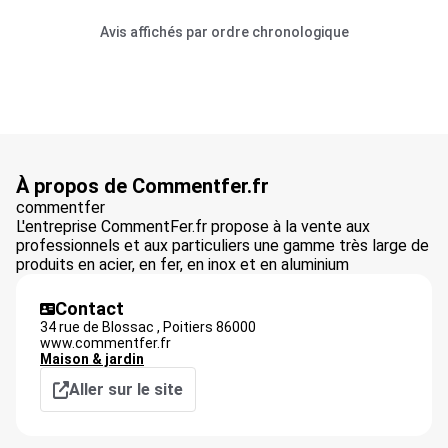
Avis affichés par ordre chronologique
À propos de Commentfer.fr
commentfer
L'entreprise CommentFer.fr propose à la vente aux
professionnels et aux particuliers une gamme très large de
produits en acier, en fer, en inox et en aluminium
Contact
34 rue de Blossac ,
Poitiers
86000
www.commentfer.fr
Maison & jardin
Aller sur le site