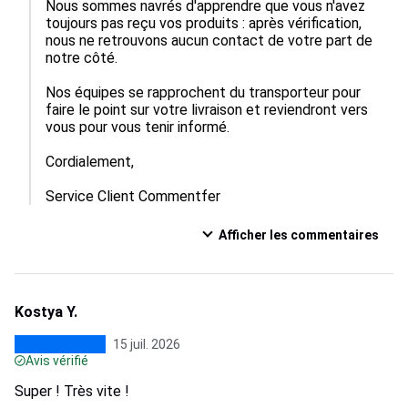
Nous sommes navrés d'apprendre que vous n'avez 
toujours pas reçu vos produits : après vérification, 
nous ne retrouvons aucun contact de votre part de 
notre côté.

Nos équipes se rapprochent du transporteur pour 
faire le point sur votre livraison et reviendront vers 
vous pour vous tenir informé.

Cordialement,

Service Client Commentfer
Afficher les commentaires
Kostya Y.
15 juil. 2026
Avis vérifié
Super ! Très vite !