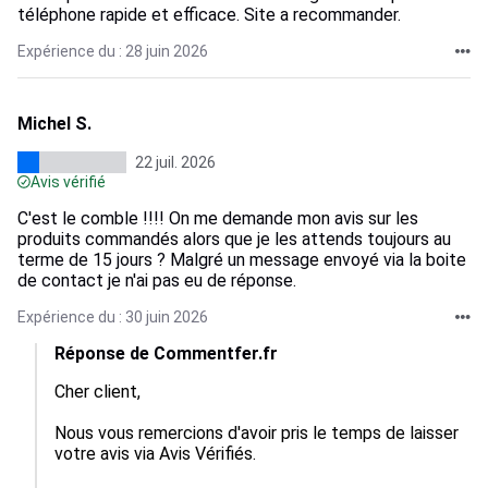
téléphone rapide et efficace. Site a recommander.
Expérience du : 28 juin 2026
Michel S.
22 juil. 2026
Avis vérifié
C'est le comble !!!! On me demande mon avis sur les
produits commandés alors que je les attends toujours au
terme de 15 jours ? Malgré un message envoyé via la boite
de contact je n'ai pas eu de réponse.
Expérience du : 30 juin 2026
Réponse de Commentfer.fr
Cher client,

Nous vous remercions d'avoir pris le temps de laisser 
votre avis via Avis Vérifiés.
