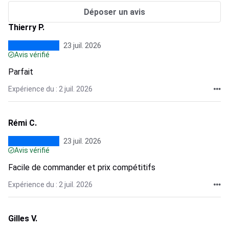
Déposer un avis
Thierry P.
23 juil. 2026
Avis vérifié
Parfait
Expérience du : 2 juil. 2026
Rémi C.
23 juil. 2026
Avis vérifié
Facile de commander et prix compétitifs
Expérience du : 2 juil. 2026
Gilles V.