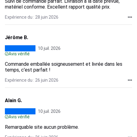
Suivi de commande parfait. Livraison à la date prévue,
matériel conforme. Excellent rapport qualité prix.
Expérience du : 28 juin 2026
Jérôme B.
10 juil. 2026
Avis vérifié
Commande emballée soigneusement et livrée dans les
temps, c'est parfait !
Expérience du : 26 juin 2026
Alain G.
10 juil. 2026
Avis vérifié
Remarquable site aucun problème.