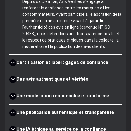
Depuis sa création, Avis Vérifiés s'engage à
renforcer la confiance entre les marques et les
consommateurs. Ayant participé à l'élaboration de la
première norme au monde visant à garantir
l'authenticité des avis en ligne (devenue NF ISO
20488), nous défendons une transparence totale et
le respect de pratiques éthiques dans la collecte, la
modération et la publication des avis clients.
Certification et label : gages de confiance
Des avis authentiques et vérifiés
Une modération responsable et conforme
Une publication authentique et transparente
Une IA éthique au service de la confiance