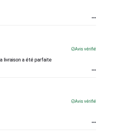
Avis vérifié
a livraison a été parfaite
Avis vérifié