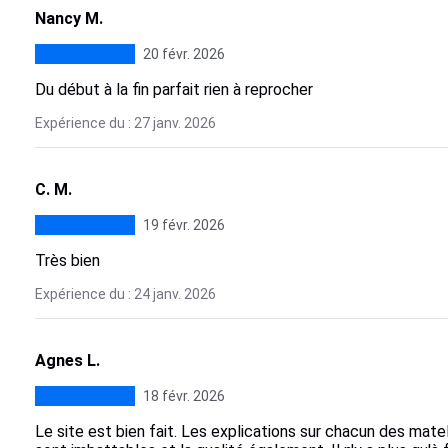
Nancy M.
20 févr. 2026
Du début à la fin parfait rien à reprocher
Expérience du : 27 janv. 2026
C. M.
19 févr. 2026
Très bien
Expérience du : 24 janv. 2026
Agnes L.
18 févr. 2026
Le site est bien fait. Les explications sur chacun des mat