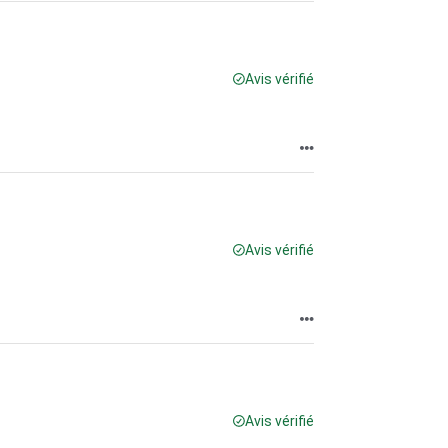
Avis vérifié
Avis vérifié
Avis vérifié