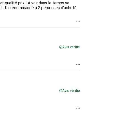
 qualité prix ! A voir dans le temps sa
p ! J'ai recommandé à 2 personnes d'acheté
Avis vérifié
Avis vérifié