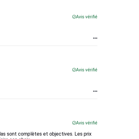
Avis vérifié
Avis vérifié
Avis vérifié
elas sont complètes et objectives. Les prix