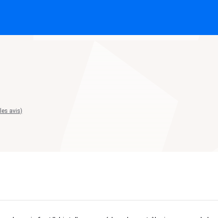
 les avis)