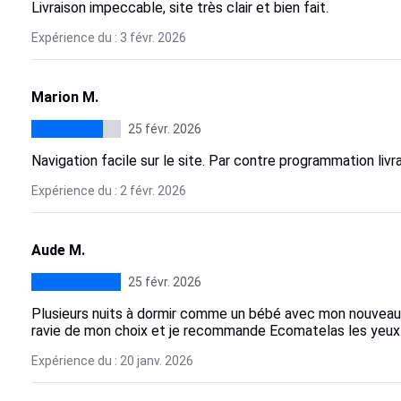
Livraison impeccable, site très clair et bien fait.
Expérience du : 3 févr. 2026
Marion M.
25 févr. 2026
Navigation facile sur le site. Par contre programmation liv
Expérience du : 2 févr. 2026
Aude M.
25 févr. 2026
Plusieurs nuits à dormir comme un bébé avec mon nouveau m
ravie de mon choix et je recommande Ecomatelas les yeux
Expérience du : 20 janv. 2026