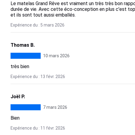
Le matelas Grand Rêve est vraiment un très très bon rapport
durée de vie. Avec cette éco-conception en plus c'est to
et ils sont tout aussi emballés.
Expérience du : 5 mars 2026
Thomas B.
10 mars 2026
très bien
Expérience du : 13 févr. 2026
Joël P.
7 mars 2026
Bien
Expérience du : 11 févr. 2026