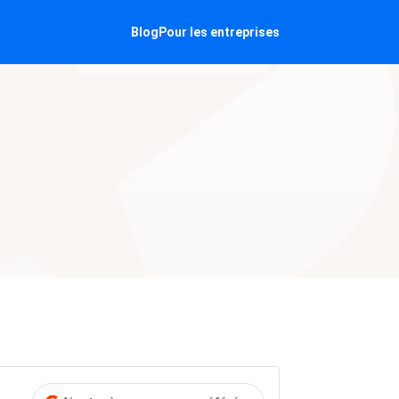
Blog
Pour les entreprises