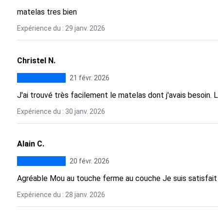
matelas tres bien
Expérience du : 29 janv. 2026
Christel N.
21 févr. 2026
J'ai trouvé très facilement le matelas dont j'avais besoin. L
Expérience du : 30 janv. 2026
Alain C.
20 févr. 2026
Agréable Mou au touche ferme au couche Je suis satisfait
Expérience du : 28 janv. 2026