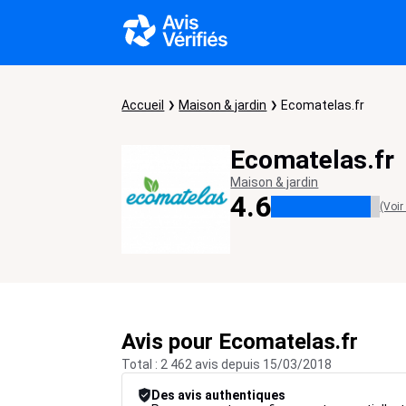
Accueil
Maison & jardin
Ecomatelas.fr
Ecomatelas.fr
Maison & jardin
4.6
(Voir
Avis pour Ecomatelas.fr
Total : 2 462 avis depuis 15/03/2018
Des avis authentiques