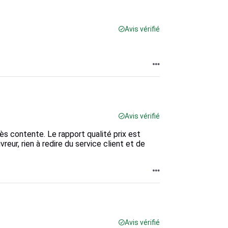
Avis vérifié
Avis vérifié
très contente. Le rapport qualité prix est
eur, rien à redire du service client et de
Avis vérifié