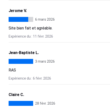
Jerome V.
6 mars 2026
Site bien fait et agréable.
Expérience du : 11 févr. 2026
Jean-Baptiste L.
3 mars 2026
RAS
Expérience du : 6 févr. 2026
Claire C.
28 févr. 2026