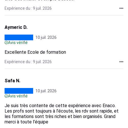
Expérience du : 9 juil. 2026
Aymeric D.
10 juil. 2026
Avis vérifié
Excellente Ecole de formation
Expérience du : 9 juil. 2026
Safa N.
10 juil. 2026
Avis vérifié
Je suis très contente de cette expérience avec Enaco.
Les profs sont toujours à l’écoute, les rdv sont rapide, et
les formations sont très riches et bien organisés. Grand
merci à toute l’équipe