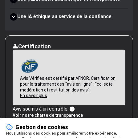
Une IA éthique au service de la confiance
Certification
Avis Vérifiés est certifié par AFNOR. Certification
pour le traitement des "avis en ligne" : "collecte,
modération et restitution des avis".
En savoir plus
Avis soumis à un contrôle.
Voir notre charte de transparence
Gestion des cookies
Nous utilisons des cookies pour améliorer votre expérience,