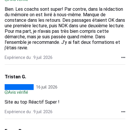
Bien. Les coachs sont super! Par contre, dans la rédaction
du mémoire on est livré à nous-même. Manque de
constance dans les retours. Des passages étaient OK dans
une première lecture, puis NOK dans une deuxième lecture.
Pour ma part, je n'avais pas très bien compris cette
démarche, mais je suis passée quand même. Dans
l'ensemble je recommande. J'y ai fait deux formations et
j'étais ravie.
Expérience du : 9 juil. 2026
Tristan G.
16 juil. 2026
Avis vérifié
Site au top Réactif Super !
Expérience du : 9 juil. 2026