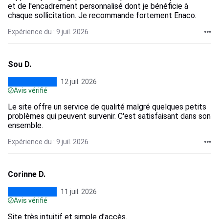
et de l'encadrement personnalisé dont je bénéficie à
chaque sollicitation. Je recommande fortement Enaco.
Expérience du : 9 juil. 2026
Sou D.
12 juil. 2026
Avis vérifié
Le site offre un service de qualité malgré quelques petits
problèmes qui peuvent survenir. C'est satisfaisant dans son
ensemble.
Expérience du : 9 juil. 2026
Corinne D.
11 juil. 2026
Avis vérifié
Site très intuitif et simple d'accès.