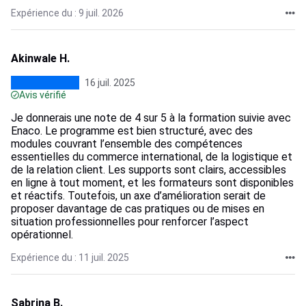
Expérience du : 9 juil. 2026
Akinwale H.
16 juil. 2025
Avis vérifié
Je donnerais une note de 4 sur 5 à la formation suivie avec
Enaco. Le programme est bien structuré, avec des
modules couvrant l’ensemble des compétences
essentielles du commerce international, de la logistique et
de la relation client. Les supports sont clairs, accessibles
en ligne à tout moment, et les formateurs sont disponibles
et réactifs. Toutefois, un axe d’amélioration serait de
proposer davantage de cas pratiques ou de mises en
situation professionnelles pour renforcer l’aspect
opérationnel.
Expérience du : 11 juil. 2025
Sabrina B.