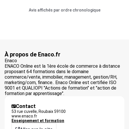
Avis affichés par ordre chronologique
À propos de Enaco.fr
Enaco
ENACO Online est la 1ère école de commerce à distance
proposant 64 formations dans le domaine
commerce/vente, immobilier, management, gestion/RH,
marketing/com, finance.. Enaco Online est certifiée ISO
9001 et QUALIOPI "Actions de formation" et "action de
formation par apprentissage".
Contact
53 rue cuvelle,
Roubaix
59100
www.enaco.fr
Enseignement et formation