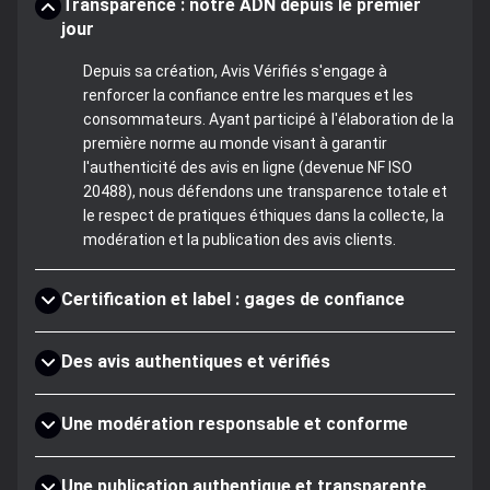
Transparence : notre ADN depuis le premier
jour
Depuis sa création, Avis Vérifiés s'engage à
renforcer la confiance entre les marques et les
consommateurs. Ayant participé à l'élaboration de la
première norme au monde visant à garantir
l'authenticité des avis en ligne (devenue NF ISO
20488), nous défendons une transparence totale et
le respect de pratiques éthiques dans la collecte, la
modération et la publication des avis clients.
Certification et label : gages de confiance
Des avis authentiques et vérifiés
Une modération responsable et conforme
Une publication authentique et transparente