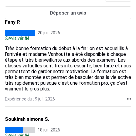
Déposer un avis
Fany P.
20 juil. 2026
Avis vérifié
Très bonne formation du début à la fin : on est accueillis à
l’arrivée et madame Vanhoutte a été disponible à chaque
étape et très bienveillante aux abords des examens. Les
classes virtuelles sont très intéressante, bien faite et nous
permettent de garder notre motivation. La formation est
très bien montée est permet de basculer dans la vie active
très rapidement puisque c’est une formation pro, ça c’est
vraiment le gros plus.
Expérience du : 9 juil. 2026
Soukirah simone S.
18 juil. 2026
Avis vérifié