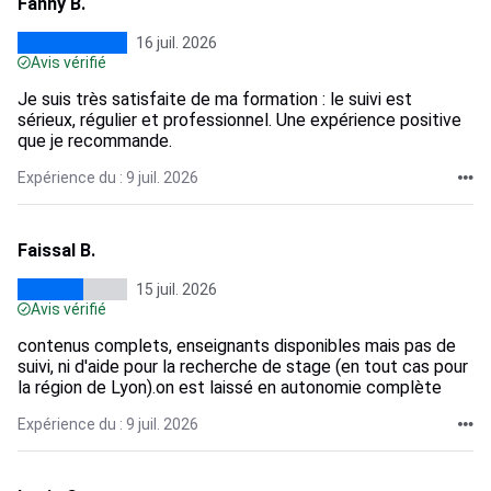
Fanny B.
16 juil. 2026
Avis vérifié
Je suis très satisfaite de ma formation : le suivi est
sérieux, régulier et professionnel. Une expérience positive
que je recommande.
Expérience du : 9 juil. 2026
Faissal B.
15 juil. 2026
Avis vérifié
contenus complets, enseignants disponibles mais pas de
suivi, ni d'aide pour la recherche de stage (en tout cas pour
la région de Lyon).on est laissé en autonomie complète
Expérience du : 9 juil. 2026