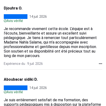
Djouhra O.
14 juil. 2026
Avis vérifié
Je recommande vivement cette école. L’équipe est à
l’écoute, bienveillante et assure un excellent suivi
pédagogique. Je tiens à remercier tout particulièrement
Madame Nahla Salame, qui m’a accompagnée avec
professionnalisme et gentillesse depuis mon inscription.
Son soutien et sa disponibilité ont été précieux tout au
long de mon parcours.
Expérience du : 9 juil. 2026
Aboubacar sidiki D.
14 juil. 2026
Avis vérifié
Je suis entièrement satisfait de ma formation, des
supports pédagogiques mis à disposition sur la plateforme