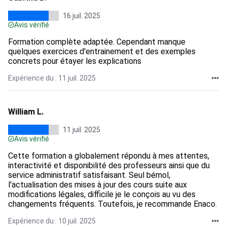
16 juil. 2025
Avis vérifié
Formation complète adaptée. Cependant manque
quelques exercices d'entrainement et des exemples
concrets pour étayer les explications
Expérience du : 11 juil. 2025
William L.
11 juil. 2025
Avis vérifié
Cette formation a globalement répondu à mes attentes,
interactivité et disponibilité des professeurs ainsi que du
service administratif satisfaisant. Seul bémol,
l'actualisation des mises à jour des cours suite aux
modifications légales, difficile je le conçois au vu des
changements fréquents. Toutefois, je recommande Enaco.
Expérience du : 10 juil. 2025