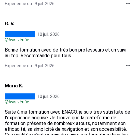
Expérience du : 9 juil. 2026
G. V.
10 juil. 2026
Avis vérifié
Bonne formation avec de très bon professeurs et un suivi
au top. Recommandé pour tous
Expérience du : 9 juil. 2026
Maria K.
10 juil. 2026
Avis vérifié
Suite à ma formation avec ENACO, je suis très satisfaite de
l'expérience acquise. Je trouve que la plateforme de
formation présente de nombreux atouts, notamment son
efficacité, sa simplicité de navigation et son accessibilité.
Ces qualités m'ont permis de suivre ma formation dans les