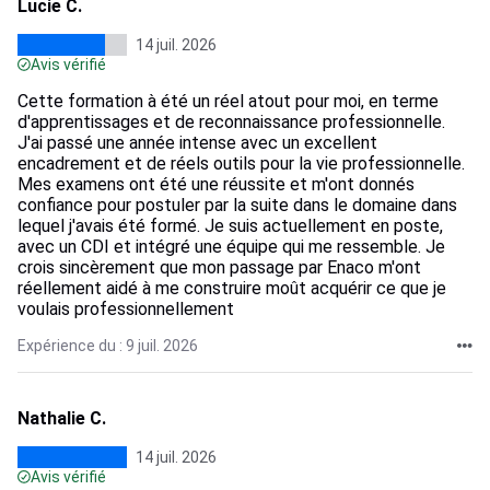
Lucie C.
14 juil. 2026
Avis vérifié
Cette formation à été un réel atout pour moi, en terme
d'apprentissages et de reconnaissance professionnelle.
J'ai passé une année intense avec un excellent
encadrement et de réels outils pour la vie professionnelle.
Mes examens ont été une réussite et m'ont donnés
confiance pour postuler par la suite dans le domaine dans
lequel j'avais été formé. Je suis actuellement en poste,
avec un CDI et intégré une équipe qui me ressemble. Je
crois sincèrement que mon passage par Enaco m'ont
réellement aidé à me construire moût acquérir ce que je
voulais professionnellement
Expérience du : 9 juil. 2026
Nathalie C.
14 juil. 2026
Avis vérifié