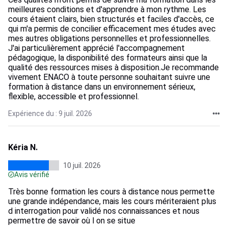
meilleures conditions et d'apprendre à mon rythme. Les
cours étaient clairs, bien structurés et faciles d'accès, ce
qui m'a permis de concilier efficacement mes études avec
mes autres obligations personnelles et professionnelles.
J'ai particulièrement apprécié l'accompagnement
pédagogique, la disponibilité des formateurs ainsi que la
qualité des ressources mises à disposition.Je recommande
vivement ENACO à toute personne souhaitant suivre une
formation à distance dans un environnement sérieux,
flexible, accessible et professionnel.
Expérience du : 9 juil. 2026
Kéria N.
10 juil. 2026
Avis vérifié
Très bonne formation les cours à distance nous permette
une grande indépendance, mais les cours mériteraient plus
d interrogation pour validé nos connaissances et nous
permettre de savoir où l on se situe