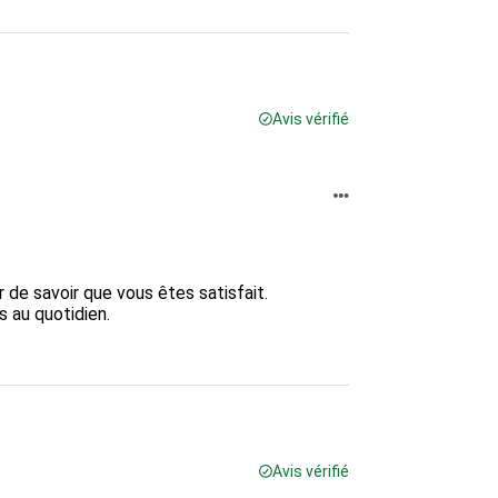
Avis vérifié
 de savoir que vous êtes satisfait.  

au quotidien.  

Avis vérifié