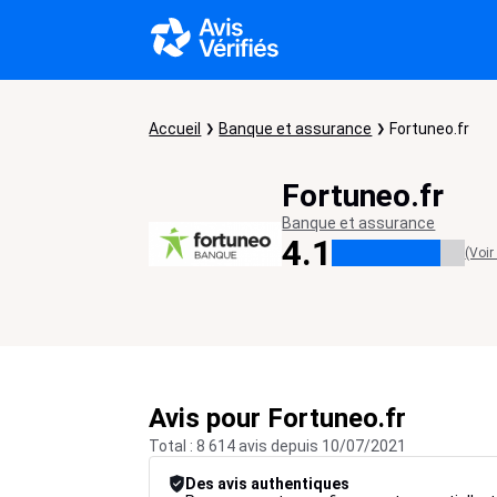
Accueil
Banque et assurance
Fortuneo.fr
Fortuneo.fr
Banque et assurance
4.1
(Voir
Avis pour Fortuneo.fr
Total : 8 614 avis depuis 10/07/2021
Des avis authentiques