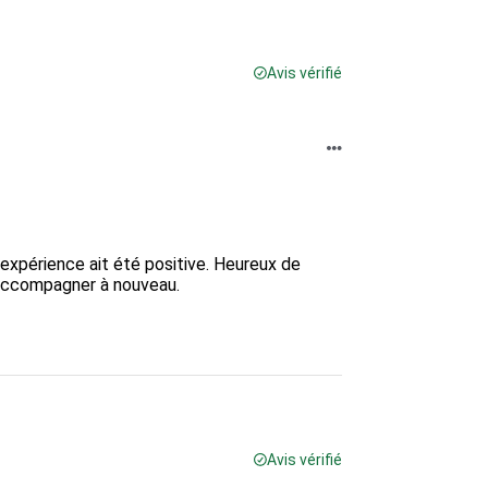
Avis vérifié
expérience ait été positive. Heureux de 
 accompagner à nouveau.

Avis vérifié