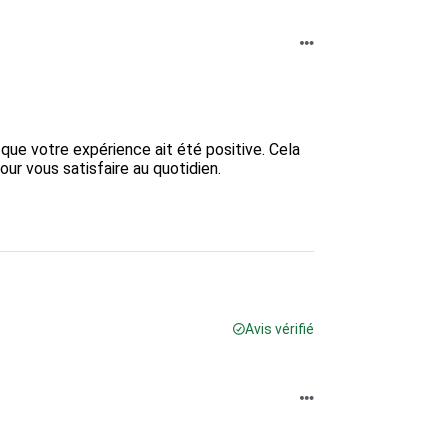
ue votre expérience ait été positive. Cela 
r vous satisfaire au quotidien.

Avis vérifié