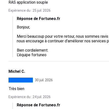
RAS application souple
Expérience du : 25 juil. 2026
Réponse de Fortuneo.fr
Bonjour,

Merci beaucoup pour votre retour, nous sommes ravis q
nous encourage à continuer d'améliorer nos services pou
Bien cordialement.

L’équipe fortuneo
Michel C.
30 juil. 2026
Très bien
Expérience du : 24 juil. 2026
Réponse de Fortuneo.fr