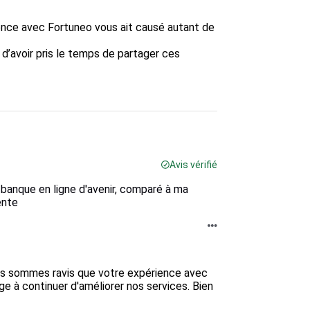
ce avec Fortuneo vous ait causé autant de 
d’avoir pris le temps de partager ces 
Avis vérifié
banque en ligne d'avenir, comparé à ma
ente
ous sommes ravis que votre expérience avec 
e à continuer d'améliorer nos services. Bien 