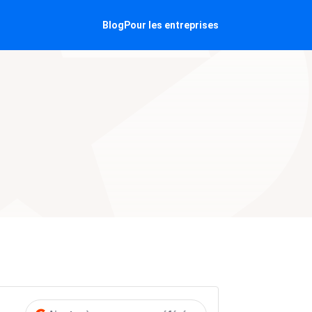
Blog
Pour les entreprises