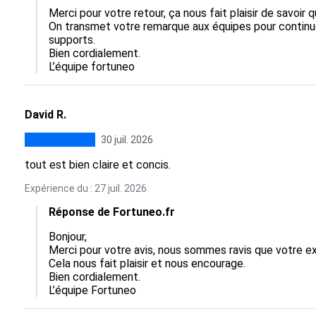
Merci pour votre retour, ça nous fait plaisir de savoir 
On transmet votre remarque aux équipes pour continuer
supports.

Bien cordialement.

L’équipe fortuneo
David R.
30 juil. 2026
tout est bien claire et concis.
Expérience du : 27 juil. 2026
Réponse de Fortuneo.fr
Bonjour,  

Merci pour votre avis, nous sommes ravis que votre expé
Cela nous fait plaisir et nous encourage.  

Bien cordialement.

L’équipe Fortuneo