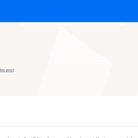
 les avis)