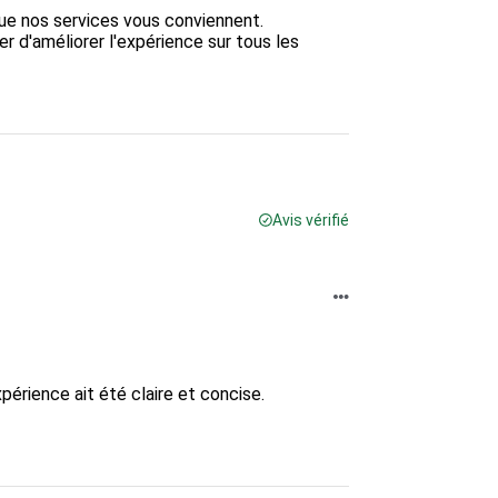
que nos services vous conviennent.

 d'améliorer l'expérience sur tous les 
Avis vérifié
rience ait été claire et concise.  
