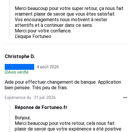
Merci beaucoup pour votre super retour, ça nous fait 
vraiment plaisir de savoir que vous êtes satisfait.

Vos encouragements nous motivent à rester 
attentifs et à continuer dans ce sens.

Merci pour votre confiance.

L’équipe Fortuneo
Christophe D.
4 août 2026
Avis vérifié
Aide pour effectuer changement de banque. Application
bien pensée. Très peu de frais.
Expérience du : 31 juil. 2026
Réponse de Fortuneo.fr
Bonjour,  

Merci beaucoup pour votre retour, cela nous fait 
plaisir de savoir que votre expérience a été positive.  
