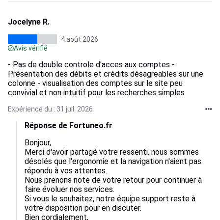
Jocelyne R.
4 août 2026
Avis vérifié
- Pas de double controle d'acces aux comptes -
Présentation des débits et crédits désagreables sur une
colonne - visualisation des comptes sur le site peu
convivial et non intuitif pour les recherches simples
Expérience du : 31 juil. 2026
Réponse de Fortuneo.fr
Bonjour,

Merci d'avoir partagé votre ressenti, nous sommes 
désolés que l'ergonomie et la navigation n'aient pas 
répondu à vos attentes.

Nous prenons note de votre retour pour continuer à 
faire évoluer nos services.

Si vous le souhaitez, notre équipe support reste à 
votre disposition pour en discuter.

Bien cordialement,
