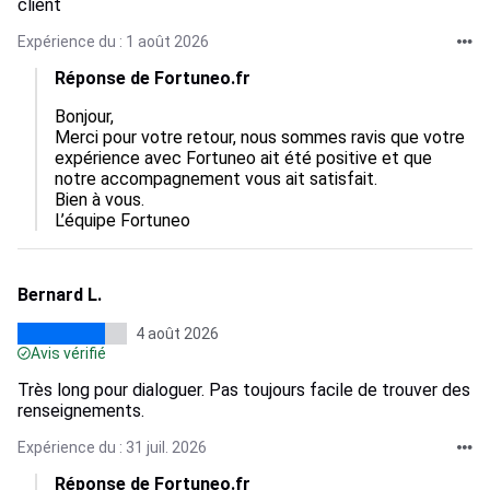
client
Expérience du : 1 août 2026
Réponse de Fortuneo.fr
Bonjour,  

Merci pour votre retour, nous sommes ravis que votre 
expérience avec Fortuneo ait été positive et que 
notre accompagnement vous ait satisfait.  

Bien à vous.

L’équipe Fortuneo
Bernard L.
4 août 2026
Avis vérifié
Très long pour dialoguer. Pas toujours facile de trouver des
renseignements.
Expérience du : 31 juil. 2026
Réponse de Fortuneo.fr