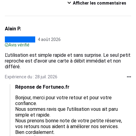
Afficher les commentaires
Alain P.
4 août 2026
Avis vérifié
L’utilisation est simple rapide et sans surprise. Le seul petit
reproche est d’avoir une carte à débit immédiat et non
différé.
Expérience du : 28 juil. 2026
Réponse de Fortuneo.fr
Bonjour, merci pour votre retour et pour votre 
confiance.  

Nous sommes ravis que l'utilisation vous ait paru 
simple et rapide.  

Nous prenons bonne note de votre petite réserve, 
vos retours nous aident à améliorer nos services.  

Bien cordialement.
