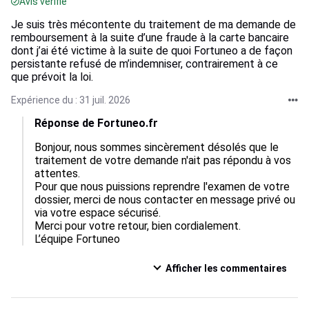
Avis vérifié
Je suis très mécontente du traitement de ma demande de
remboursement à la suite d’une fraude à la carte bancaire
dont j’ai été victime à la suite de quoi Fortuneo a de façon
persistante refusé de m’indemniser, contrairement à ce
que prévoit la loi.
Expérience du : 31 juil. 2026
Réponse de Fortuneo.fr
Bonjour, nous sommes sincèrement désolés que le 
traitement de votre demande n'ait pas répondu à vos 
attentes.  

Pour que nous puissions reprendre l'examen de votre 
dossier, merci de nous contacter en message privé ou 
via votre espace sécurisé.  

Merci pour votre retour, bien cordialement.

L’équipe Fortuneo
Afficher les commentaires