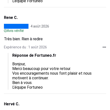
L’équipe Fortuneo
Rene C.
4 août 2026
Avis vérifié
Très bien. Rien à redire
Expérience du : 1 août 2026
Réponse de Fortuneo.fr
Bonjour,  

Merci beaucoup pour votre retour.  

Vos encouragements nous font plaisir et nous 
motivent à continuer.  

Bien à vous.

L’équipe Fortuneo
Hervé C.