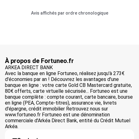
Avis affichés par ordre chronologique
À propos de Fortuneo.fr
ARKEA DIRECT BANK
Avec la banque en ligne Fortuneo, réalisez jusqu'à 273€
d'économies par an ! Découvrez les avantages d'une
banque en ligne : votre carte Gold CB Mastercard gratuite,
80€ offerts, carte virtuelle sécurisée... Fortuneo est une
banque complète : compte courant, carte bancaire, bourse
en ligne (PEA, Compte-titres), assurance vie, livrets
d'épargne, crédit immobilier Retrouvez nous sur
www.fortuneo.fr Fortuneo est une dénomination
commerciale d'Arkéa Direct Bank, entité du Crédit Mutuel
Arkéa.