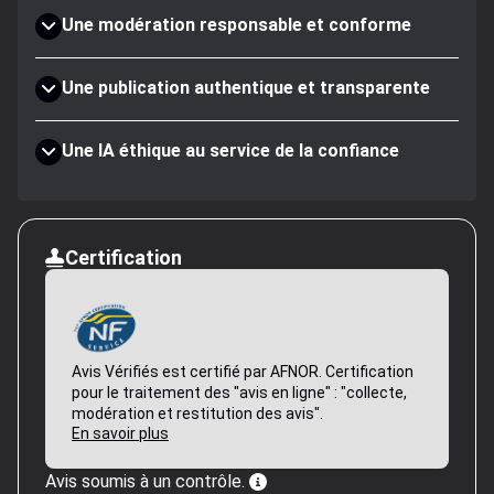
Une modération responsable et conforme
Une publication authentique et transparente
Une IA éthique au service de la confiance
Certification
Avis Vérifiés est certifié par AFNOR. Certification
pour le traitement des "avis en ligne" : "collecte,
modération et restitution des avis".
En savoir plus
Avis soumis à un contrôle.