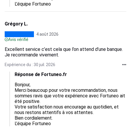
L’équipe Fortuneo
Grégory L.
4 août 2026
Avis vérifié
Excellent service c’est cela que l’on attend d’une banque.
Je recommande vivement.
Expérience du : 30 juil. 2026
Réponse de Fortuneo.fr
Bonjour,  

Merci beaucoup pour votre recommandation, nous 
sommes ravis que votre expérience avec Fortuneo ait 
été positive.  

Votre satisfaction nous encourage au quotidien, et 
nous restons attentifs à vos attentes.  

Bien cordialement.

L’équipe Fortuneo