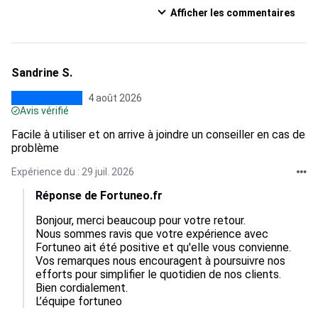
Afficher les commentaires
Sandrine S.
4 août 2026
Avis vérifié
Facile à utiliser et on arrive à joindre un conseiller en cas de
problème
Expérience du : 29 juil. 2026
Réponse de Fortuneo.fr
Bonjour, merci beaucoup pour votre retour.  

Nous sommes ravis que votre expérience avec 
Fortuneo ait été positive et qu'elle vous convienne.  

Vos remarques nous encouragent à poursuivre nos 
efforts pour simplifier le quotidien de nos clients.  

Bien cordialement.

L’équipe fortuneo