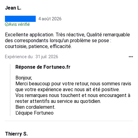
Jean L.
4 août 2026
Avis vérifié
Excellente application. Très réactive, Qualité remarquable
des correspondants lorsqu'un problème se pose :
courtoisie, patience, efficacité.
Expérience du : 31 juil. 2026
Réponse de Fortuneo.fr
Bonjour,  

Merci beaucoup pour votre retour, nous sommes ravis 
que votre expérience avec nous ait été positive.  

Vos remarques nous touchent et nous encouragent à 
rester attentifs au service au quotidien.  

Bien cordialement.

L’équipe Fortuneo
Thierry S.