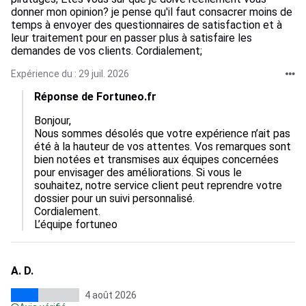
donner mon opinion? je pense qu'il faut consacrer moins de
temps à envoyer des questionnaires de satisfaction et à
leur traitement pour en passer plus à satisfaire les
demandes de vos clients. Cordialement;
Expérience du : 29 juil. 2026
Réponse de Fortuneo.fr
Bonjour,  

Nous sommes désolés que votre expérience n’ait pas 
été à la hauteur de vos attentes. Vos remarques sont 
bien notées et transmises aux équipes concernées 
pour envisager des améliorations. Si vous le 
souhaitez, notre service client peut reprendre votre 
dossier pour un suivi personnalisé.  

Cordialement.

L’équipe fortuneo
A. D.
4 août 2026