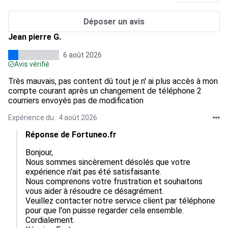
Déposer un avis
Jean pierre G.
6 août 2026
Avis vérifié
Très mauvais, pas content dû tout je n' ai plus accès à mon
compte courant après un changement de téléphone 2
courriers envoyés pas de modification
Expérience du : 4 août 2026
Réponse de Fortuneo.fr
Bonjour,  

Nous sommes sincèrement désolés que votre 
expérience n'ait pas été satisfaisante.  

Nous comprenons votre frustration et souhaitons 
vous aider à résoudre ce désagrément.  

Veuillez contacter notre service client par téléphone 
pour que l'on puisse regarder cela ensemble.  

Cordialement.
