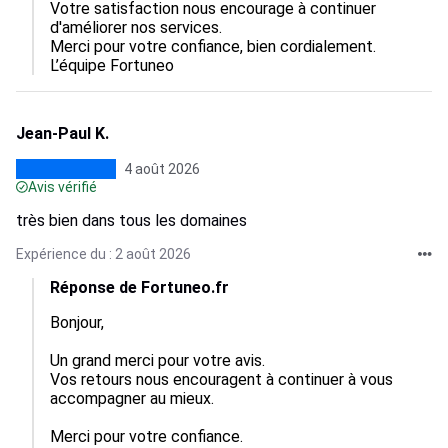
Votre satisfaction nous encourage à continuer 
d'améliorer nos services.  

Merci pour votre confiance, bien cordialement.

L’équipe Fortuneo
Jean-Paul K.
4 août 2026
Avis vérifié
très bien dans tous les domaines
Expérience du : 2 août 2026
Réponse de Fortuneo.fr
Bonjour,

Un grand merci pour votre avis.  

Vos retours nous encouragent à continuer à vous 
accompagner au mieux.  

Merci pour votre confiance.
