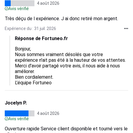
4 août 2026
Avis vérifié
Très déçu de l expérience. J ai donc retiré mon argent.
Expérience du : 31 juil. 2026
Réponse de Fortuneo.fr
Bonjour,  

Nous sommes vraiment désolés que votre 
expérience n'ait pas été à la hauteur de vos attentes.  

Merci d'avoir partagé votre avis, il nous aide à nous 
améliorer.  

Bien cordialement.

L’équipe Fortuneo
Jocelyn P.
4 août 2026
Avis vérifié
Ouverture rapide Service client disponible et tourné vers le