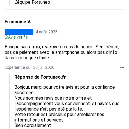
L’équipe Fortuneo
Francoise V.
4 août 2026
Avis vérifié
Banque sans frais, réactive en cas de soucis. Seul bémol,
pas de paiement avec le smartphone ou alors pas d'info
dans la rubrique d'aide
Expérience du : 30 juil. 2026
Réponse de Fortuneo.fr
Bonjour, merci pour votre avis et pour la confiance 
accordée.  

Nous sommes ravis que notre offre et 
l'accompagnement vous conviennent, et navrés que 
l'expérience n'ait pas été parfaite.  

Votre retour est précieux pour améliorer nos 
informations et services.  

Bien cordialement.
