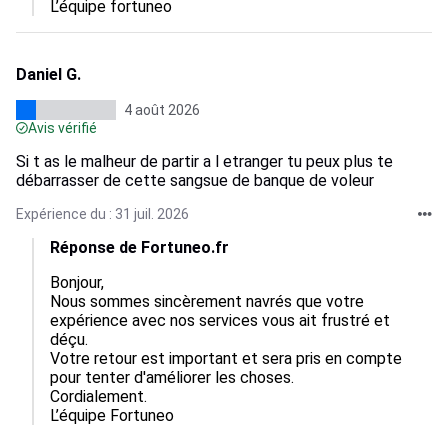
L’équipe fortuneo
Daniel G.
4 août 2026
Avis vérifié
Si t as le malheur de partir a l etranger tu peux plus te
débarrasser de cette sangsue de banque de voleur
Expérience du : 31 juil. 2026
Réponse de Fortuneo.fr
Bonjour,  

Nous sommes sincèrement navrés que votre 
expérience avec nos services vous ait frustré et 
déçu.  

Votre retour est important et sera pris en compte 
pour tenter d'améliorer les choses.  

Cordialement.

L’équipe Fortuneo