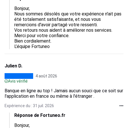
Bonjour,

Nous sommes désolés que votre expérience n'ait pas 
été totalement satisfaisante, et nous vous 
remercions d'avoir partagé votre ressenti.

Vos retours nous aident à améliorer nos services.

Merci pour votre confiance.

Bien cordialement.

L’équipe Fortuneo
Julien D.
4 août 2026
Avis vérifié
Banque en ligne au top ! Jamais aucun souci que ce soit sur
l'application en france ou même à l'étranger .
Expérience du : 31 juil. 2026
Réponse de Fortuneo.fr
Bonjour,
