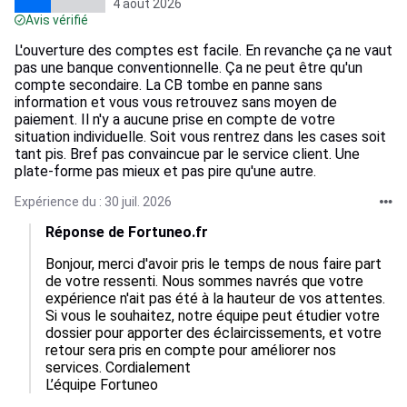
4 août 2026
Avis vérifié
L'ouverture des comptes est facile. En revanche ça ne vaut
pas une banque conventionnelle. Ça ne peut être qu'un
compte secondaire. La CB tombe en panne sans
information et vous vous retrouvez sans moyen de
paiement. Il n'y a aucune prise en compte de votre
situation individuelle. Soit vous rentrez dans les cases soit
tant pis. Bref pas convaincue par le service client. Une
plate-forme pas mieux et pas pire qu'une autre.
Expérience du : 30 juil. 2026
Réponse de Fortuneo.fr
Bonjour, merci d'avoir pris le temps de nous faire part 
de votre ressenti. Nous sommes navrés que votre 
expérience n'ait pas été à la hauteur de vos attentes. 
Si vous le souhaitez, notre équipe peut étudier votre 
dossier pour apporter des éclaircissements, et votre 
retour sera pris en compte pour améliorer nos 
services. Cordialement

L’équipe Fortuneo