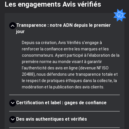
Les engagements Avis vérifiés
Transparence : notre ADN depuis le premier
jour
Depuis sa création, Avis Vérifiés s'engage à
renforcer la confiance entre les marques et les
consommateurs. Ayant participé à l'élaboration de la
première norme au monde visant à garantir
l'authenticité des avis en ligne (devenue NF ISO
20488), nous défendons une transparence totale et
le respect de pratiques éthiques dans la collecte, la
modération et la publication des avis clients.
Certification et label : gages de confiance
Des avis authentiques et vérifiés