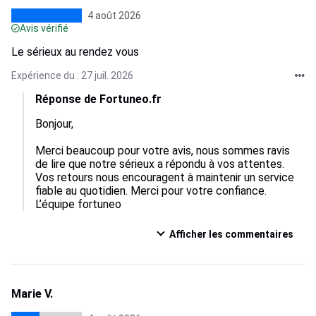
4 août 2026
Avis vérifié
Le sérieux au rendez vous
Expérience du : 27 juil. 2026
Réponse de Fortuneo.fr
Bonjour,

Merci beaucoup pour votre avis, nous sommes ravis 
de lire que notre sérieux a répondu à vos attentes. 
Vos retours nous encouragent à maintenir un service 
fiable au quotidien. Merci pour votre confiance.

L’équipe fortuneo
Afficher les commentaires
Marie V.