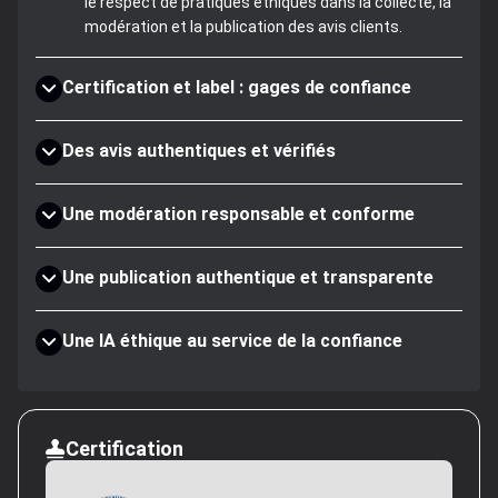
le respect de pratiques éthiques dans la collecte, la
modération et la publication des avis clients.
Certification et label : gages de confiance
Des avis authentiques et vérifiés
Une modération responsable et conforme
Une publication authentique et transparente
Une IA éthique au service de la confiance
Certification