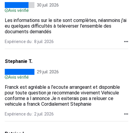
30 juil. 2026
Avis vérifié
Les informations sur le site sont complètes, néanmoins j'ai
eu quelques difficultés à televerser l'ensemble des
documents demandés
Expérience du : 8 juil. 2026
Stephanie T.
29 juil. 2026
Avis vérifié
Franck est agréable a l'ecoute arrangeant et disponible
pour toute question je recommande vivement Vehicule
conforme a l annonce Je n exiterais pas a relouer ce
vehicule a franck Cordialement Stephanie
Expérience du : 2 juil. 2026