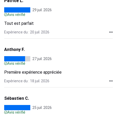
Patrice L.
29 juil. 2026
Avis vérifié
Tout est parfait
Expérience du : 20 juil. 2026
Anthony F.
27 juil. 2026
Avis vérifié
Première expérience appréciée
Expérience du : 18 juil. 2026
Sébastien C.
25 juil. 2026
Avis vérifié