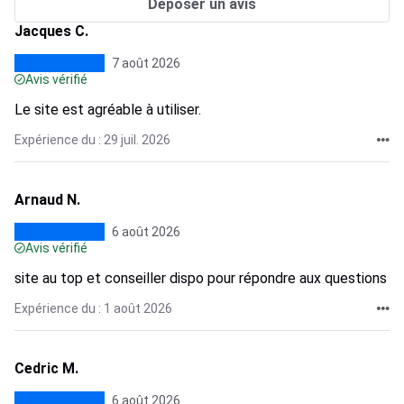
Déposer un avis
Jacques C.
7 août 2026
Avis vérifié
Le site est agréable à utiliser.
Expérience du : 29 juil. 2026
Arnaud N.
6 août 2026
Avis vérifié
site au top et conseiller dispo pour répondre aux questions
Expérience du : 1 août 2026
Cedric M.
6 août 2026