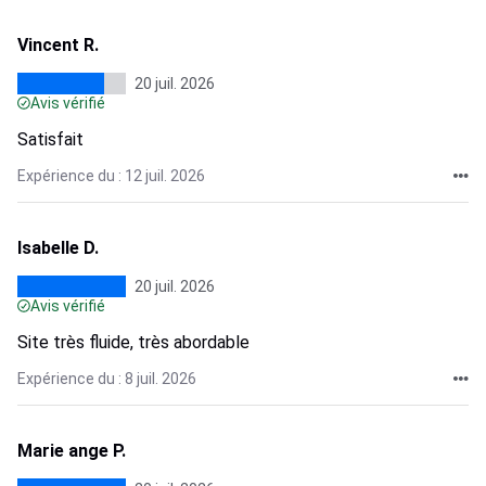
Vincent R.
20 juil. 2026
Avis vérifié
Satisfait
Expérience du : 12 juil. 2026
Isabelle D.
20 juil. 2026
Avis vérifié
Site très fluide, très abordable
Expérience du : 8 juil. 2026
Marie ange P.