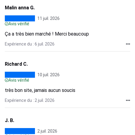
Malin anna G.
11 juil. 2026
Avis vérifié
Ça a très bien marché ! Merci beaucoup
Expérience du : 6 juil. 2026
Richard C.
10 juil. 2026
Avis vérifié
très bon site, jamais aucun soucis
Expérience du : 2 juil. 2026
J. B.
2 juil. 2026