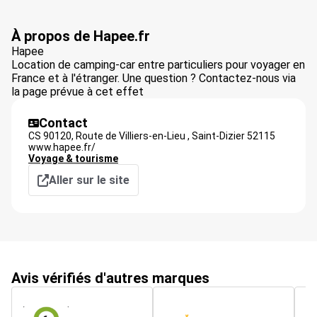
À propos de Hapee.fr
Hapee
Location de camping-car entre particuliers pour voyager en
France et à l'étranger. Une question ? Contactez-nous via
la page prévue à cet effet
Contact
CS 90120, Route de Villiers-en-Lieu ,
Saint-Dizier
52115
www.hapee.fr/
Voyage & tourisme
Aller sur le site
Avis vérifiés d'autres marques