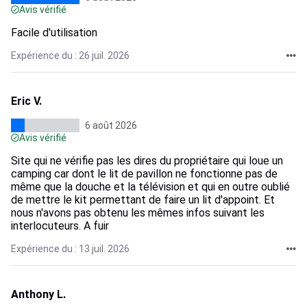
Avis vérifié
Facile d'utilisation
Expérience du : 26 juil. 2026
Eric V.
6 août 2026
Avis vérifié
Site qui ne vérifie pas les dires du propriétaire qui loue un
camping car dont le lit de pavillon ne fonctionne pas de
même que la douche et la télévision et qui en outre oublié
de mettre le kit permettant de faire un lit d'appoint. Et
nous n'avons pas obtenu les mêmes infos suivant les
interlocuteurs. A fuir
Expérience du : 13 juil. 2026
Anthony L.