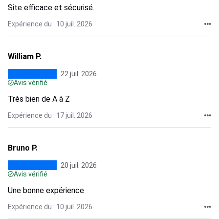
Site efficace et sécurisé.
Expérience du : 10 juil. 2026
William P.
22 juil. 2026
Avis vérifié
Très bien de A à Z
Expérience du : 17 juil. 2026
Bruno P.
20 juil. 2026
Avis vérifié
Une bonne expérience
Expérience du : 10 juil. 2026