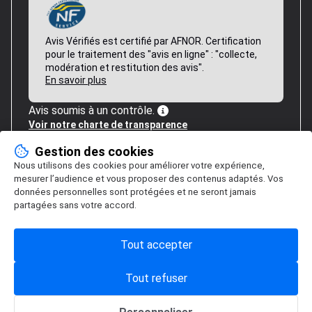
Avis Vérifiés est certifié par AFNOR. Certification
pour le traitement des "avis en ligne" : "collecte,
modération et restitution des avis".
En savoir plus
Avis soumis à un contrôle.
Voir notre charte de transparence
Gestion des cookies
Nous utilisons des cookies pour améliorer votre expérience,
mesurer l’audience et vous proposer des contenus adaptés. Vos
données personnelles sont protégées et ne seront jamais
partagées sans votre accord.
Tout accepter
Tout refuser