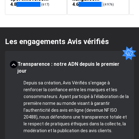
4.8
4.6
(617)
(4 976)
Les engagements Avis vérifiés
Transparence : notre ADN depuis le premier
jour
Depuis sa création, Avis Vérifiés s'engage à
renforcer la confiance entre les marques et les
consommateurs. Ayant participé à l'élaboration de la
première norme au monde visant à garantir
l'authenticité des avis en ligne (devenue NF ISO
20488), nous défendons une transparence totale et
le respect de pratiques éthiques dans la collecte, la
modération et la publication des avis clients.