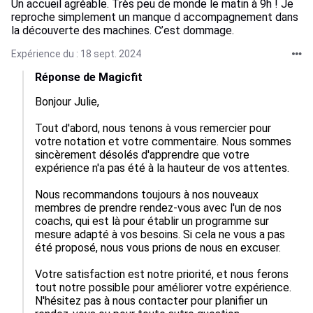
Un accueil agréable. Très peu de monde le matin à 9h ! Je
reproche simplement un manque d accompagnement dans
la découverte des machines. C’est dommage.
Expérience du : 18 sept. 2024
Réponse de Magicfit
Bonjour Julie,

Tout d'abord, nous tenons à vous remercier pour 
votre notation et votre commentaire. Nous sommes 
sincèrement désolés d'apprendre que votre 
expérience n'a pas été à la hauteur de vos attentes. 

Nous recommandons toujours à nos nouveaux 
membres de prendre rendez-vous avec l'un de nos 
coachs, qui est là pour établir un programme sur 
mesure adapté à vos besoins. Si cela ne vous a pas 
été proposé, nous vous prions de nous en excuser. 

Votre satisfaction est notre priorité, et nous ferons 
tout notre possible pour améliorer votre expérience. 
N'hésitez pas à nous contacter pour planifier un 