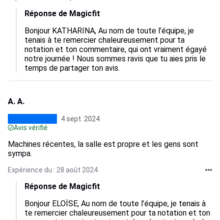
Réponse de Magicfit
Bonjour KATHARINA, Au nom de toute l’équipe, je 
tenais à te remercier chaleureusement pour ta 
notation et ton commentaire, qui ont vraiment égayé 
notre journée ! Nous sommes ravis que tu aies pris le 
temps de partager ton avis.
A. A.
4 sept. 2024
Avis vérifié
Machines récentes, la salle est propre et les gens sont
sympa.
Expérience du : 28 août 2024
Réponse de Magicfit
Bonjour ELOÏSE, Au nom de toute l’équipe, je tenais à 
te remercier chaleureusement pour ta notation et ton 