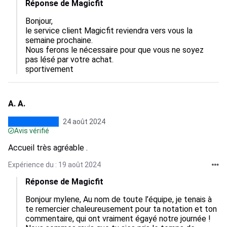
Réponse de Magicfit
Bonjour, 

le service client Magicfit reviendra vers vous la 
semaine prochaine.

Nous ferons le nécessaire pour que vous ne soyez 
pas lésé par votre achat. 

sportivement
A. A.
24 août 2024
Avis vérifié
Accueil très agréable .
Expérience du : 19 août 2024
Réponse de Magicfit
Bonjour mylene, Au nom de toute l’équipe, je tenais à 
te remercier chaleureusement pour ta notation et ton 
commentaire, qui ont vraiment égayé notre journée ! 