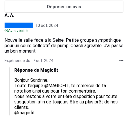
Déposer un avis
A. A.
10 oct. 2024
Avis vérifié
Nouvelle salle face a la Seine. Petite groupe sympathique
pour un cours collectif de pump. Coach agréable. J'ai passé
un bon moment.
Expérience du : 7 oct. 2024
Réponse de Magicfit
Bonjour Sandrine,

Toute l'équipe @MAGICFIT, te remercie de ta 
notation ainsi que pour ton commentaire.

Nous restons à votre entière disposition pour toute 
suggestion afin de toujours être au plus prêt de nos 
clients.

@magicfit