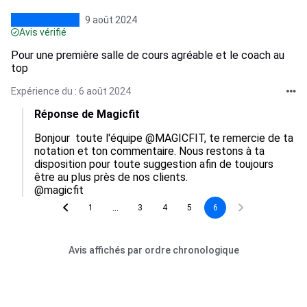
9 août 2024
Avis vérifié
Pour une première salle de cours agréable et le coach au
top
Expérience du : 6 août 2024
Réponse de Magicfit
Bonjour  toute l'équipe @MAGICFIT, te remercie de ta 
notation et ton commentaire. Nous restons à ta 
disposition pour toute suggestion afin de toujours 
être au plus près de nos clients.

@magicfit
...
1
3
4
5
6
Avis affichés par ordre chronologique