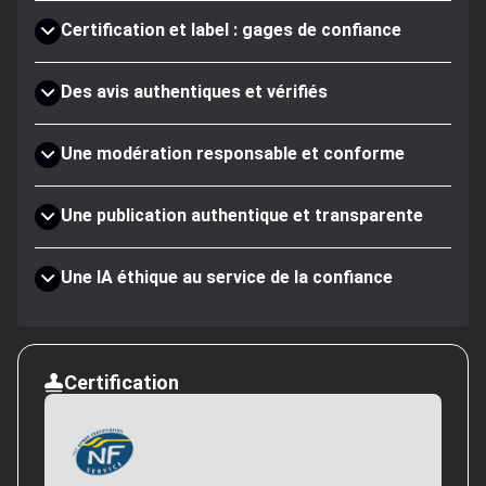
Certification et label : gages de confiance
Des avis authentiques et vérifiés
Une modération responsable et conforme
Une publication authentique et transparente
Une IA éthique au service de la confiance
Certification