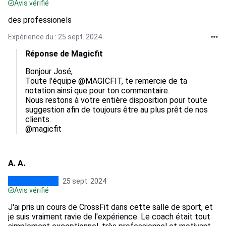
Avis vérifié
des professionels
Expérience du : 25 sept. 2024
Réponse de Magicfit
Bonjour José,

Toute l'équipe @MAGICFIT, te remercie de ta 
notation ainsi que pour ton commentaire.

Nous restons à votre entière disposition pour toute 
suggestion afin de toujours être au plus prêt de nos 
clients.

@magicfit
A. A.
25 sept. 2024
Avis vérifié
J'ai pris un cours de CrossFit dans cette salle de sport, et
je suis vraiment ravie de l'expérience. Le coach était tout