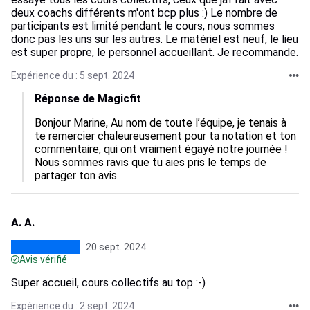
deux coachs différents m'ont bcp plus :) Le nombre de
participants est limité pendant le cours, nous sommes
donc pas les uns sur les autres. Le matériel est neuf, le lieu
est super propre, le personnel accueillant. Je recommande.
Expérience du : 5 sept. 2024
Réponse de Magicfit
Bonjour Marine, Au nom de toute l’équipe, je tenais à 
te remercier chaleureusement pour ta notation et ton 
commentaire, qui ont vraiment égayé notre journée ! 
Nous sommes ravis que tu aies pris le temps de 
partager ton avis.
A. A.
20 sept. 2024
Avis vérifié
Super accueil, cours collectifs au top :-)
Expérience du : 2 sept. 2024