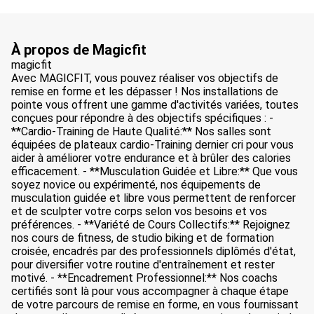
À propos de Magicfit
magicfit
Avec MAGICFIT, vous pouvez réaliser vos objectifs de
remise en forme et les dépasser ! Nos installations de
pointe vous offrent une gamme d'activités variées, toutes
conçues pour répondre à des objectifs spécifiques : -
**Cardio-Training de Haute Qualité:** Nos salles sont
équipées de plateaux cardio-Training dernier cri pour vous
aider à améliorer votre endurance et à brûler des calories
efficacement. - **Musculation Guidée et Libre:** Que vous
soyez novice ou expérimenté, nos équipements de
musculation guidée et libre vous permettent de renforcer
et de sculpter votre corps selon vos besoins et vos
préférences. - **Variété de Cours Collectifs:** Rejoignez
nos cours de fitness, de studio biking et de formation
croisée, encadrés par des professionnels diplômés d'état,
pour diversifier votre routine d'entraînement et rester
motivé. - **Encadrement Professionnel:** Nos coachs
certifiés sont là pour vous accompagner à chaque étape
de votre parcours de remise en forme, en vous fournissant