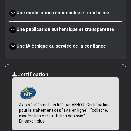
Une modération responsable et conforme
Une publication authentique et transparente
Une IA éthique au service de la confiance
Certification
Avis Vérifiés est certifié par AFNOR. Certification
pour le traitement des "avis en ligne" : "collecte,
modération et restitution des avis".
En savoir plus