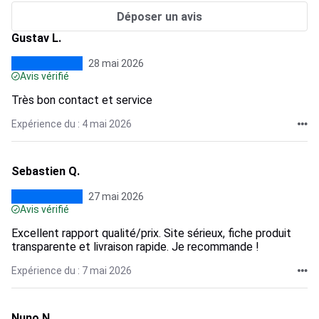
Déposer un avis
Gustav L.
28 mai 2026
Avis vérifié
Très bon contact et service
Expérience du : 4 mai 2026
Sebastien Q.
27 mai 2026
Avis vérifié
Excellent rapport qualité/prix. Site sérieux, fiche produit
transparente et livraison rapide. Je recommande !
Expérience du : 7 mai 2026
Nuno N.