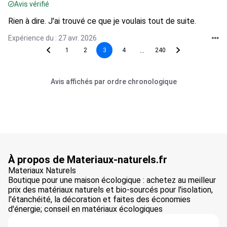
Avis vérifié
Rien à dire. J'ai trouvé ce que je voulais tout de suite.
Expérience du : 27 avr. 2026
...
1
2
3
4
240
Avis affichés par ordre chronologique
À propos de Materiaux-naturels.fr
Materiaux Naturels
Boutique pour une maison écologique : achetez au meilleur
prix des matériaux naturels et bio-sourcés pour l'isolation,
l'étanchéité, la décoration et faites des économies
d'énergie; conseil en matériaux écologiques