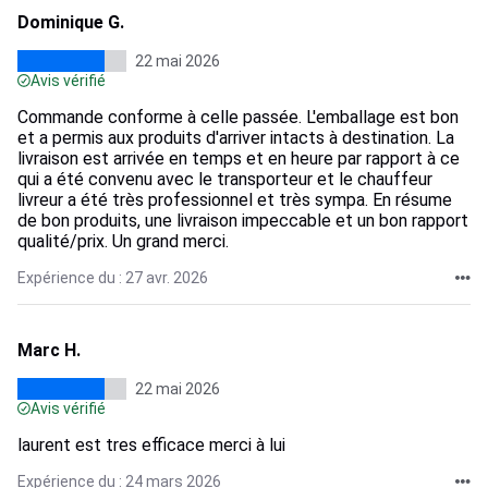
Dominique G.
22 mai 2026
Avis vérifié
Commande conforme à celle passée. L'emballage est bon
et a permis aux produits d'arriver intacts à destination. La
livraison est arrivée en temps et en heure par rapport à ce
qui a été convenu avec le transporteur et le chauffeur
livreur a été très professionnel et très sympa. En résume
de bon produits, une livraison impeccable et un bon rapport
qualité/prix. Un grand merci.
Expérience du : 27 avr. 2026
Marc H.
22 mai 2026
Avis vérifié
laurent est tres efficace merci à lui
Expérience du : 24 mars 2026