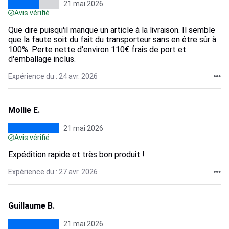
21 mai 2026
Avis vérifié
Que dire puisqu'il manque un article à la livraison. Il semble
que la faute soit du fait du transporteur sans en être sûr à
100%. Perte nette d'environ 110€ frais de port et
d'emballage inclus.
Expérience du : 24 avr. 2026
Mollie E.
21 mai 2026
Avis vérifié
Expédition rapide et très bon produit !
Expérience du : 27 avr. 2026
Guillaume B.
21 mai 2026