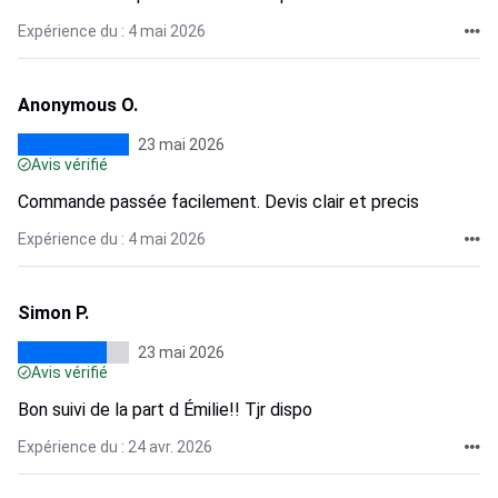
Expérience du : 4 mai 2026
Anonymous O.
23 mai 2026
Avis vérifié
Commande passée facilement. Devis clair et precis
Expérience du : 4 mai 2026
Simon P.
23 mai 2026
Avis vérifié
Bon suivi de la part d Émilie!! Tjr dispo
Expérience du : 24 avr. 2026