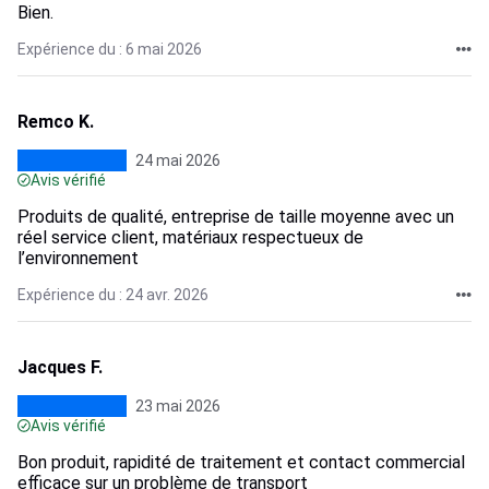
Bien.
Expérience du : 6 mai 2026
Remco K.
24 mai 2026
Avis vérifié
Produits de qualité, entreprise de taille moyenne avec un
réel service client, matériaux respectueux de
l’environnement
Expérience du : 24 avr. 2026
Jacques F.
23 mai 2026
Avis vérifié
Bon produit, rapidité de traitement et contact commercial
efficace sur un problème de transport