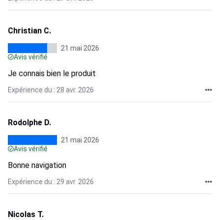
Christian C.
21 mai 2026
Avis vérifié
Je connais bien le produit
Expérience du : 28 avr. 2026
Rodolphe D.
21 mai 2026
Avis vérifié
Bonne navigation
Expérience du : 29 avr. 2026
Nicolas T.