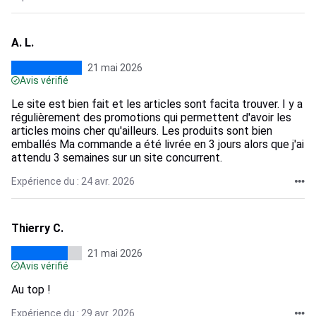
A. L.
21 mai 2026
Avis vérifié
Le site est bien fait et les articles sont facita trouver. I y a
régulièrement des promotions qui permettent d'avoir les
articles moins cher qu'ailleurs. Les produits sont bien
emballés Ma commande a été livrée en 3 jours alors que j'ai
attendu 3 semaines sur un site concurrent.
Expérience du : 24 avr. 2026
Thierry C.
21 mai 2026
Avis vérifié
Au top !
Expérience du : 29 avr. 2026