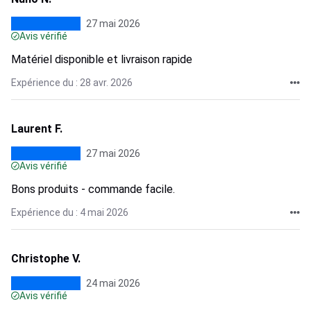
27 mai 2026
Avis vérifié
Matériel disponible et livraison rapide
Expérience du : 28 avr. 2026
Laurent F.
27 mai 2026
Avis vérifié
Bons produits - commande facile.
Expérience du : 4 mai 2026
Christophe V.
24 mai 2026
Avis vérifié