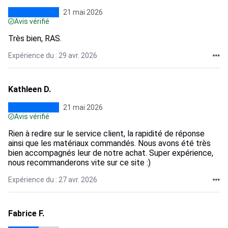
21 mai 2026
Avis vérifié
Très bien, RAS.
Expérience du : 29 avr. 2026
Kathleen D.
21 mai 2026
Avis vérifié
Rien à redire sur le service client, la rapidité de réponse
ainsi que les matériaux commandés. Nous avons été très
bien accompagnés leur de notre achat. Super expérience,
nous recommanderons vite sur ce site :)
Expérience du : 27 avr. 2026
Fabrice F.