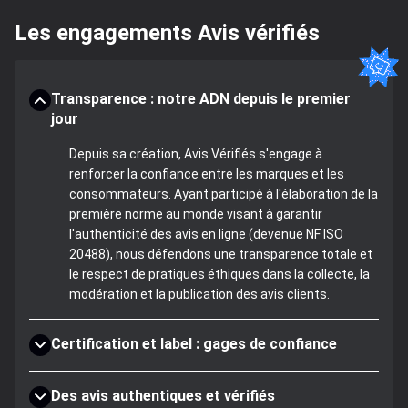
Les engagements Avis vérifiés
Transparence : notre ADN depuis le premier
jour
Depuis sa création, Avis Vérifiés s'engage à
renforcer la confiance entre les marques et les
consommateurs. Ayant participé à l'élaboration de la
première norme au monde visant à garantir
l'authenticité des avis en ligne (devenue NF ISO
20488), nous défendons une transparence totale et
le respect de pratiques éthiques dans la collecte, la
modération et la publication des avis clients.
Certification et label : gages de confiance
Des avis authentiques et vérifiés