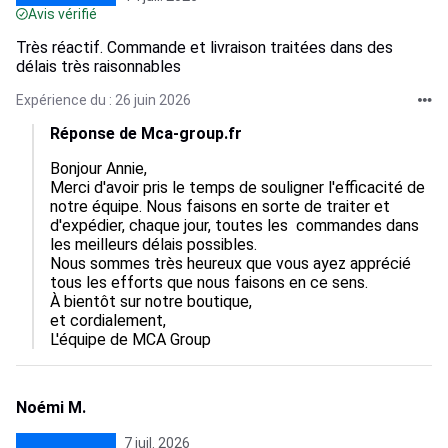
Avis vérifié
Très réactif. Commande et livraison traitées dans des
délais très raisonnables
Expérience du : 26 juin 2026
Réponse de Mca-group.fr
Bonjour Annie,

Merci d'avoir pris le temps de souligner l'efficacité de 
notre équipe. Nous faisons en sorte de traiter et 
d'expédier, chaque jour, toutes les  commandes dans 
les meilleurs délais possibles.

Nous sommes très heureux que vous ayez apprécié 
tous les efforts que nous faisons en ce sens.

À bientôt sur notre boutique,

et cordialement,

L'équipe de MCA Group
Noémi M.
7 juil. 2026