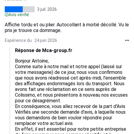
3 juil. 2026
Avis vérifié
Affiche tordu et ou plier. Autocollant à moitié décollé. Vu le
prix je trouve ca dommage..
Expérience du : 24 juin 2026
Réponse de Mca-group.fr
Bonjour Antoine,  

Comme suite à notre mail et notre appel (laissé sur 
votre messagerie) de ce jour, nous vous confirmons 
que nous avons réadressé cet après-midi, l'ensemble 
des affichages endommagés lors du transport. Nous 
avons fait une réclamation en ce sens auprès de 
Colissimo, et nous présentons à nouveau nos excuses 
pour ce désagrément.

En conséquence, vous allez recevoir de la part d'Avis 
Vérifiés une seconde demande d'avis, à laquelle nous 
vous demandons de bien vouloir répondre pour 
remplacer votre actuel avis.

En effet, il est essentiel pour notre petite entreprise 