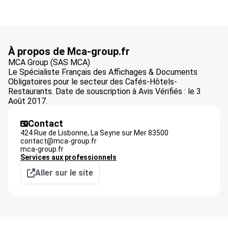
À propos de Mca-group.fr
MCA Group (SAS MCA)
Le Spécialiste Français des Affichages & Documents
Obligatoires pour le secteur des Cafés-Hôtels-
Restaurants. Date de souscription à Avis Vérifiés : le 3
Août 2017.
Contact
424 Rue de Lisbonne,
La Seyne sur Mer
83500
contact@mca-group.fr
mca-group.fr
Services aux professionnels
Aller sur le site