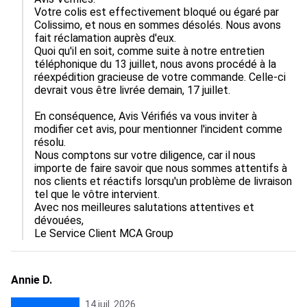
Votre colis est effectivement bloqué ou égaré par 
Colissimo, et nous en sommes désolés. Nous avons 
fait réclamation auprès d'eux.

Quoi qu'il en soit, comme suite à notre entretien 
téléphonique du 13 juillet, nous avons procédé à la 
réexpédition gracieuse de votre commande. Celle-ci 
devrait vous être livrée demain, 17 juillet.

En conséquence, Avis Vérifiés va vous inviter à 
modifier cet avis, pour mentionner l'incident comme 
résolu.

Nous comptons sur votre diligence, car il nous 
importe de faire savoir que nous sommes attentifs à 
nos clients et réactifs lorsqu'un problème de livraison 
tel que le vôtre intervient.

Avec nos meilleures salutations attentives et 
dévouées,

Le Service Client MCA Group
Annie D.
14 juil. 2026