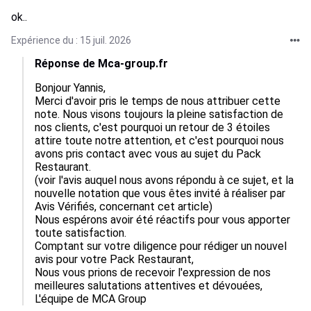
ok..
Expérience du : 15 juil. 2026
Réponse de Mca-group.fr
Bonjour Yannis,

Merci d'avoir pris le temps de nous attribuer cette 
note. Nous visons toujours la pleine satisfaction de 
nos clients, c'est pourquoi un retour de 3 étoiles 
attire toute notre attention, et c'est pourquoi nous 
avons pris contact avec vous au sujet du Pack 
Restaurant.

(voir l'avis auquel nous avons répondu à ce sujet, et la 
nouvelle notation que vous êtes invité à réaliser par 
Avis Vérifiés, concernant cet article)

Nous espérons avoir été réactifs pour vous apporter 
toute satisfaction.

Comptant sur votre diligence pour rédiger un nouvel 
avis pour votre Pack Restaurant,

Nous vous prions de recevoir l'expression de nos 
meilleures salutations attentives et dévouées,

L'équipe de MCA Group