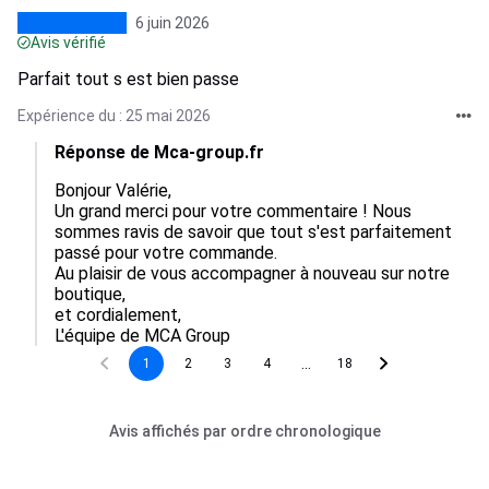
6 juin 2026
Avis vérifié
Parfait tout s est bien passe
Expérience du : 25 mai 2026
Réponse de Mca-group.fr
Bonjour Valérie,

Un grand merci pour votre commentaire ! Nous 
sommes ravis de savoir que tout s'est parfaitement 
passé pour votre commande.

Au plaisir de vous accompagner à nouveau sur notre 
boutique,

et cordialement,

L'équipe de MCA Group
...
1
2
3
4
18
Avis affichés par ordre chronologique