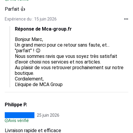
Parfait 👍
Expérience du : 15 juin 2026
Réponse de Mca-group.fr
Bonjour Marc,

Un grand merci pour ce retour sans faute, et... 
"parfait" ! 😉

Nous sommes ravis que vous soyez très satisfait 
d'avoir choisi nos services et nos articles.

Au plaisir de vous retrouver prochainement sur notre 
boutique.

Cordialement,

L'équipe de MCA Group
Philippe P.
25 juin 2026
Avis vérifié
Livraison rapide et efficace