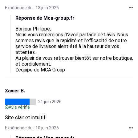
Expérience du : 13 juin 2026
Réponse de Mca-group.fr
Bonjour Philippe,

Nous vous remercions d'avoir partagé cet avis. Nous 
sommes ravis que la rapidité et l'efficacité de notre 
service de livraison aient été à la hauteur de vos 
attentes.

Au plaisir de vous retrouver bientôt sur notre boutique,

et cordialement,

L'équipe de MCA Group
Xavier B.
21 juin 2026
Avis vérifié
Site clair et intuitif
Expérience du : 10 juin 2026