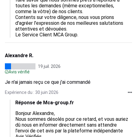
toutes les demandes (même exceptionnelles, 
comme la vôtre) de nos clients.

Contents sur votre diligence, nous vous prions 
d'agréer l'expression de nos meilleures salutations 
attentives et dévouées.

Le Service Client MCA Group.
Alexandre R.
19 juil. 2026
Avis vérifié
Je n'ai jamais reçu ce que j'ai commandé
Expérience du : 30 juin 2026
Réponse de Mca-group.fr
Bonjour Alexandre,  

Nous sommes désolés pour ce retard, et vous auriez 
dû nous en informer directement sans attendre 
l'envoi de cet avis par la plateforme indépendante 
Avis Vérifiés.
