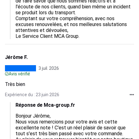
de faire savoir que nous sommes réactifs et à 
l'écoute de nos clients, quand bien même un incident 
se produit lors du transport.

Comptant sur votre compréhension, avec nos 
excuses renouvelées, et nos meilleures salutations 
attentives et dévouées,

Le Service Client MCA Group.
Jérôme F.
3 juil. 2026
Avis vérifié
Très bien
Expérience du : 23 juin 2026
Réponse de Mca-group.fr
Bonjour Jérôme,

Nous vous remercions pour votre avis et cette 
excellente note ! C'est un réel plaisir de savoir que 
tout s'est très bien passé avec votre commande.
