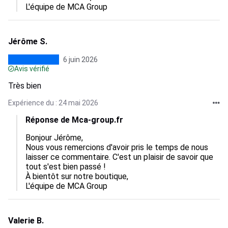
L'équipe de MCA Group
Jérôme S.
6 juin 2026
Avis vérifié
Très bien
Expérience du : 24 mai 2026
Réponse de Mca-group.fr
Bonjour Jérôme,

Nous vous remercions d'avoir pris le temps de nous 
laisser ce commentaire. C'est un plaisir de savoir que 
tout s'est bien passé !

À bientôt sur notre boutique,

L'équipe de MCA Group
Valerie B.