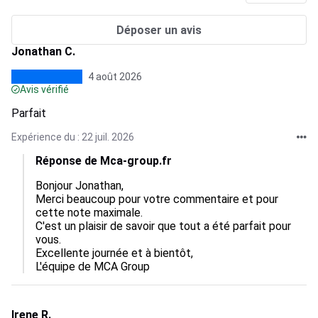
Déposer un avis
Jonathan C.
4 août 2026
Avis vérifié
Parfait
Expérience du : 22 juil. 2026
Réponse de Mca-group.fr
Bonjour Jonathan,

Merci beaucoup pour votre commentaire et pour 
cette note maximale.

C'est un plaisir de savoir que tout a été parfait pour 
vous.

Excellente journée et à bientôt,

L'équipe de MCA Group
Irene R.