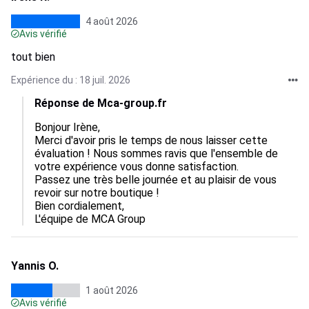
4 août 2026
Avis vérifié
tout bien
Expérience du : 18 juil. 2026
Réponse de Mca-group.fr
Bonjour Irène,

Merci d'avoir pris le temps de nous laisser cette 
évaluation ! Nous sommes ravis que l'ensemble de 
votre expérience vous donne satisfaction.

Passez une très belle journée et au plaisir de vous 
revoir sur notre boutique !

Bien cordialement,

L'équipe de MCA Group
Yannis O.
1 août 2026
Avis vérifié