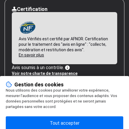
Certification
Avis Vérifiés est certifié par AFNOR. Certification
pour le traitement des "avis en ligne" : "collecte,
modération et restitution des avis".
En savoir plus
Avis soumis à un contrôle.
Voir notre charte de transparence
Gestion des cookies
Nous utilisons des cookies pour améliorer votre expérience,
mesurer l’audience et vous proposer des contenus adaptés. Vos
données personnelles sont protégées et ne seront jamais
partagées sans votre accord.
Tout accepter