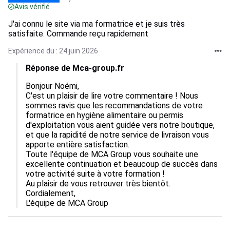
Avis vérifié
J'ai connu le site via ma formatrice et je suis très
satisfaite. Commande reçu rapidement
Expérience du : 24 juin 2026
Réponse de Mca-group.fr
Bonjour Noémi,

C'est un plaisir de lire votre commentaire ! Nous 
sommes ravis que les recommandations de votre 
formatrice en hygiène alimentaire ou permis 
d'exploitation vous aient guidée vers notre boutique, 
et que la rapidité de notre service de livraison vous 
apporte entière satisfaction.

Toute l'équipe de MCA Group vous souhaite une 
excellente continuation et beaucoup de succès dans 
votre activité suite à votre formation !

Au plaisir de vous retrouver très bientôt.

Cordialement,

L'équipe de MCA Group