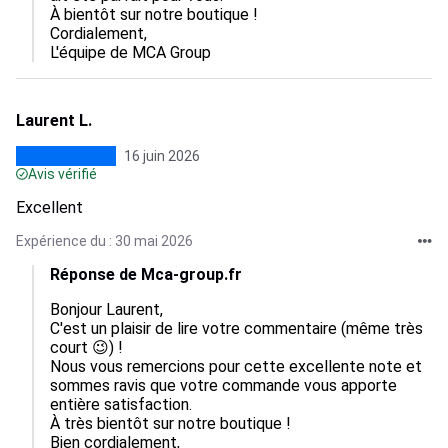
À bientôt sur notre boutique !

Cordialement,

L'équipe de MCA Group
Laurent L.
16 juin 2026
Avis vérifié
Excellent
Expérience du : 30 mai 2026
Réponse de Mca-group.fr
Bonjour Laurent,

C'est un plaisir de lire votre commentaire (même très 
court 😉) !

Nous vous remercions pour cette excellente note et 
sommes ravis que votre commande vous apporte 
entière satisfaction.

À très bientôt sur notre boutique !

Bien cordialement,
