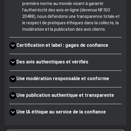
première norme au monde visant à garantir
l'authenticité des avis en ligne (devenue NF ISO
20488), nous défendons une transparence totale et
le respect de pratiques éthiques dans la collecte, la
modération et la publication des avis clients.
Certification et label : gages de confiance
Des avis authentiques et vérifiés
Une modération responsable et conforme
Une publication authentique et transparente
Une IA éthique au service de la confiance