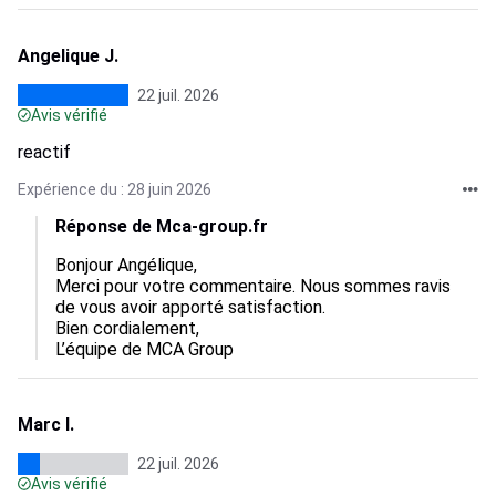
Angelique J.
22 juil. 2026
Avis vérifié
reactif
Expérience du : 28 juin 2026
Réponse de Mca-group.fr
Bonjour Angélique,

Merci pour votre commentaire. Nous sommes ravis 
de vous avoir apporté satisfaction.

Bien cordialement,

L’équipe de MCA Group
Marc I.
22 juil. 2026
Avis vérifié