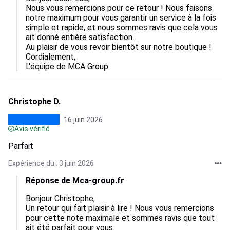
Nous vous remercions pour ce retour ! Nous faisons 
notre maximum pour vous garantir un service à la fois 
simple et rapide, et nous sommes ravis que cela vous 
ait donné entière satisfaction.

Au plaisir de vous revoir bientôt sur notre boutique !

Cordialement,

L'équipe de MCA Group
Christophe D.
16 juin 2026
Avis vérifié
Parfait
Expérience du : 3 juin 2026
Réponse de Mca-group.fr
Bonjour Christophe,

Un retour qui fait plaisir à lire ! Nous vous remercions 
pour cette note maximale et sommes ravis que tout 
ait été parfait pour vous.
