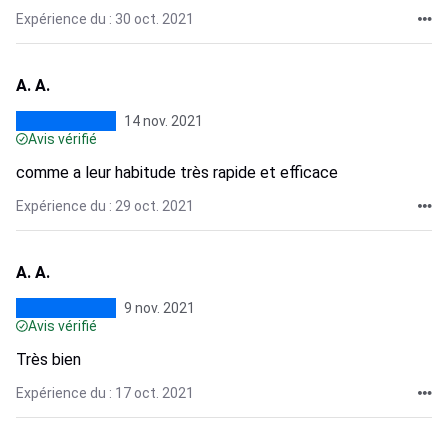
Expérience du : 30 oct. 2021
A. A.
14 nov. 2021
Avis vérifié
comme a leur habitude très rapide et efficace
Expérience du : 29 oct. 2021
A. A.
9 nov. 2021
Avis vérifié
Très bien
Expérience du : 17 oct. 2021