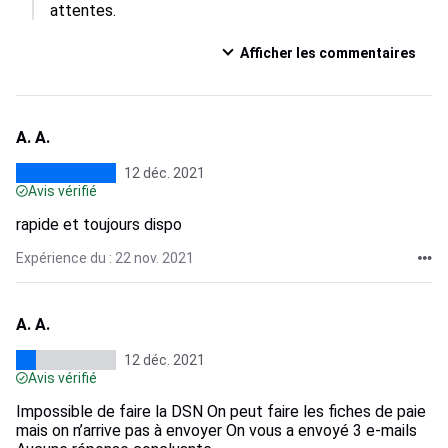
attentes.
Afficher les commentaires
A. A.
12 déc. 2021
Avis vérifié
rapide et toujours dispo
Expérience du : 22 nov. 2021
A. A.
12 déc. 2021
Avis vérifié
Impossible de faire la DSN On peut faire les fiches de paie
mais on n’arrive pas à envoyer On vous a envoyé 3 e-mails