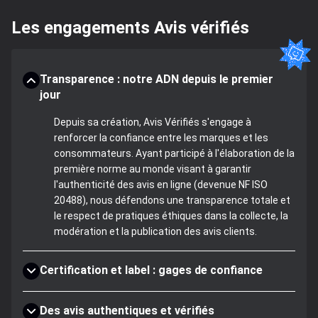
Les engagements Avis vérifiés
Transparence : notre ADN depuis le premier
jour
Depuis sa création, Avis Vérifiés s'engage à
renforcer la confiance entre les marques et les
consommateurs. Ayant participé à l'élaboration de la
première norme au monde visant à garantir
l'authenticité des avis en ligne (devenue NF ISO
20488), nous défendons une transparence totale et
le respect de pratiques éthiques dans la collecte, la
modération et la publication des avis clients.
Certification et label : gages de confiance
Des avis authentiques et vérifiés