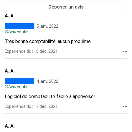
Déposer un avis
A. A.
5 janv. 2022
Avis vérifié
Très bonne comptabilité, aucun probléme
Expérience du : 16 déc. 2021
A. A.
4 janv. 2022
Avis vérifié
Logiciel de comptabilité facile à apprivoiser.
Expérience du : 17 déc. 2021
A. A.