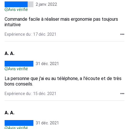
2 janv. 2022
Avis vérifié
Commande facile à réaliser mais ergonomie pas toujours
intuitive
Expérience du : 17 déc. 2021
A. A.
31 déc. 2021
Avis vérifié
La personne que j'ai eu au téléphone, a l'écoute et de très
bons conseils.
Expérience du : 15 déc. 2021
A. A.
31 déc. 2021
Avis vérifié