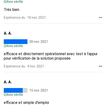
Avis vérifié
Très bien.
Expérience du : 10 nov. 2021
A. A.
20 nov. 2021
Avis vérifié
efficace et directement opérationnel avec test à l'appui
pour vérification de la solution proposée.
Expérience du : 4 nov. 2021
A. A.
15 nov. 2021
Avis vérifié
efficace et simple d'emploi