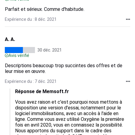
Parfait et sérieux. Comme d'habitude.
Expérience du : 8 déc. 2021
A. A.
30 déc. 2021
Avis vérifié
Descriptions beaucoup trop succintes des offres et de
leur mise en œuvre.
Expérience du : 7 déc. 2021
Réponse de Memsoft.fr
Vous avez raison et c'est pourquoi nous mettons à 
disposition une version d'essai, notamment pour le 
logiciel immobilisations, avec un accès à l'aide en 
ligne. Comme vous avez utilisé Oxygène la première 
fois en avril 2020, vous en connaissez la possibilité. 
Nous apportons du support dans le cadre des 