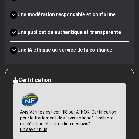
Une modération responsable et conforme
Une publication authentique et transparente
Une IA éthique au service de la confiance
Certification
Avis Vérifiés est certifié par AFNOR. Certification
pour le traitement des "avis en ligne" : "collecte,
modération et restitution des avis".
En savoir plus