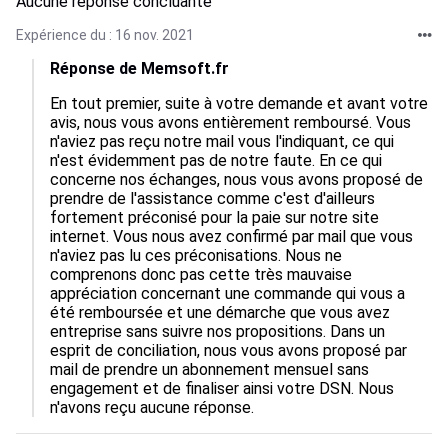
Aucune réponse concluante
Expérience du : 16 nov. 2021
Réponse de Memsoft.fr
En tout premier, suite à votre demande et avant votre 
avis, nous vous avons entièrement remboursé. Vous 
n'aviez pas reçu notre mail vous l'indiquant, ce qui 
n'est évidemment pas de notre faute. En ce qui 
concerne nos échanges, nous vous avons proposé de 
prendre de l'assistance comme c'est d'ailleurs 
fortement préconisé pour la paie sur notre site 
internet. Vous nous avez confirmé par mail que vous 
n'aviez pas lu ces préconisations. Nous ne 
comprenons donc pas cette très mauvaise 
appréciation concernant une commande qui vous a 
été remboursée et une démarche que vous avez 
entreprise sans suivre nos propositions. Dans un 
esprit de conciliation, nous vous avons proposé par 
mail de prendre un abonnement mensuel sans 
engagement et de finaliser ainsi votre DSN. Nous 
n'avons reçu aucune réponse.