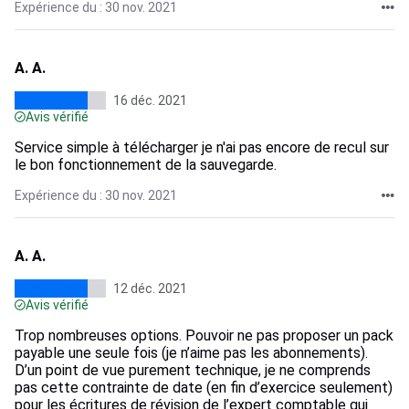
Expérience du : 30 nov. 2021
A. A.
16 déc. 2021
Avis vérifié
Service simple à télécharger je n'ai pas encore de recul sur
le bon fonctionnement de la sauvegarde.
Expérience du : 30 nov. 2021
A. A.
12 déc. 2021
Avis vérifié
Trop nombreuses options. Pouvoir ne pas proposer un pack
payable une seule fois (je n’aime pas les abonnements).
D’un point de vue purement technique, je ne comprends
pas cette contrainte de date (en fin d’exercice seulement)
pour les écritures de révision de l’expert comptable qui