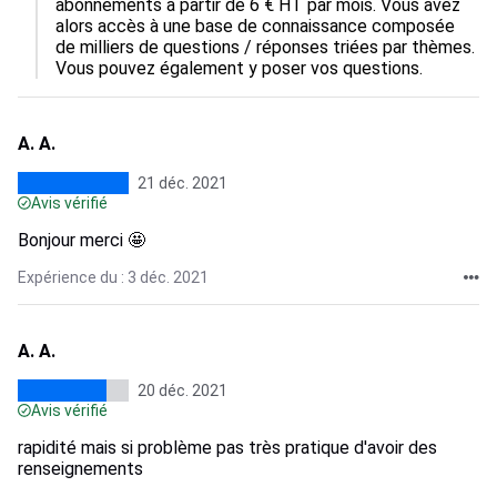
abonnements à partir de 6 € HT par mois. Vous avez 
alors accès à une base de connaissance composée 
de milliers de questions / réponses triées par thèmes. 
Vous pouvez également y poser vos questions.
A. A.
21 déc. 2021
Avis vérifié
Bonjour merci 🤩
Expérience du : 3 déc. 2021
A. A.
20 déc. 2021
Avis vérifié
rapidité mais si problème pas très pratique d'avoir des
renseignements