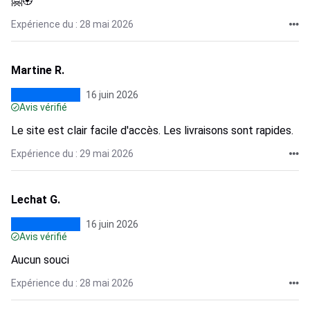
🤗🏵
Expérience du : 28 mai 2026
Martine R.
16 juin 2026
Avis vérifié
Le site est clair facile d'accès. Les livraisons sont rapides.
Expérience du : 29 mai 2026
Lechat G.
16 juin 2026
Avis vérifié
Aucun souci
Expérience du : 28 mai 2026