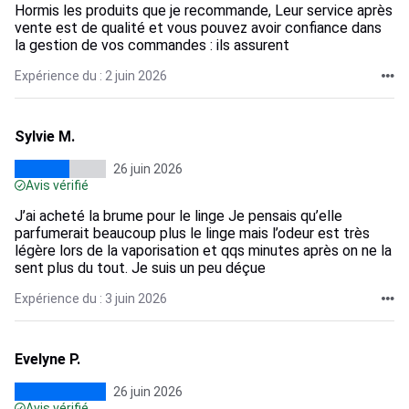
Hormis les produits que je recommande, Leur service après
vente est de qualité et vous pouvez avoir confiance dans
la gestion de vos commandes : ils assurent
Expérience du : 2 juin 2026
Sylvie M.
26 juin 2026
Avis vérifié
J’ai acheté la brume pour le linge Je pensais qu’elle
parfumerait beaucoup plus le linge mais l’odeur est très
légère lors de la vaporisation et qqs minutes après on ne la
sent plus du tout. Je suis un peu déçue
Expérience du : 3 juin 2026
Evelyne P.
26 juin 2026
Avis vérifié