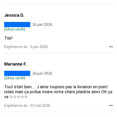
Jessica D.
26 juin 2026
Avis vérifié
Top!
Expérience du : 5 juin 2026
Marianne F.
26 juin 2026
Avis vérifié
Tout était bien..... J aime toujours pas la livraison en point
relais mais ça pollue moins notre chère planète alors OK ça
va ☆☆☆☆☆
Expérience du : 23 mai 2026