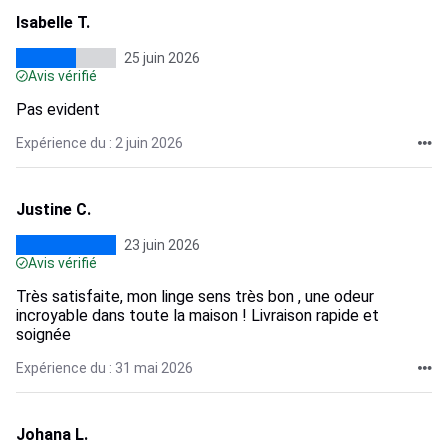
Isabelle T.
25 juin 2026
Avis vérifié
Pas evident
Expérience du : 2 juin 2026
Justine C.
23 juin 2026
Avis vérifié
Très satisfaite, mon linge sens très bon , une odeur
incroyable dans toute la maison ! Livraison rapide et
soignée
Expérience du : 31 mai 2026
Johana L.