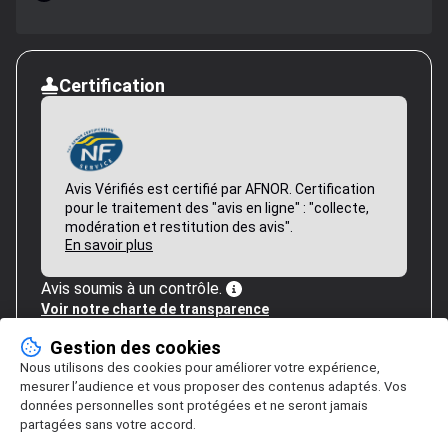
Certification
Avis Vérifiés est certifié par AFNOR. Certification
pour le traitement des "avis en ligne" : "collecte,
modération et restitution des avis".
En savoir plus
Avis soumis à un contrôle.
Voir notre charte de transparence
Gestion des cookies
Nous utilisons des cookies pour améliorer votre expérience,
mesurer l’audience et vous proposer des contenus adaptés. Vos
données personnelles sont protégées et ne seront jamais
partagées sans votre accord.