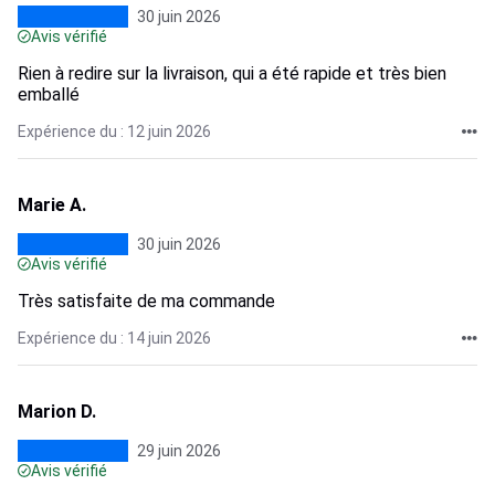
30 juin 2026
Avis vérifié
Rien à redire sur la livraison, qui a été rapide et très bien
emballé
Expérience du : 12 juin 2026
Marie A.
30 juin 2026
Avis vérifié
Très satisfaite de ma commande
Expérience du : 14 juin 2026
Marion D.
29 juin 2026
Avis vérifié