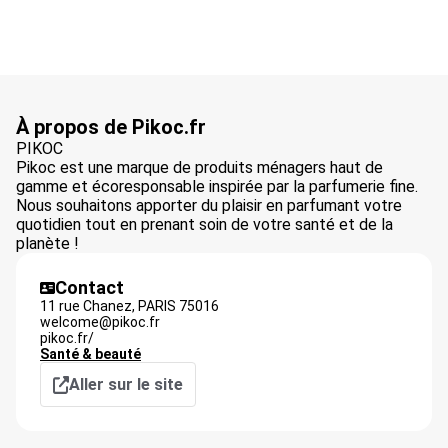
À propos de Pikoc.fr
PIKOC
Pikoc est une marque de produits ménagers haut de
gamme et écoresponsable inspirée par la parfumerie fine.
Nous souhaitons apporter du plaisir en parfumant votre
quotidien tout en prenant soin de votre santé et de la
planète !
Contact
11 rue Chanez,
PARIS
75016
welcome@pikoc.fr
pikoc.fr/
Santé & beauté
Aller sur le site