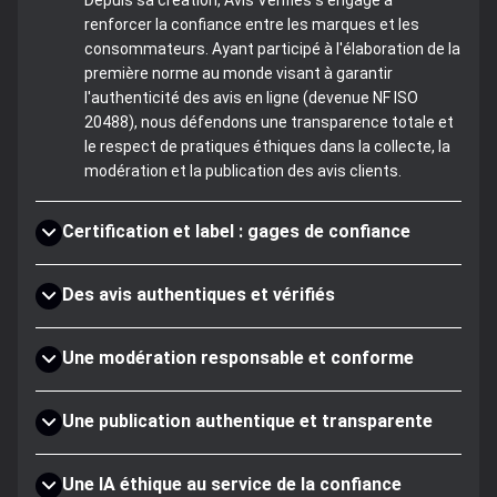
Depuis sa création, Avis Vérifiés s'engage à
renforcer la confiance entre les marques et les
consommateurs. Ayant participé à l'élaboration de la
première norme au monde visant à garantir
l'authenticité des avis en ligne (devenue NF ISO
20488), nous défendons une transparence totale et
le respect de pratiques éthiques dans la collecte, la
modération et la publication des avis clients.
Certification et label : gages de confiance
Des avis authentiques et vérifiés
Une modération responsable et conforme
Une publication authentique et transparente
Une IA éthique au service de la confiance