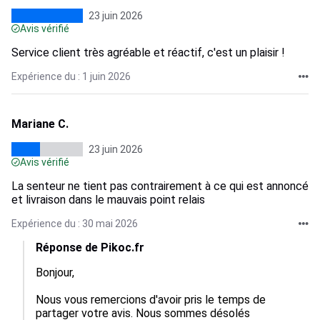
23 juin 2026
Avis vérifié
Service client très agréable et réactif, c'est un plaisir !
Expérience du : 1 juin 2026
Mariane C.
23 juin 2026
Avis vérifié
La senteur ne tient pas contrairement à ce qui est annoncé
et livraison dans le mauvais point relais
Expérience du : 30 mai 2026
Réponse de Pikoc.fr
Bonjour,

Nous vous remercions d'avoir pris le temps de 
partager votre avis. Nous sommes désolés 