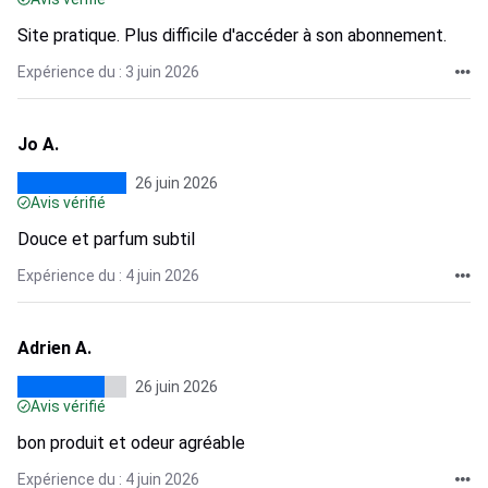
Site pratique. Plus difficile d'accéder à son abonnement.
Expérience du : 3 juin 2026
Jo A.
26 juin 2026
Avis vérifié
Douce et parfum subtil
Expérience du : 4 juin 2026
Adrien A.
26 juin 2026
Avis vérifié
bon produit et odeur agréable
Expérience du : 4 juin 2026