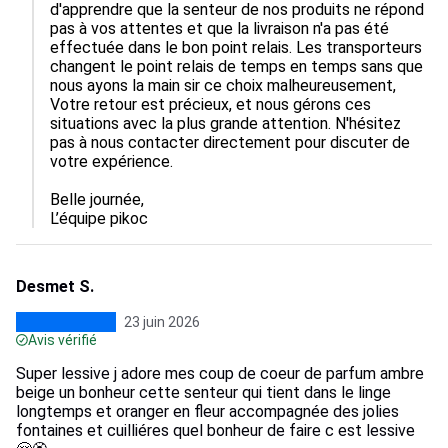
d'apprendre que la senteur de nos produits ne répond 
pas à vos attentes et que la livraison n'a pas été 
effectuée dans le bon point relais. Les transporteurs 
changent le point relais de temps en temps sans que 
nous ayons la main sir ce choix malheureusement, 
Votre retour est précieux, et nous gérons ces 
situations avec la plus grande attention. N'hésitez 
pas à nous contacter directement pour discuter de 
votre expérience.

Belle journée,

L’équipe pikoc
Desmet S.
23 juin 2026
Avis vérifié
Super lessive j adore mes coup de coeur de parfum ambre
beige un bonheur cette senteur qui tient dans le linge
longtemps et oranger en fleur accompagnée des jolies
fontaines et cuilliéres quel bonheur de faire c est lessive