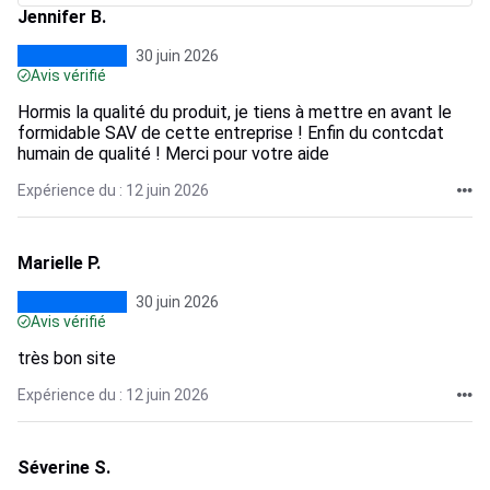
Jennifer B.
30 juin 2026
Avis vérifié
Hormis la qualité du produit, je tiens à mettre en avant le
formidable SAV de cette entreprise ! Enfin du contcdat
humain de qualité ! Merci pour votre aide
Expérience du : 12 juin 2026
Marielle P.
30 juin 2026
Avis vérifié
très bon site
Expérience du : 12 juin 2026
Séverine S.