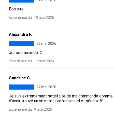
31 mai 2026
Bon site
Expérience du : 12 mai 2026
Alexandra F.
29 mai 2026
Je recommande ☺️
Expérience du : 12 mai 2026
Sandrine C.
27 mai 2026
Je suis extrêmement satisfaite de ma commande comme d’
d’avoir trouvé un site très professionnel et sérieux !!!
Expérience du : 9 mai 2026