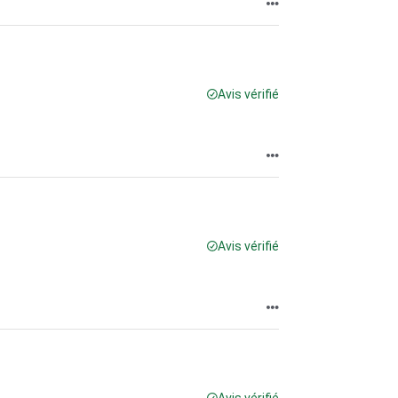
Avis vérifié
Avis vérifié