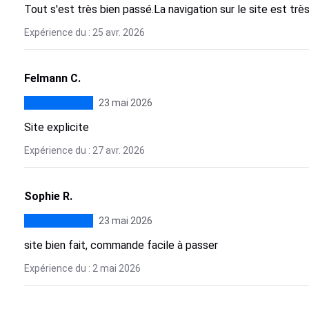
Tout s'est très bien passé.La navigation sur le site est très
Expérience du : 25 avr. 2026
Felmann C.
23 mai 2026
Site explicite
Expérience du : 27 avr. 2026
Sophie R.
23 mai 2026
site bien fait, commande facile à passer
Expérience du : 2 mai 2026