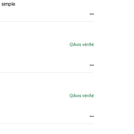
 simple.
Avis vérifié
Avis vérifié