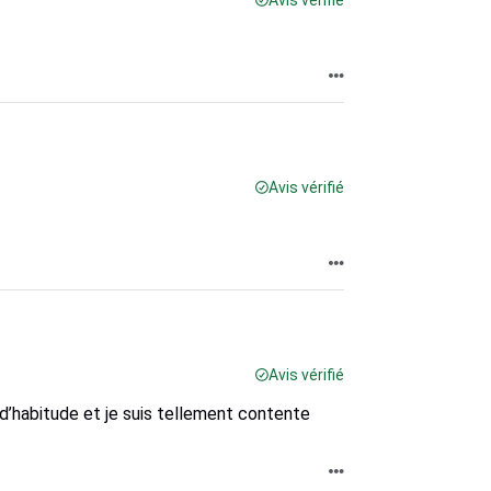
Avis vérifié
Avis vérifié
Avis vérifié
habitude et je suis tellement contente