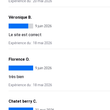
Expérience du : 20 mai 2026
Véronique B.
9 juin 2026
Le site est correct
Expérience du : 18 mai 2026
Florence O.
9 juin 2026
très bien
Expérience du : 18 mai 2026
Chatet berry C.