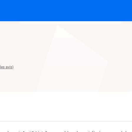
 les avis)