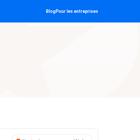
Blog
Pour les entreprises