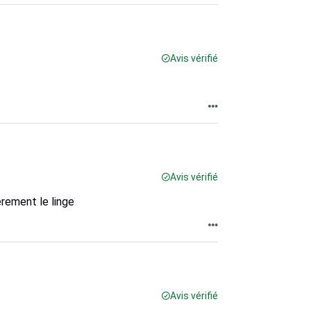
Avis vérifié
Avis vérifié
èrement le linge
Avis vérifié