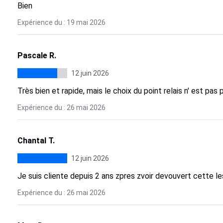
Bien
Expérience du : 19 mai 2026
Pascale R.
12 juin 2026
Très bien et rapide, mais le choix du point relais n' est pa
Expérience du : 26 mai 2026
Chantal T.
12 juin 2026
Je suis cliente depuis 2 ans zpres zvoir devouvert cette les
Expérience du : 26 mai 2026