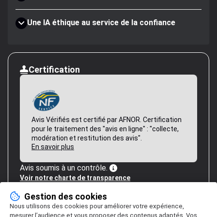
Une IA éthique au service de la confiance
Certification
Avis Vérifiés est certifié par AFNOR. Certification
pour le traitement des "avis en ligne" : "collecte,
modération et restitution des avis".
En savoir plus
Avis soumis à un contrôle.
Voir notre charte de transparence
Gestion des cookies
Nous utilisons des cookies pour améliorer votre expérience,
mesurer l’audience et vous proposer des contenus adaptés. Vos