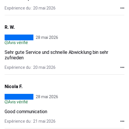
Expérience du : 20 mai 2026
R. W.
28 mai 2026
Avis vérifié
Sehr gute Service und schnelle Abwicklung bin sehr
zufrieden
Expérience du : 20 mai 2026
Nicola F.
28 mai 2026
Avis vérifié
Good communication
Expérience du : 21 mai 2026