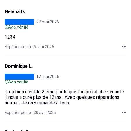
Héléna D.
27 mai 2026
Avis vérifié
1234
Expérience du : 5 mai 2026
Dominique L.
17 mai 2026
Avis vérifié
Trop bien c'est le 2 ème poêle que l'on prend chez vous.le
1 nous a duré plus de 12ans . Avec quelques réparations
normal . Je recommande à tous
Expérience du : 30 avr. 2026