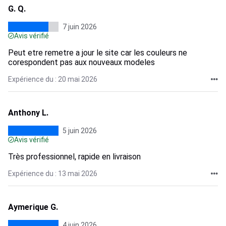
G. Q.
7 juin 2026
Avis vérifié
Peut etre remetre a jour le site car les couleurs ne
corespondent pas aux nouveaux modeles
Expérience du : 20 mai 2026
Anthony L.
5 juin 2026
Avis vérifié
Très professionnel, rapide en livraison
Expérience du : 13 mai 2026
Aymerique G.
4 juin 2026