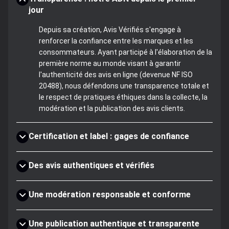
jour
Depuis sa création, Avis Vérifiés s'engage à
renforcer la confiance entre les marques et les
consommateurs. Ayant participé à l'élaboration de la
première norme au monde visant à garantir
l'authenticité des avis en ligne (devenue NF ISO
20488), nous défendons une transparence totale et
le respect de pratiques éthiques dans la collecte, la
modération et la publication des avis clients.
Certification et label : gages de confiance
Des avis authentiques et vérifiés
Une modération responsable et conforme
Une publication authentique et transparente