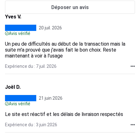
Déposer un avis
Yves V.
20 juil. 2026
Avis vérifié
Un peu de difficultés au début de la transaction mais la
suite m'a prouvé que j'avais fait le bon choix. Reste
maintenant à voir à l'usage
Expérience du : 7 juil. 2026
Joël D.
21 juin 2026
Avis vérifié
Le site est réactif et les délais de livraison respectés
Expérience du : 3 juin 2026