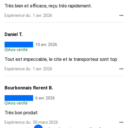
Très bien et efficace, reçu très rapidement.
Expérience du : 1 avr. 2026
Daniel T.
10 avr. 2026
Avis vérifié
Tout est impeccable, le cite et le transporteur sont top
Expérience du : 1 avr. 2026
Bourbonnais florent B.
6 avr. 2026
Avis vérifié
Très bon produit
Expérience du : 30 mars 2026