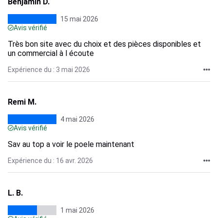
Benjamin D.
15 mai 2026
Avis vérifié
Très bon site avec du choix et des pièces disponibles et
un commercial à l écoute
Expérience du : 3 mai 2026
Remi M.
4 mai 2026
Avis vérifié
Sav au top a voir le poele maintenant
Expérience du : 16 avr. 2026
L. B.
1 mai 2026