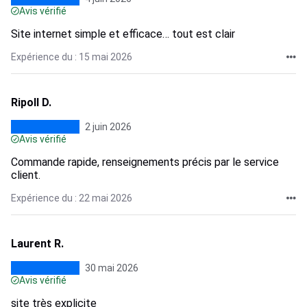
Avis vérifié
Site internet simple et efficace… tout est clair
Expérience du : 15 mai 2026
Ripoll D.
2 juin 2026
Avis vérifié
Commande rapide, renseignements précis par le service
client.
Expérience du : 22 mai 2026
Laurent R.
30 mai 2026
Avis vérifié
site très explicite