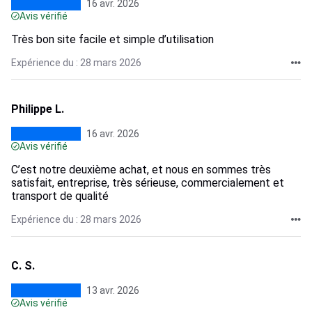
16 avr. 2026
Avis vérifié
Très bon site facile et simple d’utilisation
Expérience du : 28 mars 2026
Philippe L.
16 avr. 2026
Avis vérifié
C’est notre deuxième achat, et nous en sommes très
satisfait, entreprise, très sérieuse, commercialement et
transport de qualité
Expérience du : 28 mars 2026
C. S.
13 avr. 2026
Avis vérifié