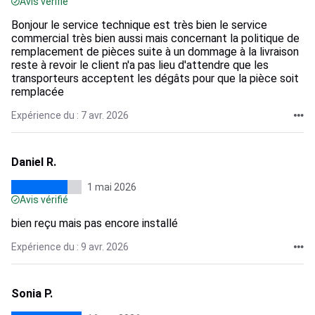
Avis vérifié
Bonjour le service technique est très bien le service
commercial très bien aussi mais concernant la politique de
remplacement de pièces suite à un dommage à la livraison
reste à revoir le client n'a pas lieu d'attendre que les
transporteurs acceptent les dégâts pour que la pièce soit
remplacée
Expérience du : 7 avr. 2026
Daniel R.
1 mai 2026
Avis vérifié
bien reçu mais pas encore installé
Expérience du : 9 avr. 2026
Sonia P.