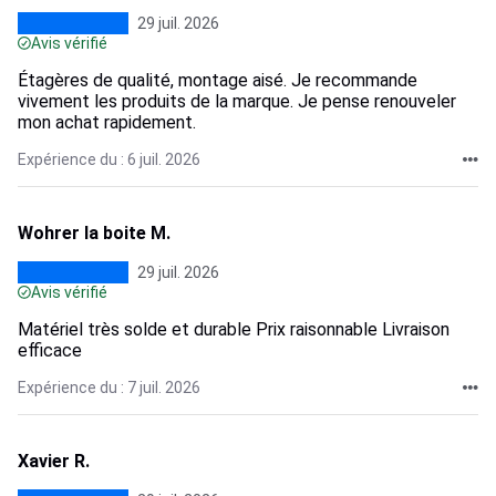
29 juil. 2026
Avis vérifié
Étagères de qualité, montage aisé. Je recommande
vivement les produits de la marque. Je pense renouveler
mon achat rapidement.
Expérience du : 6 juil. 2026
Wohrer la boite M.
29 juil. 2026
Avis vérifié
Matériel très solde et durable Prix raisonnable Livraison
efficace
Expérience du : 7 juil. 2026
Xavier R.