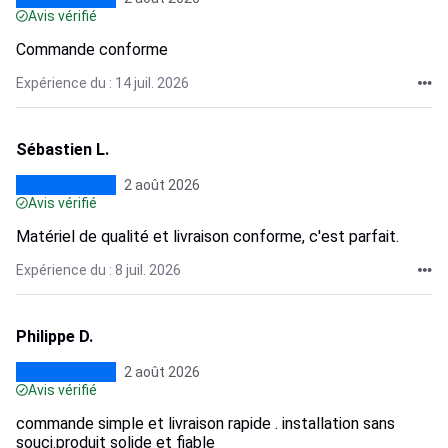
Avis vérifié
Commande conforme
Expérience du : 14 juil. 2026
Sébastien L.
2 août 2026
Avis vérifié
Matériel de qualité et livraison conforme, c'est parfait.
Expérience du : 8 juil. 2026
Philippe D.
2 août 2026
Avis vérifié
commande simple et livraison rapide . installation sans
souci.produit solide et fiable