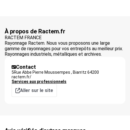
À propos de Ractem.fr
RACTEM FRANCE
Rayonnage Ractem. Nous vous proposons une large
gamme de rayonnages pour vos entrepôts au meilleur prix.
Rayonnages industriels, métalliques et archives.
Contact
5Rue Abbe Pierre Moussempes ,
Biarritz
64200
ractem.fr/
Services aux professionnels
Aller sur le site