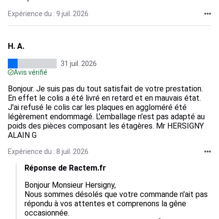
Expérience du : 9 juil. 2026
H. A.
31 juil. 2026
Avis vérifié
Bonjour. Je suis pas du tout satisfait de votre prestation.
En effet le colis a été livré en retard et en mauvais état.
J'ai refusé le colis car les plaques en aggloméré été
légèrement endommagé. L'emballage n'est pas adapté au
poids des pièces composant les étagères. Mr HERSIGNY
ALAIN G
Expérience du : 8 juil. 2026
Réponse de Ractem.fr
Bonjour Monsieur Hersigny,  

Nous sommes désolés que votre commande n'ait pas 
répondu à vos attentes et comprenons la gêne 
occasionnée.  
