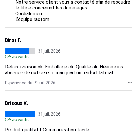
Notre service client vous a contacté afin de resoudre 
le litige concernnt les dommages..  

Cordialement.

L’équipe ractem
Birot F.
31 juil. 2026
Avis vérifié
Délais livraison ok. Emballage ok. Qualité ok. Néanmoins
absence de notice et il manquait un renfort latéral.
Expérience du : 9 juil. 2026
Brisoux X.
31 juil. 2026
Avis vérifié
Produit qualitatif Communication facile