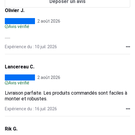
Déposer un avis
Olivier J.
2 août 2026
Avis vérifié
......
Expérience du : 10 juil. 2026
Lancereau C.
2 août 2026
Avis vérifié
Livraison parfaite. Les produits commandés sont faciles à
monter et robustes.
Expérience du : 16 juil. 2026
Rik G.