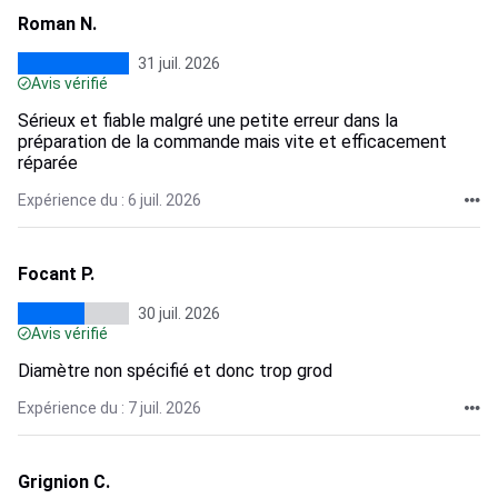
Roman N.
31 juil. 2026
Avis vérifié
Sérieux et fiable malgré une petite erreur dans la
préparation de la commande mais vite et efficacement
réparée
Expérience du : 6 juil. 2026
Focant P.
30 juil. 2026
Avis vérifié
Diamètre non spécifié et donc trop grod
Expérience du : 7 juil. 2026
Grignion C.