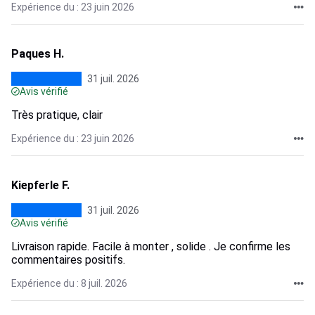
Expérience du : 23 juin 2026
Paques H.
31 juil. 2026
Avis vérifié
Très pratique, clair
Expérience du : 23 juin 2026
Kiepferle F.
31 juil. 2026
Avis vérifié
Livraison rapide. Facile à monter , solide . Je confirme les
commentaires positifs.
Expérience du : 8 juil. 2026