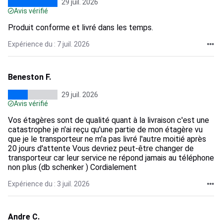
29 juil. 2026
Avis vérifié
Produit conforme et livré dans les temps.
Expérience du : 7 juil. 2026
Beneston F.
29 juil. 2026
Avis vérifié
Vos étagères sont de qualité quant à la livraison c'est une
catastrophe je n'ai reçu qu'une partie de mon étagère vu
que je le transporteur ne m'a pas livré l'autre moitié après
20 jours d'attente Vous devriez peut-être changer de
transporteur car leur service ne répond jamais au téléphone
non plus (db schenker ) Cordialement
Expérience du : 3 juil. 2026
Andre C.