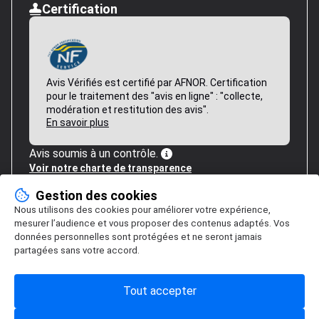
Certification
Avis Vérifiés est certifié par AFNOR. Certification
pour le traitement des "avis en ligne" : "collecte,
modération et restitution des avis".
En savoir plus
Avis soumis à un contrôle.
Voir notre charte de transparence
Gestion des cookies
Nous utilisons des cookies pour améliorer votre expérience,
mesurer l’audience et vous proposer des contenus adaptés. Vos
données personnelles sont protégées et ne seront jamais
partagées sans votre accord.
Tout accepter