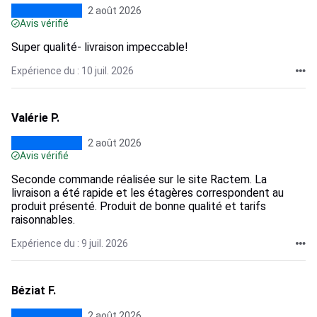
2 août 2026
Avis vérifié
Super qualité- livraison impeccable!
Expérience du : 10 juil. 2026
Valérie P.
2 août 2026
Avis vérifié
Seconde commande réalisée sur le site Ractem. La
livraison a été rapide et les étagères correspondent au
produit présenté. Produit de bonne qualité et tarifs
raisonnables.
Expérience du : 9 juil. 2026
Béziat F.
2 août 2026