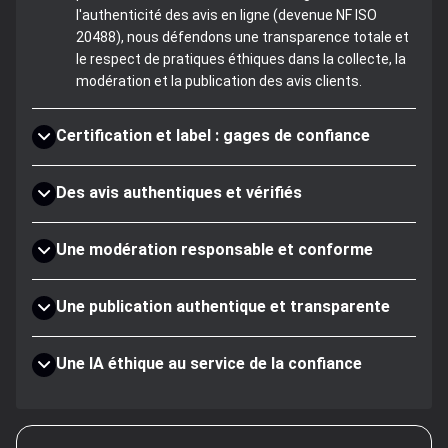
l'authenticité des avis en ligne (devenue NF ISO
20488), nous défendons une transparence totale et
le respect de pratiques éthiques dans la collecte, la
modération et la publication des avis clients.
Certification et label : gages de confiance
Des avis authentiques et vérifiés
Une modération responsable et conforme
Une publication authentique et transparente
Une IA éthique au service de la confiance