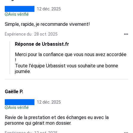
12 déc. 2025
Avis vérifié
Simple, rapide, je recommande vivement!
Expérience du : 28 oct. 2025
Réponse de Urbassist.fr
Merci pour la confiance que vous nous avez accordée 
!

Toute l'équipe Urbassist vous souhaite une bonne 
journée.
Gaëlle P.
12 déc. 2025
Avis vérifié
Ravie de la prestation et des échanges eu avec la
personne qui gérait mon dossier.