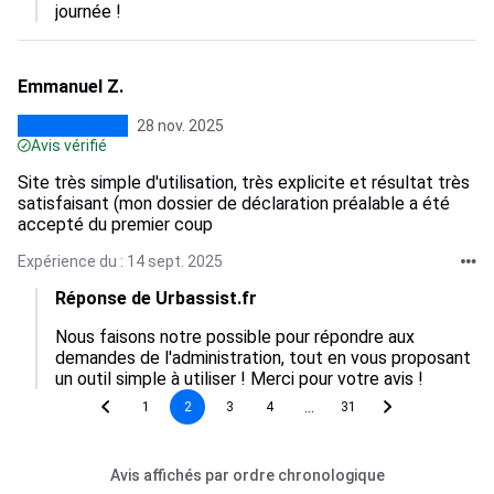
journée !
Emmanuel Z.
28 nov. 2025
Avis vérifié
Site très simple d'utilisation, très explicite et résultat très
satisfaisant (mon dossier de déclaration préalable a été
accepté du premier coup
Expérience du : 14 sept. 2025
Réponse de Urbassist.fr
Nous faisons notre possible pour répondre aux 
demandes de l'administration, tout en vous proposant 
un outil simple à utiliser ! Merci pour votre avis !
...
1
2
3
4
31
Avis affichés par ordre chronologique