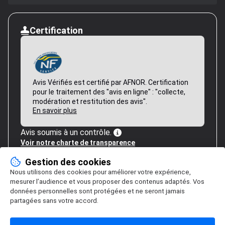
Certification
Avis Vérifiés est certifié par AFNOR. Certification
pour le traitement des "avis en ligne" : "collecte,
modération et restitution des avis".
En savoir plus
Avis soumis à un contrôle.
Voir notre charte de transparence
Gestion des cookies
Nous utilisons des cookies pour améliorer votre expérience,
mesurer l’audience et vous proposer des contenus adaptés. Vos
données personnelles sont protégées et ne seront jamais
partagées sans votre accord.