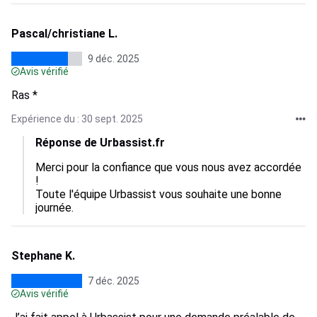
Pascal/christiane L.
9 déc. 2025
Avis vérifié
Ras *
Expérience du : 30 sept. 2025
Réponse de Urbassist.fr
Merci pour la confiance que vous nous avez accordée 
!

Toute l'équipe Urbassist vous souhaite une bonne 
journée.
Stephane K.
7 déc. 2025
Avis vérifié