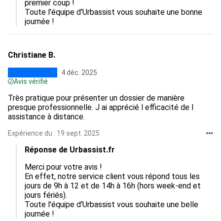
premier coup !

Toute l'équipe d'Urbassist vous souhaite une bonne 
journée !
Christiane B.
4 déc. 2025
Avis vérifié
Très pratique pour présenter un dossier de manière
presque professionnelle. J ai apprécié l efficacité de l
assistance à distance.
Expérience du : 19 sept. 2025
Réponse de Urbassist.fr
Merci pour votre avis ! 

En effet, notre service client vous répond tous les 
jours de 9h à 12 et de 14h à 16h (hors week-end et 
jours fériés). 

Toute l'équipe d'Urbassist vous souhaite une belle 
journée !