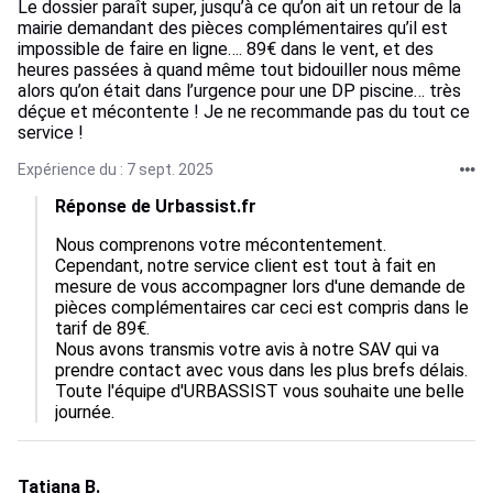
Le dossier paraît super, jusqu’à ce qu’on ait un retour de la
mairie demandant des pièces complémentaires qu’il est
impossible de faire en ligne…. 89€ dans le vent, et des
heures passées à quand même tout bidouiller nous même
alors qu’on était dans l’urgence pour une DP piscine… très
déçue et mécontente ! Je ne recommande pas du tout ce
service !
Expérience du : 7 sept. 2025
Réponse de Urbassist.fr
Nous comprenons votre mécontentement.

Cependant, notre service client est tout à fait en 
mesure de vous accompagner lors d'une demande de 
pièces complémentaires car ceci est compris dans le 
tarif de 89€.

Nous avons transmis votre avis à notre SAV qui va 
prendre contact avec vous dans les plus brefs délais.

Toute l'équipe d'URBASSIST vous souhaite une belle 
journée.
Tatiana B.