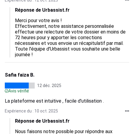
Expérience du : 12 oct. 2025
Réponse de Urbassist.fr
Merci pour votre avis ! 

Effectivement, notre assistance personnalisée 
effectue une relecture de votre dossier en moins de 
72 heures pour y apporter les corrections 
nécessaires et vous envoie un récapitulatif par mail. 

Toute l'équipe d'Urbassist vous souhaite une belle 
journée !
Safia faiza B.
12 déc. 2025
Avis vérifié
La plateforme est intuitive , facile d'utilisation .
Expérience du : 10 oct. 2025
Réponse de Urbassist.fr
Nous faisons notre possible pour répondre aux 