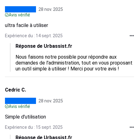
28 nov. 2025
Avis vérifié
ultra facile à utiliser
Expérience du : 14 sept. 2025
Réponse de Urbassist.fr
Nous faisons notre possible pour répondre aux 
demandes de l'administration, tout en vous proposant 
un outil simple à utiliser ! Merci pour votre avis !
Cedric C.
28 nov. 2025
Avis vérifié
Simple d'utilisation
Expérience du : 15 sept. 2025
Réponse de Urbassist.fr