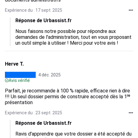
Expérience du : 17 sept. 2025
Réponse de Urbassist.fr
Nous faisons notre possible pour répondre aux 
demandes de l'administration, tout en vous proposant 
un outil simple à utiliser ! Merci pour votre avis !
Herve T.
4 déc. 2025
Avis vérifié
Parfait, je recommande à 100 % rapide, efficace rien à dire
!!! Un seul dossier permis de construire accepté dès la 1ʳᵉ
présentation
Expérience du : 23 sept. 2025
Réponse de Urbassist.fr
Ravis d'apprendre que votre dossier a été accepté du 