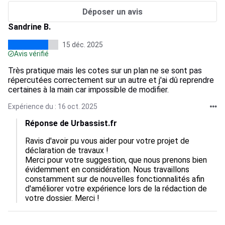
Déposer un avis
Sandrine B.
15 déc. 2025
Avis vérifié
Très pratique mais les cotes sur un plan ne se sont pas
répercutées correctement sur un autre et j'ai dû reprendre
certaines à la main car impossible de modifier.
Expérience du : 16 oct. 2025
Réponse de Urbassist.fr
Ravis d'avoir pu vous aider pour votre projet de 
déclaration de travaux !

Merci pour votre suggestion, que nous prenons bien 
évidemment en considération. Nous travaillons 
constamment sur de nouvelles fonctionnalités afin 
d'améliorer votre expérience lors de la rédaction de 
votre dossier. Merci !