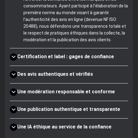
consommateurs. Ayant participé à l'élaboration de la
première norme au monde visant à garantir
l'authenticité des avis en ligne (devenue NF ISO
20488), nous défendons une transparence totale et
le respect de pratiques éthiques dans la collecte, la
modération et la publication des avis clients.
Certification et label : gages de confiance
Des avis authentiques et vérifiés
Une modération responsable et conforme
Une publication authentique et transparente
Une IA éthique au service de la confiance