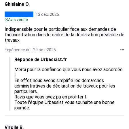
Ghislaine O.
13 déc. 2025
Avis vérifié
Indispensable pour le particulier face aux demandes de
l'administration dans le cadre de la déclaration préalable de
travaux
Expérience du : 29 oct. 2025
Réponse de Urbassist.fr
Merci pour la confiance que vous nous avez accordée 
!

En effet nous avons simplifié les démarches 
administratives de déclaration de travaux pour les 
particuliers.

Ravis que vous ayez pu en profiter !

Toute l'équipe Urbassist vous souhaite une bonne 
journée.
Virgile B.