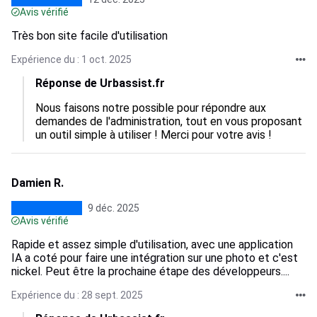
Avis vérifié
Très bon site facile d'utilisation
Expérience du : 1 oct. 2025
Réponse de Urbassist.fr
Nous faisons notre possible pour répondre aux 
demandes de l'administration, tout en vous proposant 
un outil simple à utiliser ! Merci pour votre avis !
Damien R.
9 déc. 2025
Avis vérifié
Rapide et assez simple d'utilisation, avec une application
IA a coté pour faire une intégration sur une photo et c'est
nickel. Peut être la prochaine étape des développeurs....
Expérience du : 28 sept. 2025