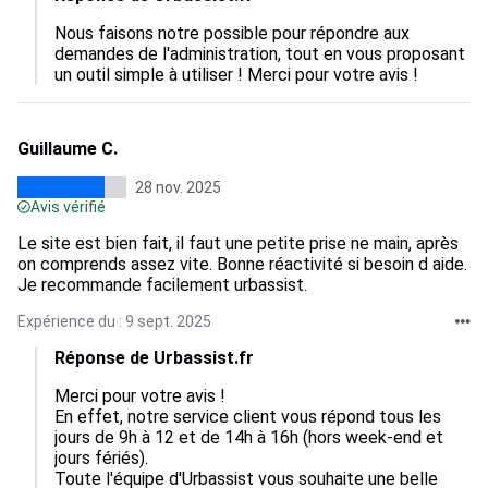
Nous faisons notre possible pour répondre aux 
demandes de l'administration, tout en vous proposant 
un outil simple à utiliser ! Merci pour votre avis !
Guillaume C.
28 nov. 2025
Avis vérifié
Le site est bien fait, il faut une petite prise ne main, après
on comprends assez vite. Bonne réactivité si besoin d aide.
Je recommande facilement urbassist.
Expérience du : 9 sept. 2025
Réponse de Urbassist.fr
Merci pour votre avis ! 

En effet, notre service client vous répond tous les 
jours de 9h à 12 et de 14h à 16h (hors week-end et 
jours fériés). 

Toute l'équipe d'Urbassist vous souhaite une belle 