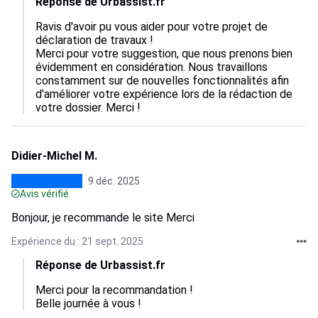
Réponse de Urbassist.fr
Ravis d'avoir pu vous aider pour votre projet de 
déclaration de travaux !

Merci pour votre suggestion, que nous prenons bien 
évidemment en considération. Nous travaillons 
constamment sur de nouvelles fonctionnalités afin 
d'améliorer votre expérience lors de la rédaction de 
votre dossier. Merci !
Didier-Michel M.
9 déc. 2025
Avis vérifié
Bonjour, je recommande le site Merci
Expérience du : 21 sept. 2025
Réponse de Urbassist.fr
Merci pour la recommandation !

Belle journée à vous !