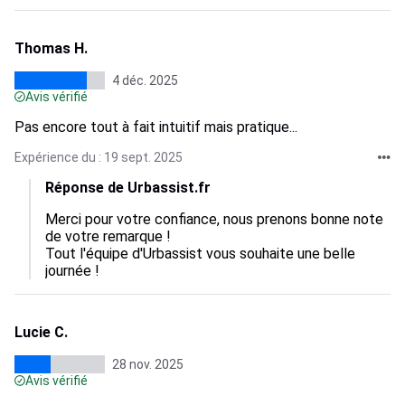
Thomas H.
4 déc. 2025
Avis vérifié
Pas encore tout à fait intuitif mais pratique...
Expérience du : 19 sept. 2025
Réponse de Urbassist.fr
Merci pour votre confiance, nous prenons bonne note 
de votre remarque !

Tout l'équipe d'Urbassist vous souhaite une belle 
journée !
Lucie C.
28 nov. 2025
Avis vérifié