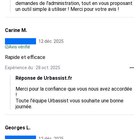
demandes de l'administration, tout en vous proposant 
un outil simple à utiliser ! Merci pour votre avis !
Carine M.
12 déc. 2025
Avis vérifié
Rapide et efficace
Expérience du : 28 oct. 2025
Réponse de Urbassist.fr
Merci pour la confiance que vous nous avez accordée 
!

Toute l'équipe Urbassist vous souhaite une bonne 
journée.
Georges L.
12 déc. 2025