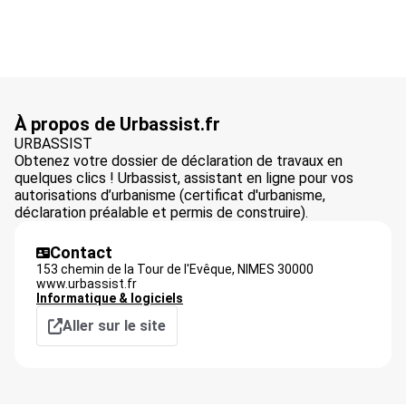
À propos de Urbassist.fr
URBASSIST
Obtenez votre dossier de déclaration de travaux en
quelques clics ! Urbassist, assistant en ligne pour vos
autorisations d’urbanisme (certificat d'urbanisme,
déclaration préalable et permis de construire).
Contact
153 chemin de la Tour de l'Evêque,
NIMES
30000
www.urbassist.fr
Informatique & logiciels
Aller sur le site