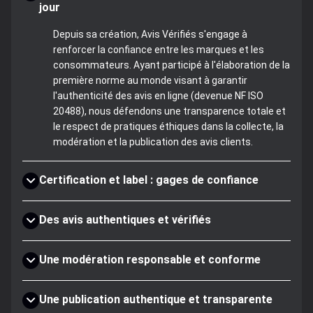
jour
Depuis sa création, Avis Vérifiés s'engage à
renforcer la confiance entre les marques et les
consommateurs. Ayant participé à l'élaboration de la
première norme au monde visant à garantir
l'authenticité des avis en ligne (devenue NF ISO
20488), nous défendons une transparence totale et
le respect de pratiques éthiques dans la collecte, la
modération et la publication des avis clients.
Certification et label : gages de confiance
Des avis authentiques et vérifiés
Une modération responsable et conforme
Une publication authentique et transparente