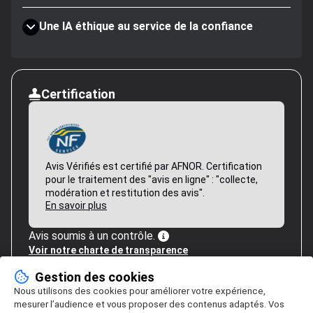
Une IA éthique au service de la confiance
Certification
Avis Vérifiés est certifié par AFNOR. Certification
pour le traitement des "avis en ligne" : "collecte,
modération et restitution des avis".
En savoir plus
Avis soumis à un contrôle.
Voir notre charte de transparence
Gestion des cookies
Nous utilisons des cookies pour améliorer votre expérience,
mesurer l’audience et vous proposer des contenus adaptés. Vos