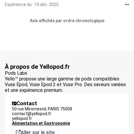
Expérience du : 10 déc. 2025
Avis affichés par ordre chronologique
À propos de Yellopod.fr
Pods Labs
Yello™ propose une large gamme de pods compatibles
Vuse Epod, Vuse Epod 2 et Vuse Pro. Des saveurs variées
et une expérience premium.
Contact
50 rue Miromesnil,
PARIS
75008
contact@yellopod.fr
yellopod.fr
Alimentation et Gastronomie
Aller sur le site