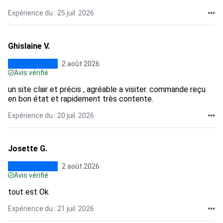
Expérience du : 25 juil. 2026
Ghislaine V.
2 août 2026
Avis vérifié
un site clair et précis , agréable a visiter. commande reçu
en bon état et rapidement très contente.
Expérience du : 20 juil. 2026
Josette G.
2 août 2026
Avis vérifié
tout est Ok
Expérience du : 21 juil. 2026