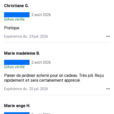
Christiane G.
2 août 2026
Avis vérifié
Pratique
Expérience du : 24 juil. 2026
Marie madeleine B.
2 août 2026
Avis vérifié
Panier de jardinier acheté pour un cadeau. Très joli. Reçu
rapidement et sera certainement apprécié.
Expérience du : 25 juil. 2026
Marie ange H.