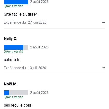
2 août 2026
Avis vérifié
Site facile à utiliser.
Expérience du : 27 juin 2026
Nelly C.
2 août 2026
Avis vérifié
satisfaite
Expérience du : 13 juil. 2026
Noël M.
2 août 2026
Avis vérifié
pas reçu le colis