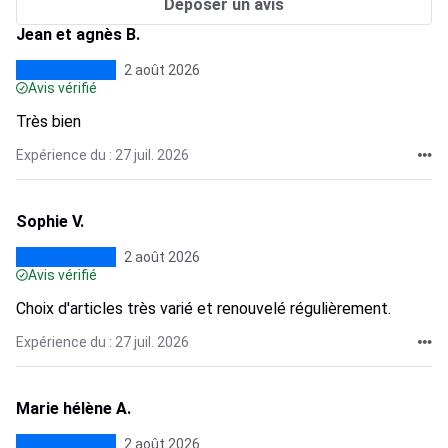
Déposer un avis
Jean et agnès B.
2 août 2026
Avis vérifié
Très bien
Expérience du : 27 juil. 2026
Sophie V.
2 août 2026
Avis vérifié
Choix d'articles très varié et renouvelé régulièrement.
Expérience du : 27 juil. 2026
Marie hélène A.
2 août 2026