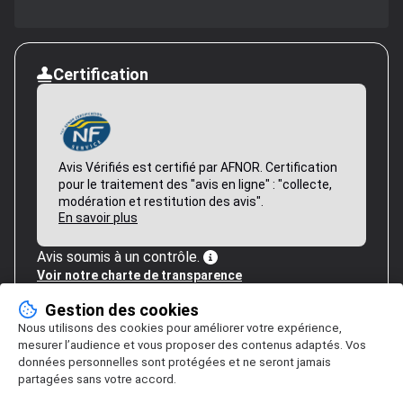
Certification
Avis Vérifiés est certifié par AFNOR. Certification
pour le traitement des "avis en ligne" : "collecte,
modération et restitution des avis".
En savoir plus
Avis soumis à un contrôle.
Voir notre charte de transparence
Gestion des cookies
Nous utilisons des cookies pour améliorer votre expérience,
mesurer l’audience et vous proposer des contenus adaptés. Vos
données personnelles sont protégées et ne seront jamais
partagées sans votre accord.