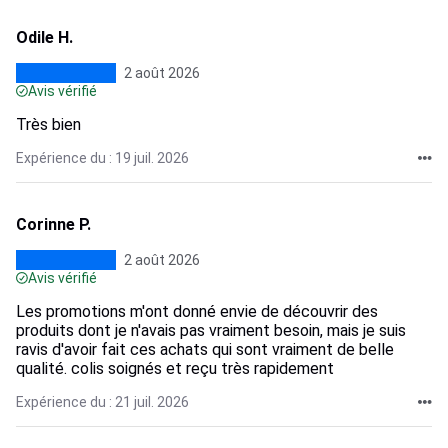
Odile H.
2 août 2026
Avis vérifié
Très bien
Expérience du : 19 juil. 2026
Corinne P.
2 août 2026
Avis vérifié
Les promotions m'ont donné envie de découvrir des
produits dont je n'avais pas vraiment besoin, mais je suis
ravis d'avoir fait ces achats qui sont vraiment de belle
qualité. colis soignés et reçu très rapidement
Expérience du : 21 juil. 2026