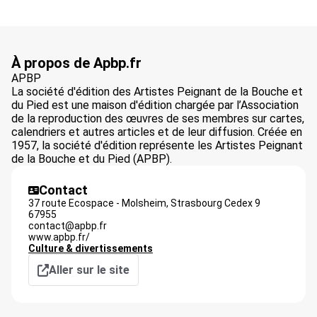
À propos de Apbp.fr
APBP
La société d'édition des Artistes Peignant de la Bouche et
du Pied est une maison d'édition chargée par l’Association
de la reproduction des œuvres de ses membres sur cartes,
calendriers et autres articles et de leur diffusion. Créée en
1957, la société d'édition représente les Artistes Peignant
de la Bouche et du Pied (APBP).
Contact
37 route Ecospace - Molsheim,
Strasbourg Cedex 9
67955
contact@apbp.fr
www.apbp.fr/
Culture & divertissements
Aller sur le site