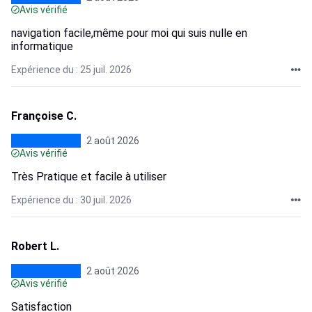
Avis vérifié
navigation facile,même pour moi qui suis nulle en
informatique
Expérience du : 25 juil. 2026
Françoise C.
2 août 2026
Avis vérifié
Très Pratique et facile à utiliser
Expérience du : 30 juil. 2026
Robert L.
2 août 2026
Avis vérifié
Satisfaction