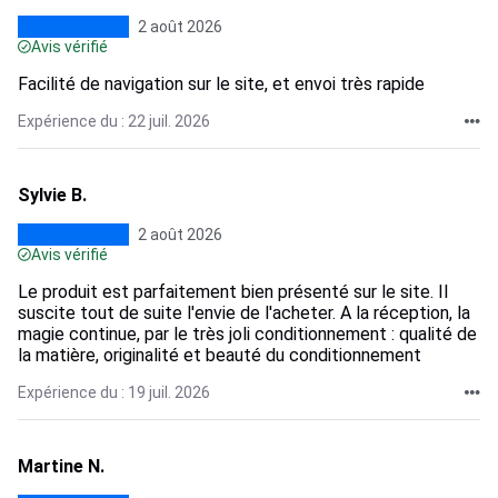
2 août 2026
Avis vérifié
Facilité de navigation sur le site, et envoi très rapide
Expérience du : 22 juil. 2026
Sylvie B.
2 août 2026
Avis vérifié
Le produit est parfaitement bien présenté sur le site. Il
suscite tout de suite l'envie de l'acheter. A la réception, la
magie continue, par le très joli conditionnement : qualité de
la matière, originalité et beauté du conditionnement
Expérience du : 19 juil. 2026
Martine N.