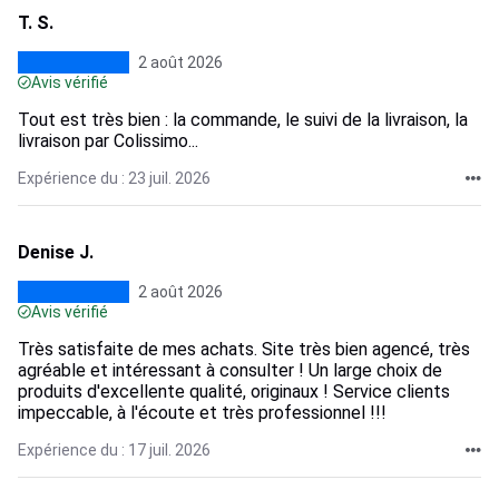
T. S.
2 août 2026
Avis vérifié
Tout est très bien : la commande, le suivi de la livraison, la
livraison par Colissimo...
Expérience du : 23 juil. 2026
Denise J.
2 août 2026
Avis vérifié
Très satisfaite de mes achats. Site très bien agencé, très
agréable et intéressant à consulter ! Un large choix de
produits d'excellente qualité, originaux ! Service clients
impeccable, à l'écoute et très professionnel !!!
Expérience du : 17 juil. 2026