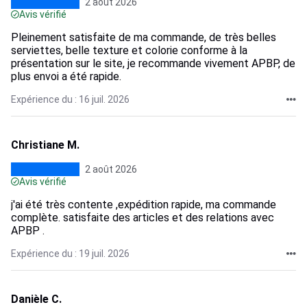
2 août 2026
Avis vérifié
Pleinement satisfaite de ma commande, de très belles
serviettes, belle texture et colorie conforme à la
présentation sur le site, je recommande vivement APBP, de
plus envoi a été rapide.
Expérience du : 16 juil. 2026
Christiane M.
2 août 2026
Avis vérifié
j'ai été très contente ,expédition rapide, ma commande
complète. satisfaite des articles et des relations avec
APBP .
Expérience du : 19 juil. 2026
Danièle C.