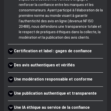
renforcer la confiance entre les marques et les
consommateurs. Ayant participé à l'élaboration de la
première norme au monde visant à garantir
l'authenticité des avis en ligne (devenue NF ISO
20488), nous défendons une transparence totale et
le respect de pratiques éthiques dans la collecte, la
modération et la publication des avis clients.
Certification et label : gages de confiance
Des avis authentiques et vérifiés
Une modération responsable et conforme
Une publication authentique et transparente
Une IA éthique au service de la confiance