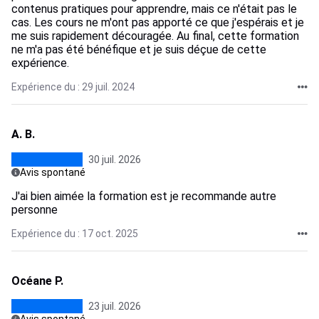
contenus pratiques pour apprendre, mais ce n'était pas le
cas. Les cours ne m'ont pas apporté ce que j'espérais et je
me suis rapidement découragée. Au final, cette formation
ne m'a pas été bénéfique et je suis déçue de cette
expérience.
Expérience du : 29 juil. 2024
A. B.
30 juil. 2026
Avis spontané
J'ai bien aimée la formation est je recommande autre
personne
Expérience du : 17 oct. 2025
Océane P.
23 juil. 2026