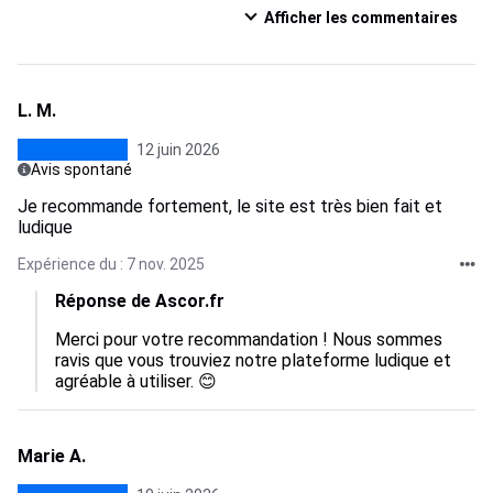
Afficher les commentaires
L. M.
12 juin 2026
Avis spontané
Je recommande fortement, le site est très bien fait et
ludique
Expérience du : 7 nov. 2025
Réponse de Ascor.fr
Merci pour votre recommandation ! Nous sommes 
ravis que vous trouviez notre plateforme ludique et 
agréable à utiliser. 😊
Marie A.