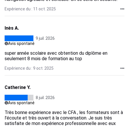
Expérience du : 11 oct. 2025
Inès A.
9 juil. 2026
Avis spontané
super année scolaire avec obtention du diplôme en
seulement 8 mois de formation au top
Expérience du : 9 oct. 2025
Catherine Y.
8 juil. 2026
Avis spontané
Très bonne expérience avec le CFA , les formateurs sont à
l’écoute et très ouvert à la conversation. Je suis très
satisfaite de mon expérience professionnelle avec eux