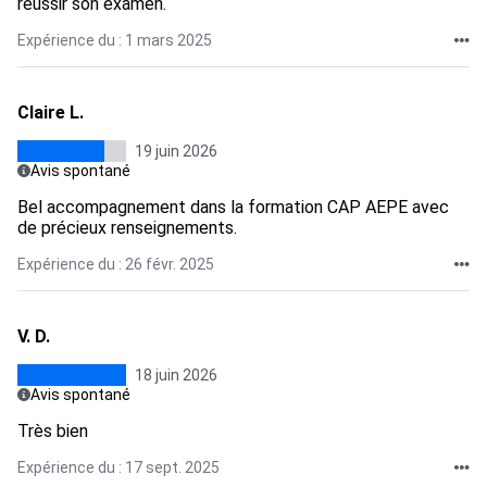
réussir son examen.
Expérience du : 1 mars 2025
Claire L.
19 juin 2026
Avis spontané
Bel accompagnement dans la formation CAP AEPE avec
de précieux renseignements.
Expérience du : 26 févr. 2025
V. D.
18 juin 2026
Avis spontané
Très bien
Expérience du : 17 sept. 2025