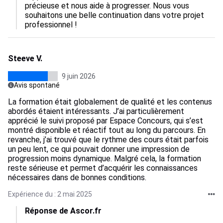
précieuse et nous aide à progresser. Nous vous 
souhaitons une belle continuation dans votre projet 
professionnel !
Steeve V.
9 juin 2026
Avis spontané
La formation était globalement de qualité et les contenus
abordés étaient intéressants. J’ai particulièrement
apprécié le suivi proposé par Espace Concours, qui s’est
montré disponible et réactif tout au long du parcours. En
revanche, j’ai trouvé que le rythme des cours était parfois
un peu lent, ce qui pouvait donner une impression de
progression moins dynamique. Malgré cela, la formation
reste sérieuse et permet d’acquérir les connaissances
nécessaires dans de bonnes conditions.
Expérience du : 2 mai 2025
Réponse de Ascor.fr