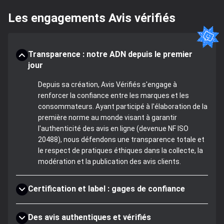
Les engagements Avis vérifiés
Transparence : notre ADN depuis le premier
jour
Depuis sa création, Avis Vérifiés s'engage à
renforcer la confiance entre les marques et les
consommateurs. Ayant participé à l'élaboration de la
première norme au monde visant à garantir
l'authenticité des avis en ligne (devenue NF ISO
20488), nous défendons une transparence totale et
le respect de pratiques éthiques dans la collecte, la
modération et la publication des avis clients.
Certification et label : gages de confiance
Des avis authentiques et vérifiés