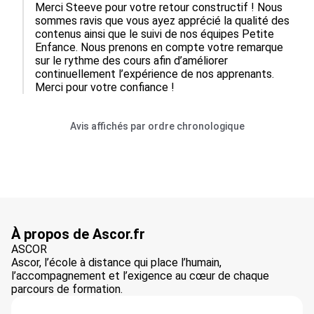
Merci Steeve pour votre retour constructif ! Nous 
sommes ravis que vous ayez apprécié la qualité des 
contenus ainsi que le suivi de nos équipes Petite 
Enfance. Nous prenons en compte votre remarque 
sur le rythme des cours afin d’améliorer 
continuellement l’expérience de nos apprenants. 
Merci pour votre confiance !
Avis affichés par ordre chronologique
À propos de Ascor.fr
ASCOR
Ascor, l’école à distance qui place l’humain,
l’accompagnement et l’exigence au cœur de chaque
parcours de formation.