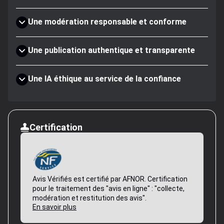
Une modération responsable et conforme
Une publication authentique et transparente
Une IA éthique au service de la confiance
Certification
Avis Vérifiés est certifié par AFNOR. Certification
pour le traitement des "avis en ligne" : "collecte,
modération et restitution des avis".
En savoir plus