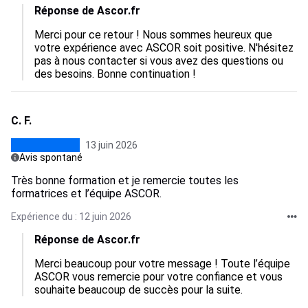
Réponse de Ascor.fr
Merci pour ce retour ! Nous sommes heureux que 
votre expérience avec ASCOR soit positive. N'hésitez 
pas à nous contacter si vous avez des questions ou 
des besoins. Bonne continuation !
C. F.
13 juin 2026
Avis spontané
Très bonne formation et je remercie toutes les
formatrices et l’équipe ASCOR.
Expérience du : 12 juin 2026
Réponse de Ascor.fr
Merci beaucoup pour votre message ! Toute l’équipe 
ASCOR vous remercie pour votre confiance et vous 
souhaite beaucoup de succès pour la suite.