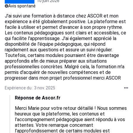
10 juin 2026
Avis spontané
J'ai suivi une formation à distance chez ASCOR et mon
expérience a été globalement positive. La plateforme est
facile à utiliser et permet d'avancer à son propre rythme.
Les contenus pédagogiques sont clairs et accessibles, ce
qui facilite l'apprentissage. J'ai également apprécié la
disponibilité de l'équipe pédagogique, qui répond
rapidement aux questions et assure un suivi régulier.
Toutefois, certains modules pourraient être davantage
approfondis afin de mieux préparer aux situations
professionnelles concrètes. Malgré cela, la formation m'a
permis d'acquérir de nouvelles compétences et de
progresser dans mon projet professionnel merci ASCOR
Expérience du : 3 nov. 2025
Réponse de Ascor.fr
Merci Marie pour votre retour détaillé ! Nous sommes 
heureux que la plateforme, les contenus et 
l’accompagnement pédagogique aient répondu à vos 
attentes. Votre remarque concernant 
l’approfondissement de certains modules est 