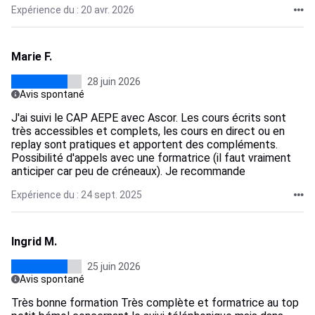
Expérience du : 20 avr. 2026
Marie F.
28 juin 2026
Avis spontané
J'ai suivi le CAP AEPE avec Ascor. Les cours écrits sont
très accessibles et complets, les cours en direct ou en
replay sont pratiques et apportent des compléments.
Possibilité d'appels avec une formatrice (il faut vraiment
anticiper car peu de créneaux). Je recommande
Expérience du : 24 sept. 2025
Ingrid M.
25 juin 2026
Avis spontané
Très bonne formation Très complète et formatrice au top