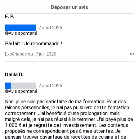
Déposer un avis
E. P.
7 août 2026
Avis spontané
Parfait ! Je recommande !
Expérience du : 7 juil. 2025
Dalila D.
7 août 2026
Avis spontané
Non, je ne suis pas satisfaite de ma formation. Pour des
raisons personnelles, je n'ai pas pu suivre cette formation
correctement. J'ai bénéficié d'une prolongation, mais
malgré cela, je n'ai pas réussi à la terminer. J'ai payé plus de
1 000 € et je regrette cet investissement. Les contenus
proposés ne correspondaient pas à mes attentes. Je
pensais trouver davantage de recettes de cuisine et de