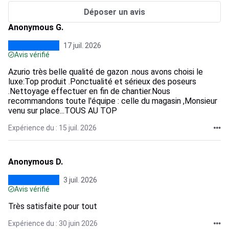
Déposer un avis
Anonymous G.
17 juil. 2026
Avis vérifié
Azurio très belle qualité de gazon .nous avons choisi le
luxe:Top produit .Ponctualité et sérieux des poseurs
.Nettoyage effectuer en fin de chantier.Nous
recommandons toute l'équipe : celle du magasin ,Monsieur
venu sur place...TOUS AU TOP
Expérience du : 15 juil. 2026
Anonymous D.
3 juil. 2026
Avis vérifié
Très satisfaite pour tout
Expérience du : 30 juin 2026