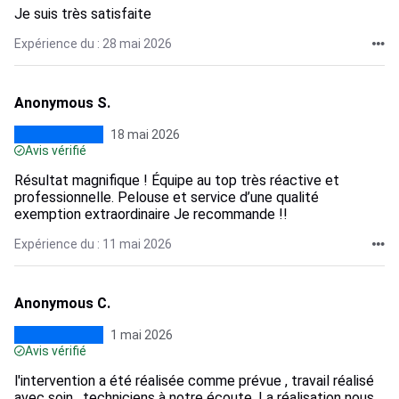
Je suis très satisfaite
Expérience du : 28 mai 2026
Anonymous S.
18 mai 2026
Avis vérifié
Résultat magnifique ! Équipe au top très réactive et
professionnelle. Pelouse et service d’une qualité
exemption extraordinaire Je recommande !!
Expérience du : 11 mai 2026
Anonymous C.
1 mai 2026
Avis vérifié
l'intervention a été réalisée comme prévue , travail réalisé
avec soin , techniciens à notre écoute .La réalisation nous