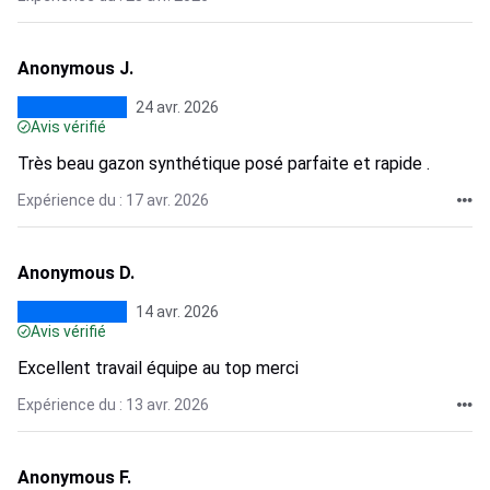
Anonymous J.
24 avr. 2026
Avis vérifié
Très beau gazon synthétique posé parfaite et rapide .
Expérience du : 17 avr. 2026
Anonymous D.
14 avr. 2026
Avis vérifié
Excellent travail équipe au top merci
Expérience du : 13 avr. 2026
Anonymous F.