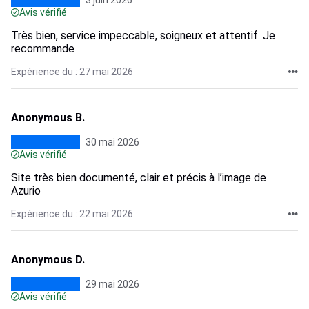
3 juin 2026
Avis vérifié
Très bien, service impeccable, soigneux et attentif. Je
recommande
Expérience du : 27 mai 2026
Anonymous B.
30 mai 2026
Avis vérifié
Site très bien documenté, clair et précis à l’image de
Azurio
Expérience du : 22 mai 2026
Anonymous D.
29 mai 2026
Avis vérifié