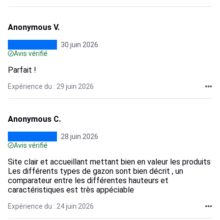
Anonymous V.
30 juin 2026
Avis vérifié
Parfait !
Expérience du : 29 juin 2026
Anonymous C.
28 juin 2026
Avis vérifié
Site clair et accueillant mettant bien en valeur les produits
Les différents types de gazon sont bien décrit , un
comparateur entre les différentes hauteurs et
caractéristiques est très appéciable
Expérience du : 24 juin 2026