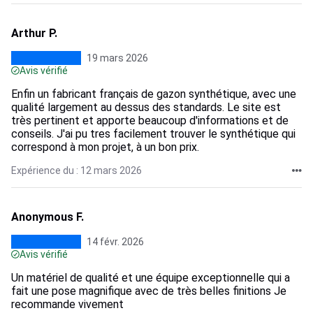
Arthur P.
19 mars 2026
Avis vérifié
Enfin un fabricant français de gazon synthétique, avec une
qualité largement au dessus des standards. Le site est
très pertinent et apporte beaucoup d'informations et de
conseils. J'ai pu tres facilement trouver le synthétique qui
correspond à mon projet, à un bon prix.
Expérience du : 12 mars 2026
Anonymous F.
14 févr. 2026
Avis vérifié
Un matériel de qualité et une équipe exceptionnelle qui a
fait une pose magnifique avec de très belles finitions Je
recommande vivement