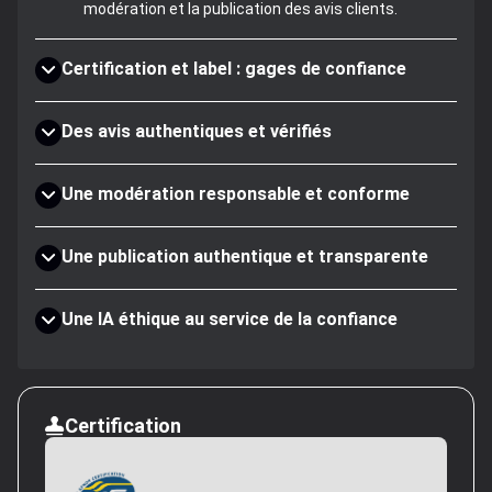
modération et la publication des avis clients.
Certification et label : gages de confiance
Des avis authentiques et vérifiés
Une modération responsable et conforme
Une publication authentique et transparente
Une IA éthique au service de la confiance
Certification