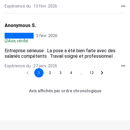
Expérience du : 13 févr. 2026
Anonymous S.
3 févr. 2026
Avis vérifié
Entreprise sérieuse . La pose a été bien faite avec des
salariés compétents . Travail soigné et professionnel .
Expérience du : 27 janv. 2026
...
1
2
3
4
12
Avis affichés par ordre chronologique