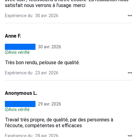
satisfait nous verrons à l'usage. merci
Expérience du : 30 avr. 2026
Anne F.
30 avr. 2026
Avis vérifié
Très bon rendu, pelouse de qualité.
Expérience du : 23 avr. 2026
Anonymous L.
29 avr. 2026
Avis vérifié
Travail très propre, de qualité, par des personnes à
l'écoute, compétentes et efficaces
Expérience du : 28 avr. 2026