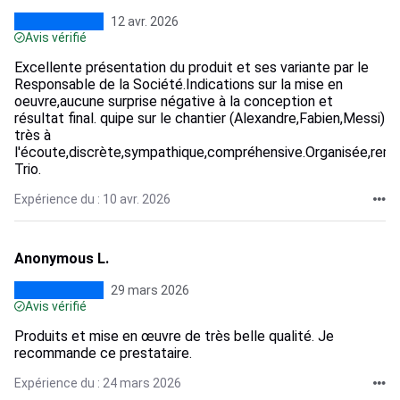
12 avr. 2026
Avis vérifié
Excellente présentation du produit et ses variante par le
Responsable de la Société.Indications sur la mise en
oeuvre,aucune surprise négative à la conception et
résultat final. quipe sur le chantier (Alexandre,Fabien,Messi)
très à
l'écoute,discrète,sympathique,compréhensive.Organisée,rem
Trio.
Expérience du : 10 avr. 2026
Anonymous L.
29 mars 2026
Avis vérifié
Produits et mise en œuvre de très belle qualité. Je
recommande ce prestataire.
Expérience du : 24 mars 2026