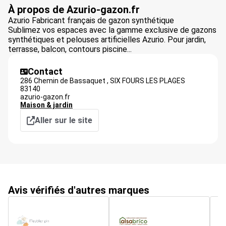
À propos de Azurio-gazon.fr
Azurio Fabricant français de gazon synthétique
Sublimez vos espaces avec la gamme exclusive de gazons
synthétiques et pelouses artificielles Azurio. Pour jardin,
terrasse, balcon, contours piscine...
Contact
286 Chemin de Bassaquet ,
SIX FOURS LES PLAGES
83140
azurio-gazon.fr
Maison & jardin
Aller sur le site
Avis vérifiés d'autres marques