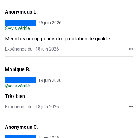
Anonymous L.
25 juin 2026
Avis vérifié
Merci beaucoup pour votre prestation de qualité…
Expérience du : 18 juin 2026
Monique B.
19 juin 2026
Avis vérifié
Très bien
Expérience du : 18 juin 2026
Anonymous C.