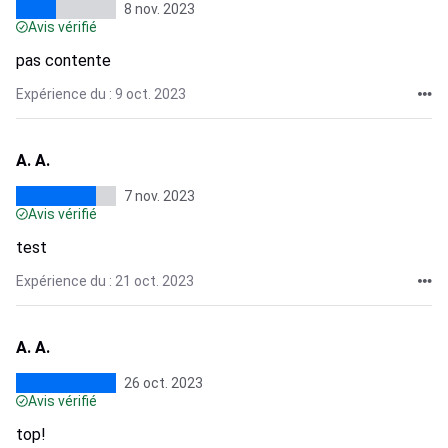
8 nov. 2023
Avis vérifié
pas contente
Expérience du : 9 oct. 2023
A. A.
7 nov. 2023
Avis vérifié
test
Expérience du : 21 oct. 2023
A. A.
26 oct. 2023
Avis vérifié
top!