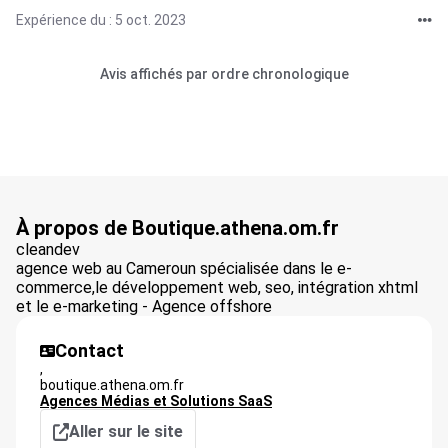
Expérience du : 5 oct. 2023
Avis affichés par ordre chronologique
À propos de Boutique.athena.om.fr
cleandev
agence web au Cameroun spécialisée dans le e-
commerce,le développement web, seo, intégration xhtml
et le e-marketing - Agence offshore
Contact
,
boutique.athena.om.fr
Agences Médias et Solutions SaaS
Aller sur le site