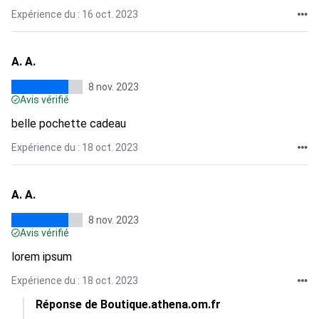
Expérience du : 16 oct. 2023
A. A.
8 nov. 2023
Avis vérifié
belle pochette cadeau
Expérience du : 18 oct. 2023
A. A.
8 nov. 2023
Avis vérifié
lorem ipsum
Expérience du : 18 oct. 2023
Réponse de Boutique.athena.om.fr