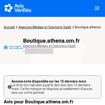
Accueil
Agences Médias et Solutions SaaS
Boutique.athena.om
Boutique.athena.om.fr
Agences Médias et Solutions SaaS
-
Aucune note disponible sur les 12 derniers mois
La note est calculée à partir des avis des 12 derniers
mois. Cette marque ne dispose actuellement d’aucun
avis sur cette période.
Avis pour Boutique.athena.om.fr