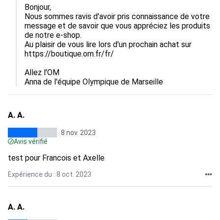
Bonjour,

Nous sommes ravis d'avoir pris connaissance de votre 
message et de savoir que vous appréciez les produits 
de notre e-shop.

Au plaisir de vous lire lors d'un prochain achat sur 
https://boutique.om.fr/fr/

Allez l'OM

Anna de l'équipe Olympique de Marseille
A. A.
8 nov. 2023
Avis vérifié
test pour Francois et Axelle
Expérience du : 8 oct. 2023
A. A.