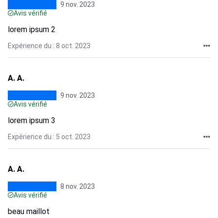
9 nov. 2023
Avis vérifié
lorem ipsum 2
Expérience du : 8 oct. 2023
A. A.
9 nov. 2023
Avis vérifié
lorem ipsum 3
Expérience du : 5 oct. 2023
A. A.
8 nov. 2023
Avis vérifié
beau maillot