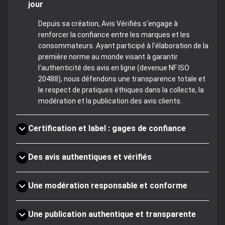
jour
Depuis sa création, Avis Vérifiés s'engage à
renforcer la confiance entre les marques et les
consommateurs. Ayant participé à l'élaboration de la
première norme au monde visant à garantir
l'authenticité des avis en ligne (devenue NF ISO
20488), nous défendons une transparence totale et
le respect de pratiques éthiques dans la collecte, la
modération et la publication des avis clients.
Certification et label : gages de confiance
Des avis authentiques et vérifiés
Une modération responsable et conforme
Une publication authentique et transparente