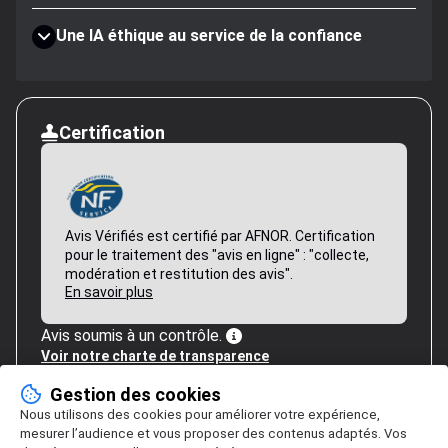
Une IA éthique au service de la confiance
Certification
Avis Vérifiés est certifié par AFNOR. Certification
pour le traitement des "avis en ligne" : "collecte,
modération et restitution des avis".
En savoir plus
Avis soumis à un contrôle.
Voir notre charte de transparence
Gestion des cookies
Nous utilisons des cookies pour améliorer votre expérience,
mesurer l’audience et vous proposer des contenus adaptés. Vos