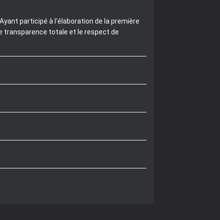
yant participé à l'élaboration de la première
e transparence totale et le respect de