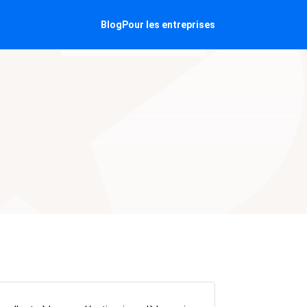
Blog
Pour les entreprises