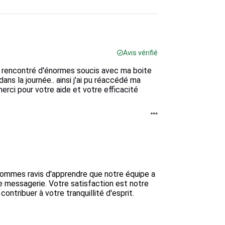
Avis vérifié
ai rencontré d'énormes soucis avec ma boite
dans la journée.. ainsi j'ai pu réaccédé ma
erci pour votre aide et votre efficacité
ommes ravis d'apprendre que notre équipe a 
 messagerie. Votre satisfaction est notre 
contribuer à votre tranquillité d'esprit.
