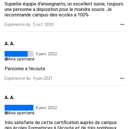
Superbe équipe d'enseignants, un excellent suivie, toujours
une personne a disposition pour le moindre soucis. Je
recommande campus-des-ecoles a 100%
Expérience du : 5 oct. 2020
A. A.
9 janv. 2022
Avis spontané
Personne a l'écoute
Expérience du : 9 juin 2021
A. A.
8 janv. 2022
Avis spontané
très satisfaite de cette certification auprès de campus
des écoles Formatrices à l’écoute et de très nombreux