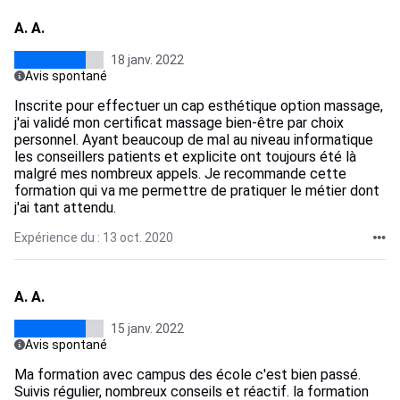
A. A.
18 janv. 2022
Avis spontané
Inscrite pour effectuer un cap esthétique option massage,
j'ai validé mon certificat massage bien-être par choix
personnel. Ayant beaucoup de mal au niveau informatique
les conseillers patients et explicite ont toujours été là
malgré mes nombreux appels. Je recommande cette
formation qui va me permettre de pratiquer le métier dont
j'ai tant attendu.
Expérience du : 13 oct. 2020
A. A.
15 janv. 2022
Avis spontané
Ma formation avec campus des école c'est bien passé.
Suivis régulier, nombreux conseils et réactif. la formation