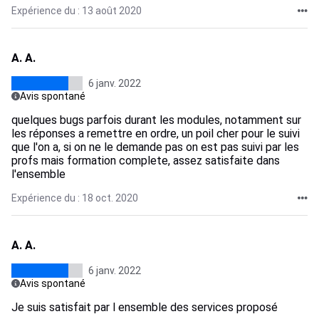
Expérience du : 13 août 2020
A. A.
6 janv. 2022
Avis spontané
quelques bugs parfois durant les modules, notamment sur
les réponses a remettre en ordre, un poil cher pour le suivi
que l'on a, si on ne le demande pas on est pas suivi par les
profs mais formation complete, assez satisfaite dans
l'ensemble
Expérience du : 18 oct. 2020
A. A.
6 janv. 2022
Avis spontané
Je suis satisfait par l ensemble des services proposé