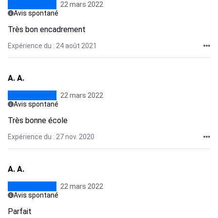
22 mars 2022
Avis spontané
Très bon encadrement
Expérience du : 24 août 2021
A. A.
22 mars 2022
Avis spontané
Très bonne école
Expérience du : 27 nov. 2020
A. A.
22 mars 2022
Avis spontané
Parfait