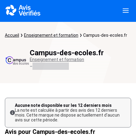
Accueil
Enseignement et formation
Campus-des-ecoles.fr
Campus-des-ecoles.fr
Enseignement et formation
-
Aucune note disponible sur les 12 derniers mois
La note est calculée à partir des avis des 12 derniers
mois. Cette marque ne dispose actuellement d’aucun
avis sur cette période.
Avis pour Campus-des-ecoles.fr