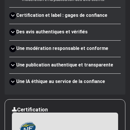
Certification et label : gages de confiance
Des avis authentiques et vérifiés
Une modération responsable et conforme
Une publication authentique et transparente
Une IA éthique au service de la confiance
Certification