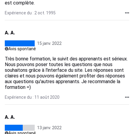
est complète.
Expérience du : 2 oct. 1995
A. A.
15 janv. 2022
Avis spontané
Très bonne formation, le suivit des apprenants est sérieux.
Nous pouvons poser toutes les questions que nous
souhaitons grâce à l'interface du site. Les réponses sont
claires et nous pouvons également profiter des réponses
aux questions qu'autres apprenants. Je recommande la
formation =)
Expérience du : 11 août 2020
A. A.
13 janv. 2022
Avis spontané