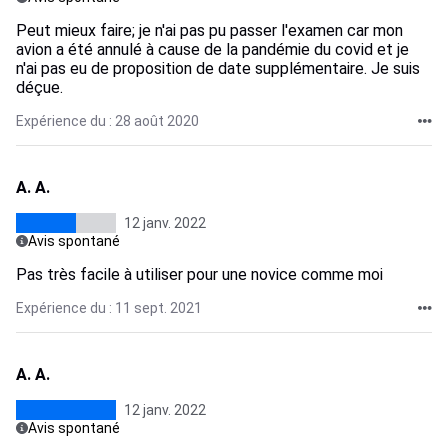
Peut mieux faire; je n'ai pas pu passer l'examen car mon
avion a été annulé à cause de la pandémie du covid et je
n'ai pas eu de proposition de date supplémentaire. Je suis
déçue.
Expérience du : 28 août 2020
A. A.
12 janv. 2022
Avis spontané
Pas très facile à utiliser pour une novice comme moi
Expérience du : 11 sept. 2021
A. A.
12 janv. 2022
Avis spontané