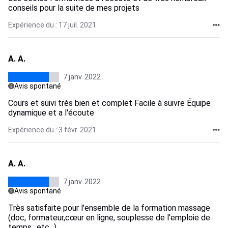
conseils pour la suite de mes projets
Expérience du : 17 juil. 2021
A. A.
7 janv. 2022
Avis spontané
Cours et suivi très bien et complet Facile à suivre Équipe
dynamique et a l'écoute
Expérience du : 3 févr. 2021
A. A.
7 janv. 2022
Avis spontané
Très satisfaite pour l'ensemble de la formation massage
(doc, formateur,cœur en ligne, souplesse de l'emploie de
temps.. etc...)