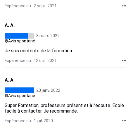
Expérience du : 2 sept. 2021
A. A.
8 mars 2022
Avis spontané
Je suis contente de la formation.
Expérience du : 12 oct. 2021
A. A.
20 janv. 2022
Avis spontané
Super Formation, professeurs présent et à l’écoute. École
facile à contacter. Je recommande.
Expérience du : 1 juil. 2020