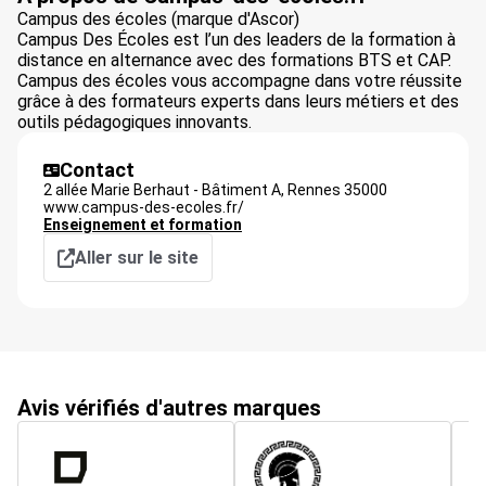
Campus des écoles (marque d'Ascor)
Campus Des Écoles est l’un des leaders de la formation à
distance en alternance avec des formations BTS et CAP.
Campus des écoles vous accompagne dans votre réussite
grâce à des formateurs experts dans leurs métiers et des
outils pédagogiques innovants.
Contact
2 allée Marie Berhaut - Bâtiment A,
Rennes
35000
www.campus-des-ecoles.fr/
Enseignement et formation
Aller sur le site
Avis vérifiés d'autres marques