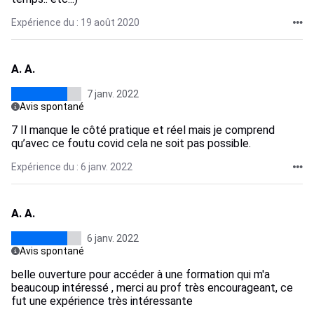
Expérience du : 19 août 2020
A. A.
7 janv. 2022
Avis spontané
7 Il manque le côté pratique et réel mais je comprend
qu’avec ce foutu covid cela ne soit pas possible.
Expérience du : 6 janv. 2022
A. A.
6 janv. 2022
Avis spontané
belle ouverture pour accéder à une formation qui m'a
beaucoup intéressé , merci au prof très encourageant, ce
fut une expérience très intéressante