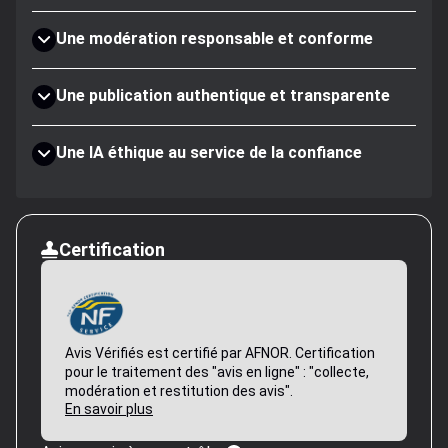
Une modération responsable et conforme
Une publication authentique et transparente
Une IA éthique au service de la confiance
Certification
Avis Vérifiés est certifié par AFNOR. Certification
pour le traitement des "avis en ligne" : "collecte,
modération et restitution des avis".
En savoir plus