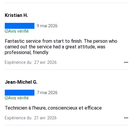
Kristian H.
9 mai 2026
Avis vérifié
Fantastic service from start to finish. The person who
carried out the service had a great attitude, was
professional, friendly.
Expérience du : 27 avr. 2026
Jean-Michel G.
7 mai 2026
Avis vérifié
Technicien à l’heure, consciencieux et efficace
Expérience du : 21 avr. 2026