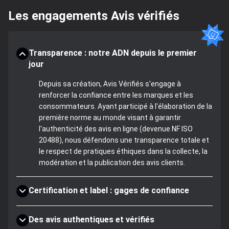
Les engagements Avis vérifiés
Transparence : notre ADN depuis le premier
jour
Depuis sa création, Avis Vérifiés s'engage à
renforcer la confiance entre les marques et les
consommateurs. Ayant participé à l'élaboration de la
première norme au monde visant à garantir
l'authenticité des avis en ligne (devenue NF ISO
20488), nous défendons une transparence totale et
le respect de pratiques éthiques dans la collecte, la
modération et la publication des avis clients.
Certification et label : gages de confiance
Des avis authentiques et vérifiés