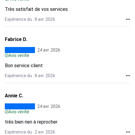
Très satisfait de vos services
Expérience du : 8 avr. 2026
Fabrice D.
24 avr. 2026
Avis vérifié
Bon service client
Expérience du : 8 avr. 2026
Annie C.
24 avr. 2026
Avis vérifié
très bien rien à reprocher
Expérience du : 2 avr. 2026