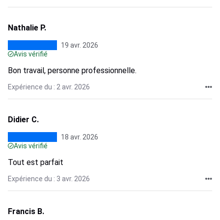
Nathalie P.
19 avr. 2026
Avis vérifié
Bon travail, personne professionnelle.
Expérience du : 2 avr. 2026
Didier C.
18 avr. 2026
Avis vérifié
Tout est parfait
Expérience du : 3 avr. 2026
Francis B.