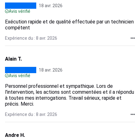
18 avr. 2026
Avis vérifié
Exécution rapide et de qualité effectuée par un technicien
compétent
Expérience du : 8 avr. 2026
Alain T.
18 avr. 2026
Avis vérifié
Personnel professionnel et sympathique. Lors de
l'intervention, les actions sont commentées et il a répondu
à toutes mes interrogations. Travail sérieux, rapide et
précis. Merci.
Expérience du : 8 avr. 2026
Andre H.