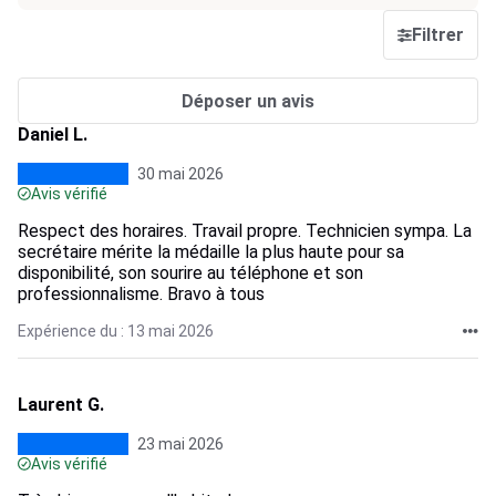
Filtrer
Déposer un avis
Daniel L.
30 mai 2026
Avis vérifié
Respect des horaires. Travail propre. Technicien sympa. La
secrétaire mérite la médaille la plus haute pour sa
disponibilité, son sourire au téléphone et son
professionnalisme. Bravo à tous
Expérience du : 13 mai 2026
Laurent G.
23 mai 2026
Avis vérifié