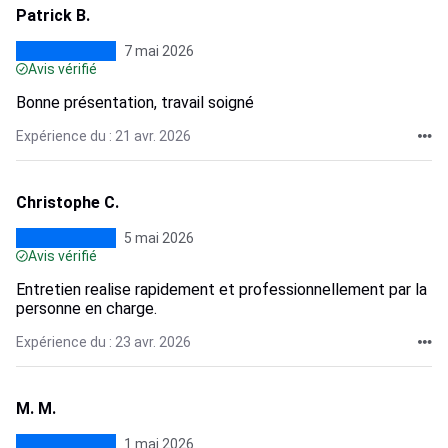
Patrick B.
7 mai 2026
Avis vérifié
Bonne présentation, travail soigné
Expérience du : 21 avr. 2026
Christophe C.
5 mai 2026
Avis vérifié
Entretien realise rapidement et professionnellement par la
personne en charge.
Expérience du : 23 avr. 2026
M. M.
1 mai 2026