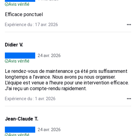
Avis vérifié
Efficace ponctuel
Expérience du : 17 avr. 2026
Didier V.
24 avr. 2026
Avis vérifié
Le rendez-vous de maintenance ça été pris suffisamment
longtemps a l'avance. Nous avons pu nous organiser.
L'équipe est venue a l'heure pour une intervention efficace.
J'ai reçu un compte-rendu rapidement.
Expérience du : 1 avr. 2026
Jean-Claude T.
24 avr. 2026
Avis vérifié