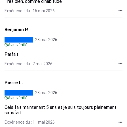
Très bien, comme d'habitude
Expérience du : 16 mai 2026
Benjamin P.
23 mai 2026
Avis vérifié
Parfait
Expérience du : 7 mai 2026
Pierre L.
23 mai 2026
Avis vérifié
Cela fait maintenant 5 ans et je suis toujours pleinement
satisfait
Expérience du : 11 mai 2026