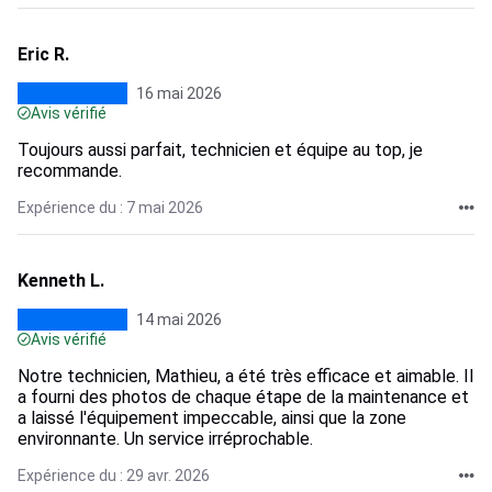
Eric R.
16 mai 2026
Avis vérifié
Toujours aussi parfait, technicien et équipe au top, je
recommande.
Expérience du : 7 mai 2026
Kenneth L.
14 mai 2026
Avis vérifié
Notre technicien, Mathieu, a été très efficace et aimable. Il
a fourni des photos de chaque étape de la maintenance et
a laissé l'équipement impeccable, ainsi que la zone
environnante. Un service irréprochable.
Expérience du : 29 avr. 2026