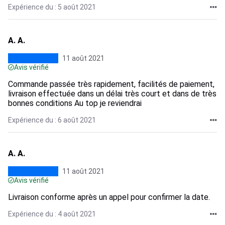
Expérience du : 5 août 2021
A. A.
11 août 2021
Avis vérifié
Commande passée très rapidement, facilités de paiement,
livraison effectuée dans un délai très court et dans de très
bonnes conditions Au top je reviendrai
Expérience du : 6 août 2021
A. A.
11 août 2021
Avis vérifié
Livraison conforme après un appel pour confirmer la date.
Expérience du : 4 août 2021