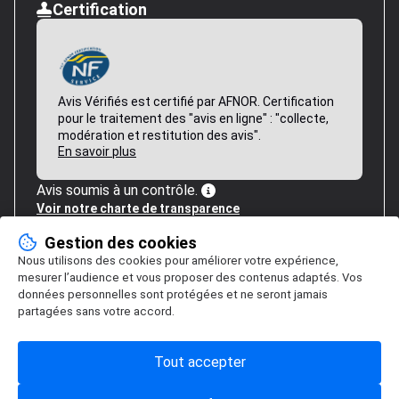
Certification
Avis Vérifiés est certifié par AFNOR. Certification
pour le traitement des "avis en ligne" : "collecte,
modération et restitution des avis".
En savoir plus
Avis soumis à un contrôle.
Voir notre charte de transparence
Gestion des cookies
Nous utilisons des cookies pour améliorer votre expérience,
mesurer l’audience et vous proposer des contenus adaptés. Vos
données personnelles sont protégées et ne seront jamais
partagées sans votre accord.
Tout accepter