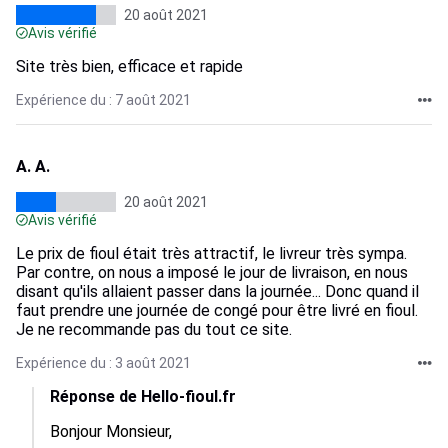
20 août 2021
Avis vérifié
Site très bien, efficace et rapide
Expérience du : 7 août 2021
A. A.
20 août 2021
Avis vérifié
Le prix de fioul était très attractif, le livreur très sympa.
Par contre, on nous a imposé le jour de livraison, en nous
disant qu'ils allaient passer dans la journée... Donc quand il
faut prendre une journée de congé pour être livré en fioul.
Je ne recommande pas du tout ce site.
Expérience du : 3 août 2021
Réponse de Hello-fioul.fr
Bonjour Monsieur,
