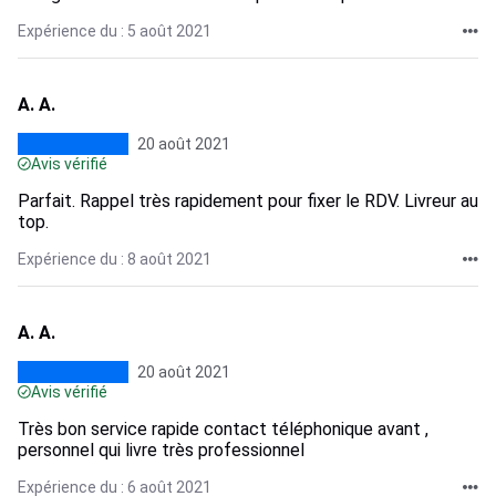
Expérience du : 5 août 2021
A. A.
20 août 2021
Avis vérifié
Parfait. Rappel très rapidement pour fixer le RDV. Livreur au
top.
Expérience du : 8 août 2021
A. A.
20 août 2021
Avis vérifié
Très bon service rapide contact téléphonique avant ,
personnel qui livre très professionnel
Expérience du : 6 août 2021