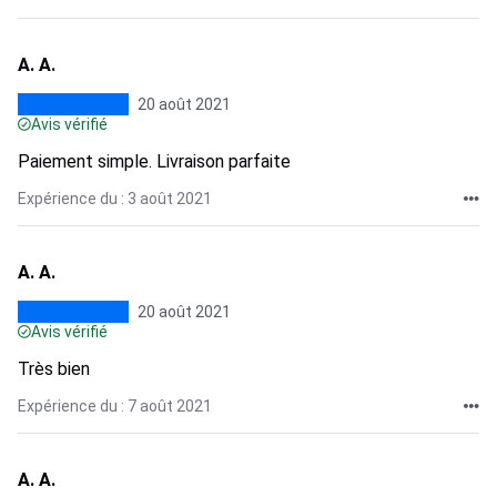
A. A.
20 août 2021
Avis vérifié
Paiement simple. Livraison parfaite
Expérience du : 3 août 2021
A. A.
20 août 2021
Avis vérifié
Très bien
Expérience du : 7 août 2021
A. A.