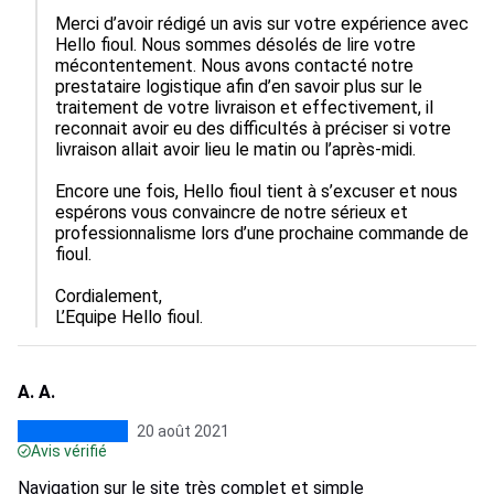
Merci d’avoir rédigé un avis sur votre expérience avec 
Hello fioul. Nous sommes désolés de lire votre 
mécontentement. Nous avons contacté notre 
prestataire logistique afin d’en savoir plus sur le 
traitement de votre livraison et effectivement, il 
reconnait avoir eu des difficultés à préciser si votre 
livraison allait avoir lieu le matin ou l’après-midi.

Encore une fois, Hello fioul tient à s’excuser et nous 
espérons vous convaincre de notre sérieux et 
professionnalisme lors d’une prochaine commande de 
fioul.

Cordialement,

A. A.
20 août 2021
Avis vérifié
Navigation sur le site très complet et simple