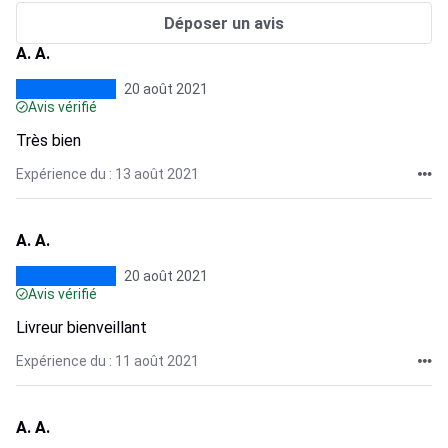
Déposer un avis
A. A.
20 août 2021
Avis vérifié
Très bien
Expérience du : 13 août 2021
A. A.
20 août 2021
Avis vérifié
Livreur bienveillant
Expérience du : 11 août 2021
A. A.