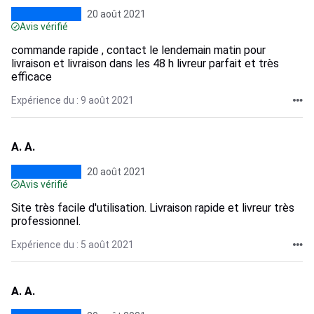
20 août 2021
Avis vérifié
commande rapide , contact le lendemain matin pour
livraison et livraison dans les 48 h livreur parfait et très
efficace
Expérience du : 9 août 2021
A. A.
20 août 2021
Avis vérifié
Site très facile d'utilisation. Livraison rapide et livreur très
professionnel.
Expérience du : 5 août 2021
A. A.