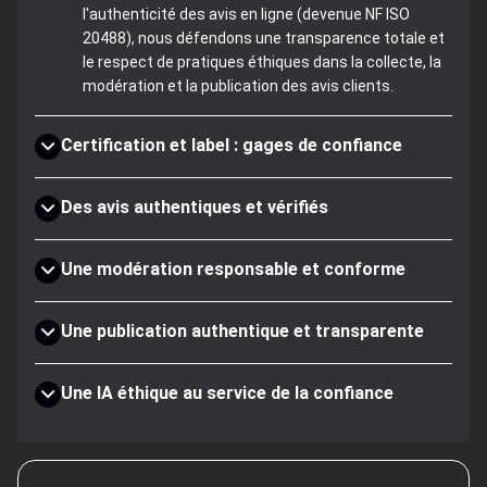
l'authenticité des avis en ligne (devenue NF ISO
20488), nous défendons une transparence totale et
le respect de pratiques éthiques dans la collecte, la
modération et la publication des avis clients.
Certification et label : gages de confiance
Des avis authentiques et vérifiés
Une modération responsable et conforme
Une publication authentique et transparente
Une IA éthique au service de la confiance