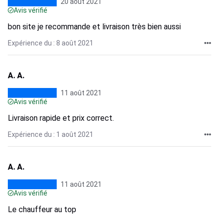
20 août 2021
Avis vérifié
bon site je recommande et livraison très bien aussi
Expérience du : 8 août 2021
A. A.
11 août 2021
Avis vérifié
Livraison rapide et prix correct.
Expérience du : 1 août 2021
A. A.
11 août 2021
Avis vérifié
Le chauffeur au top