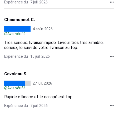
Expérience du : 7 juil. 2026
Chaumonnot C.
4 août 2026
Avis vérifié
Très sérieux, livraison rapide. Livreur très très aimable,
sérieux, le suivi de votre livraison au top.
Expérience du : 15 juil. 2026
Cavoleau S.
27 juil. 2026
Avis vérifié
Rapide efficace et le canapé est top
Expérience du : 7 juil. 2026