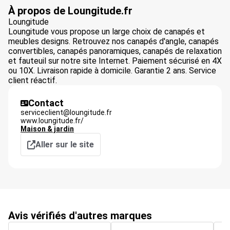
À propos de Loungitude.fr
Loungitude
Loungitude vous propose un large choix de canapés et
meubles designs. Retrouvez nos canapés d'angle, canapés
convertibles, canapés panoramiques, canapés de relaxation
et fauteuil sur notre site Internet. Paiement sécurisé en 4X
ou 10X. Livraison rapide à domicile. Garantie 2 ans. Service
client réactif.
Contact
serviceclient@loungitude.fr
www.loungitude.fr/
Maison & jardin
Aller sur le site
Avis vérifiés d'autres marques