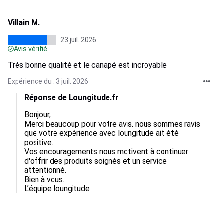
Villain M.
23 juil. 2026
Avis vérifié
Très bonne qualité et le canapé est incroyable
Expérience du : 3 juil. 2026
Réponse de Loungitude.fr
Bonjour,  

Merci beaucoup pour votre avis, nous sommes ravis 
que votre expérience avec loungitude ait été 
positive.  

Vos encouragements nous motivent à continuer 
d'offrir des produits soignés et un service 
attentionné.  

Bien à vous.

L’équipe loungitude