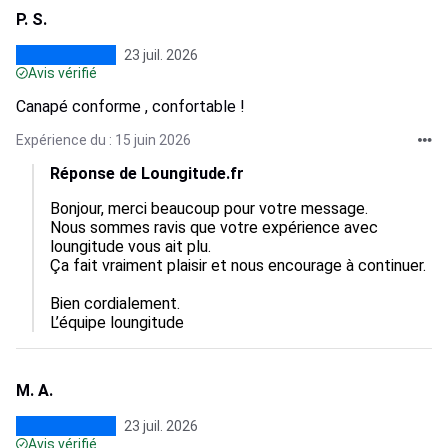
P. S.
23 juil. 2026
Avis vérifié
Canapé conforme , confortable !
Expérience du : 15 juin 2026
Réponse de Loungitude.fr
Bonjour, merci beaucoup pour votre message.  

Nous sommes ravis que votre expérience avec 
loungitude vous ait plu.  

Ça fait vraiment plaisir et nous encourage à continuer. 
Bien cordialement.

L’équipe loungitude
M. A.
23 juil. 2026
Avis vérifié