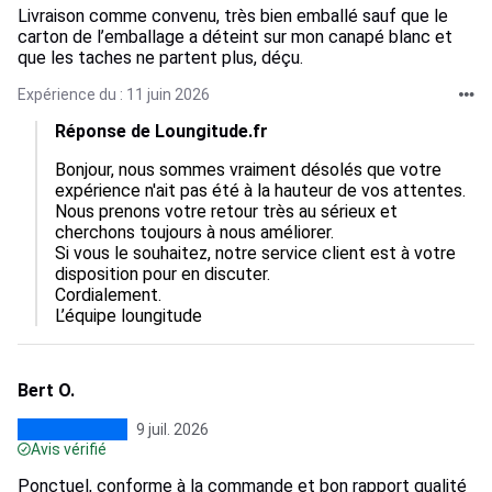
Livraison comme convenu, très bien emballé sauf que le
carton de l’emballage a déteint sur mon canapé blanc et
que les taches ne partent plus, déçu.
Expérience du : 11 juin 2026
Réponse de Loungitude.fr
Bonjour, nous sommes vraiment désolés que votre 
expérience n'ait pas été à la hauteur de vos attentes.  

Nous prenons votre retour très au sérieux et 
cherchons toujours à nous améliorer.  

Si vous le souhaitez, notre service client est à votre 
disposition pour en discuter.  

Cordialement.

L’équipe loungitude
Bert O.
9 juil. 2026
Avis vérifié
Ponctuel, conforme à la commande et bon rapport qualité