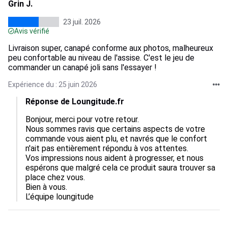
Grin J.
23 juil. 2026
Avis vérifié
Livraison super, canapé conforme aux photos, malheureux
peu confortable au niveau de l'assise. C'est le jeu de
commander un canapé joli sans l'essayer !
Expérience du : 25 juin 2026
Réponse de Loungitude.fr
Bonjour, merci pour votre retour.  

Nous sommes ravis que certains aspects de votre 
commande vous aient plu, et navrés que le confort 
n'ait pas entièrement répondu à vos attentes.  

Vos impressions nous aident à progresser, et nous 
espérons que malgré cela ce produit saura trouver sa 
place chez vous.  

Bien à vous.

L’équipe loungitude