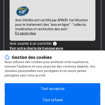
Avis Vérifiés est certifié par AFNOR. Certification
pour le traitement des "avis en ligne" : "collecte,
modération et restitution des avis".
En savoir plus
Avis soumis à un contrôle.
Voir notre charte de transparence
Gestion des cookies
Nous utilisons des cookies pour améliorer votre expérience,
mesurer l’audience et vous proposer des contenus adaptés. Vos
données personnelles sont protégées et ne seront jamais
partagées sans votre accord.
Tout accepter
Tout refuser