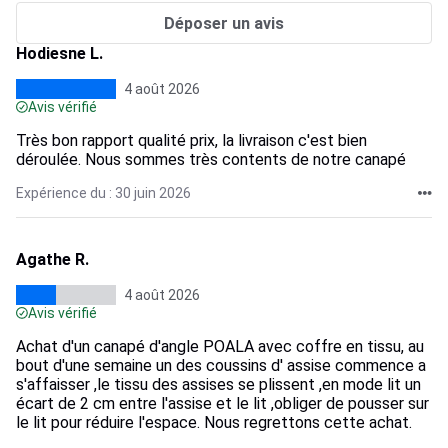
Déposer un avis
Hodiesne L.
4 août 2026
Avis vérifié
Très bon rapport qualité prix, la livraison c'est bien
déroulée. Nous sommes très contents de notre canapé
Expérience du : 30 juin 2026
Agathe R.
4 août 2026
Avis vérifié
Achat d'un canapé d'angle POALA avec coffre en tissu, au
bout d'une semaine un des coussins d' assise commence a
s'affaisser ,le tissu des assises se plissent ,en mode lit un
écart de 2 cm entre l'assise et le lit ,obliger de pousser sur
le lit pour réduire l'espace. Nous regrettons cette achat.