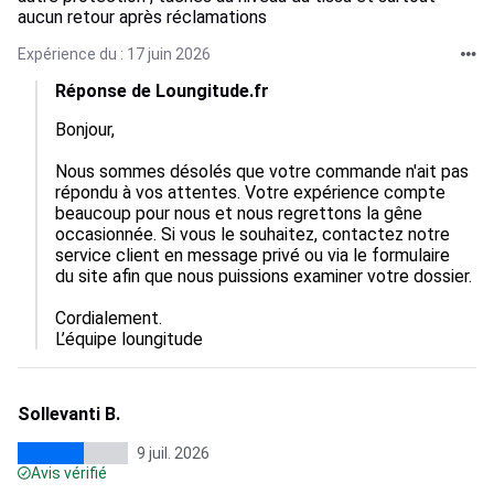
aucun retour après réclamations
Expérience du : 17 juin 2026
Réponse de Loungitude.fr
Bonjour,

Nous sommes désolés que votre commande n'ait pas 
répondu à vos attentes. Votre expérience compte 
beaucoup pour nous et nous regrettons la gêne 
occasionnée. Si vous le souhaitez, contactez notre 
service client en message privé ou via le formulaire 
du site afin que nous puissions examiner votre dossier.

Cordialement.

L’équipe loungitude
Sollevanti B.
9 juil. 2026
Avis vérifié