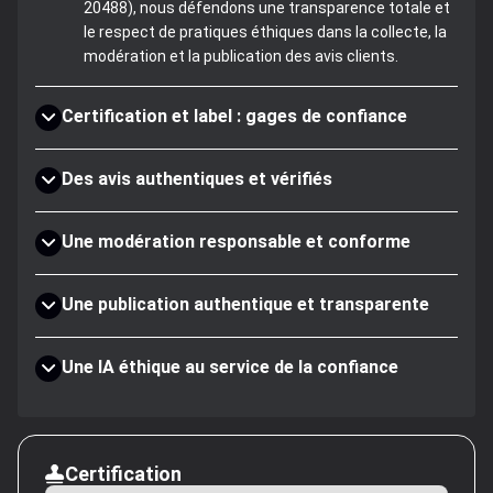
20488), nous défendons une transparence totale et
le respect de pratiques éthiques dans la collecte, la
modération et la publication des avis clients.
Certification et label : gages de confiance
Des avis authentiques et vérifiés
Une modération responsable et conforme
Une publication authentique et transparente
Une IA éthique au service de la confiance
Certification