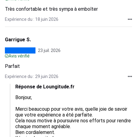
Très confortable et très sympa à emboîter
Expérience du : 18 juin 2026
Garrigue S.
23 juil. 2026
Avis vérifié
Parfait
Expérience du : 29 juin 2026
Réponse de Loungitude.fr
Bonjour,

Merci beaucoup pour votre avis, quelle joie de savoir 
que votre expérience a été parfaite.

Cela nous motive à poursuivre nos efforts pour rendre 
chaque moment agréable.

Bien cordialement.
