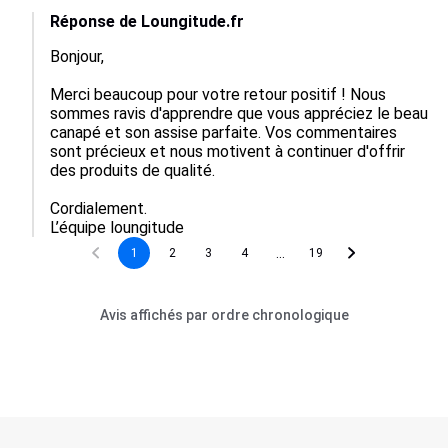
Réponse de Loungitude.fr
Bonjour,

Merci beaucoup pour votre retour positif ! Nous 
sommes ravis d'apprendre que vous appréciez le beau 
canapé et son assise parfaite. Vos commentaires 
sont précieux et nous motivent à continuer d'offrir 
des produits de qualité.

Cordialement.

L’équipe loungitude
...
1
2
3
4
19
Avis affichés par ordre chronologique