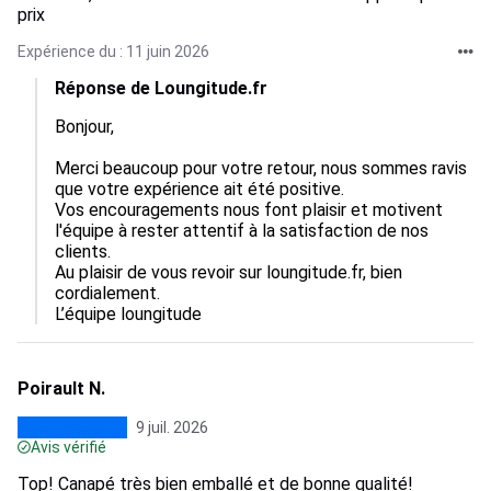
prix
Expérience du : 11 juin 2026
Réponse de Loungitude.fr
Bonjour,

Merci beaucoup pour votre retour, nous sommes ravis 
que votre expérience ait été positive.  

Vos encouragements nous font plaisir et motivent 
l'équipe à rester attentif à la satisfaction de nos 
clients.  

Au plaisir de vous revoir sur loungitude.fr, bien 
cordialement.

L’équipe loungitude
Poirault N.
9 juil. 2026
Avis vérifié
Top! Canapé très bien emballé et de bonne qualité!