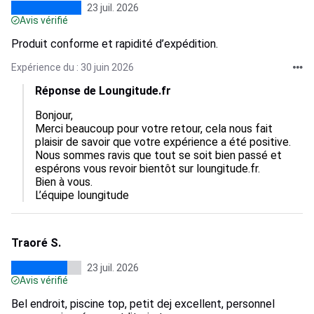
23 juil. 2026
Avis vérifié
Produit conforme et rapidité d’expédition.
Expérience du : 30 juin 2026
Réponse de Loungitude.fr
Bonjour,  

Merci beaucoup pour votre retour, cela nous fait 
plaisir de savoir que votre expérience a été positive.  

Nous sommes ravis que tout se soit bien passé et 
espérons vous revoir bientôt sur loungitude.fr.  

Bien à vous.

L’équipe loungitude
Traoré S.
23 juil. 2026
Avis vérifié
Bel endroit, piscine top, petit dej excellent, personnel