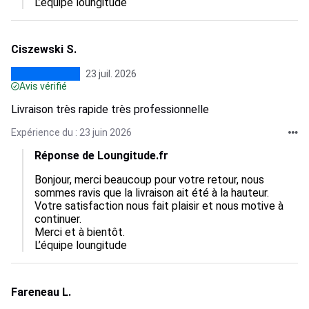
L’équipe loungitude
Ciszewski S.
23 juil. 2026
Avis vérifié
Livraison très rapide très professionnelle
Expérience du : 23 juin 2026
Réponse de Loungitude.fr
Bonjour, merci beaucoup pour votre retour, nous 
sommes ravis que la livraison ait été à la hauteur.  

Votre satisfaction nous fait plaisir et nous motive à 
continuer.  

Merci et à bientôt.

L’équipe loungitude
Fareneau L.