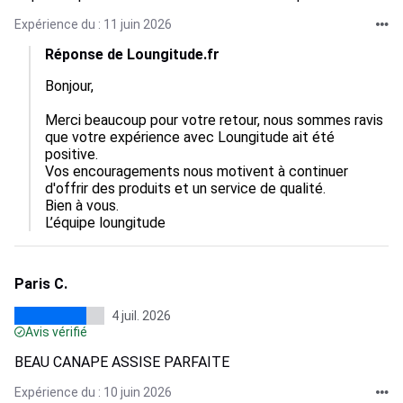
Expérience du : 11 juin 2026
Réponse de Loungitude.fr
Bonjour,

Merci beaucoup pour votre retour, nous sommes ravis 
que votre expérience avec Loungitude ait été 
positive.

Vos encouragements nous motivent à continuer 
d'offrir des produits et un service de qualité.

Bien à vous.

L’équipe loungitude
Paris C.
4 juil. 2026
Avis vérifié
BEAU CANAPE ASSISE PARFAITE
Expérience du : 10 juin 2026