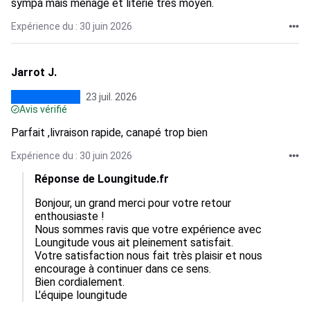
sympa mais ménage et literie tres moyen.
Expérience du : 30 juin 2026
Jarrot J.
23 juil. 2026
Avis vérifié
Parfait ,livraison rapide, canapé trop bien
Expérience du : 30 juin 2026
Réponse de Loungitude.fr
Bonjour, un grand merci pour votre retour 
enthousiaste !  

Nous sommes ravis que votre expérience avec 
Loungitude vous ait pleinement satisfait.  

Votre satisfaction nous fait très plaisir et nous 
encourage à continuer dans ce sens.  

Bien cordialement.

L’équipe loungitude