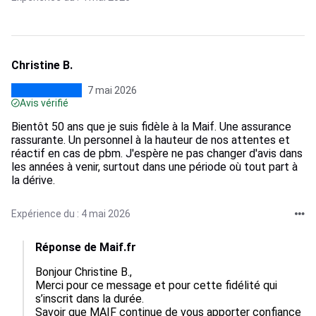
Christine B.
7 mai 2026
Avis vérifié
Bientôt 50 ans que je suis fidèle à la Maif. Une assurance
rassurante. Un personnel à la hauteur de nos attentes et
réactif en cas de pbm. J'espère ne pas changer d'avis dans
les années à venir, surtout dans une période où tout part à
la dérive.
Expérience du : 4 mai 2026
Réponse de Maif.fr
Bonjour Christine B.,

Merci pour ce message et pour cette fidélité qui 
s’inscrit dans la durée.

Savoir que MAIF continue de vous apporter confiance 