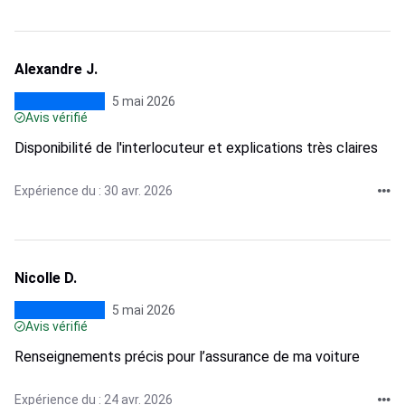
Alexandre J.
5 mai 2026
Avis vérifié
Disponibilité de l'interlocuteur et explications très claires
Expérience du : 30 avr. 2026
Nicolle D.
5 mai 2026
Avis vérifié
Renseignements précis pour l’assurance de ma voiture
Expérience du : 24 avr. 2026