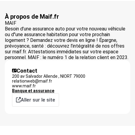
À propos de Maif.fr
MAIF
Besoin d’une assurance auto pour votre nouveau véhicule
ou d’’une assurance habitation pour votre prochain
logement ? Demandez votre devis en ligne ! Épargne,
prévoyance, santé : découvrez l’intégralité de nos offres
sur maif.fr. Attestations immédiates sur votre espace
personnel. MAIF : le numéro 1 de la relation client en 2023.
Contact
200 av Salvador Allende ,
NIORT
79000
relationweb@maif.fr
www.maif.fr
Banque et assurance
Aller sur le site