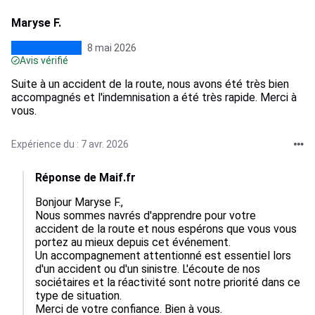
Maryse F.
8 mai 2026
Avis vérifié
Suite à un accident de la route, nous avons été très bien
accompagnés et l'indemnisation a été très rapide. Merci à
vous.
Expérience du : 7 avr. 2026
Réponse de Maif.fr
Bonjour Maryse F.,

Nous sommes navrés d'apprendre pour votre 
accident de la route et nous espérons que vous vous 
portez au mieux depuis cet événement.

Un accompagnement attentionné est essentiel lors 
d'un accident ou d'un sinistre. L'écoute de nos 
sociétaires et la réactivité sont notre priorité dans ce 
type de situation.

Merci de votre confiance. Bien à vous.