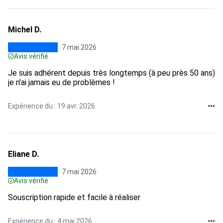
Michel D.
7 mai 2026
Avis vérifié
Je suis adhérent depuis très longtemps (à peu près 50 ans)
je n'ai jamais eu de problèmes !
Expérience du : 19 avr. 2026
Eliane D.
7 mai 2026
Avis vérifié
Souscription rapide et facile à réaliser
Expérience du : 4 mai 2026