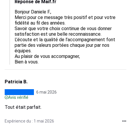
Réponse de Maif.fr
Bonjour Daniele F.,

Merci pour ce message très positif et pour votre 
fidélité au fil des années.

Savoir que votre choix continue de vous donner 
satisfaction est une belle reconnaissance.

L’écoute et la qualité de l’accompagnement font 
partie des valeurs portées chaque jour par nos 
équipes.

Au plaisir de vous accompagner,

Bien à vous.
Patricia B.
6 mai 2026
Avis vérifié
Tout était parfait.
Expérience du : 1 mai 2026