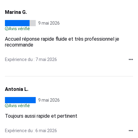
Marina G.
9 mai 2026
Avis vérifié
Accueil réponse rapide fluide et très professionnel je
recommande
Expérience du : 7 mai 2026
Antonia L.
9 mai 2026
Avis vérifié
Toujours aussi rapide et pertinent
Expérience du : 6 mai 2026