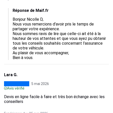
Réponse de Maif.fr
Bonjour Nicolle D,

Nous vous remercions d’avoir pris le temps de 
partager votre expérience.

Nous sommes ravis de lire que celle‑ci ait été à la 
hauteur de vos attentes et que vous ayez pu obtenir 
tous les conseils souhaités concernant l’assurance 
de votre véhicule.

Au plaisir de vous accompagner,

Bien à vous.
Lara G.
5 mai 2026
Avis vérifié
Devis en ligne facile à faire et très bon échange avec les
conseillers