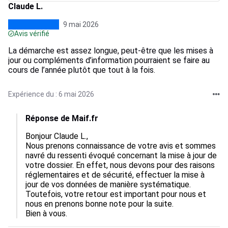
Claude L.
9 mai 2026
Avis vérifié
La démarche est assez longue, peut-être que les mises à
jour ou compléments d’information pourraient se faire au
cours de l’année plutôt que tout à la fois.
Expérience du : 6 mai 2026
Réponse de Maif.fr
Bonjour Claude L.,

Nous prenons connaissance de votre avis et sommes 
navré du ressenti évoqué concernant la mise à jour de 
votre dossier. En effet, nous devons pour des raisons 
réglementaires et de sécurité, effectuer la mise à 
jour de vos données de manière systématique. 
Toutefois, votre retour est important pour nous et 
nous en prenons bonne note pour la suite.

Bien à vous.