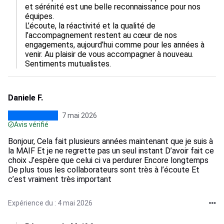
et sérénité est une belle reconnaissance pour nos 
équipes.

L’écoute, la réactivité et la qualité de 
l’accompagnement restent au cœur de nos 
engagements, aujourd’hui comme pour les années à 
venir. Au plaisir de vous accompagner à nouveau.

Sentiments mutualistes.
Daniele F.
7 mai 2026
Avis vérifié
Bonjour, Cela fait plusieurs années maintenant que je suis à
la MAIF Et je ne regrette pas un seul instant D’avoir fait ce
choix J’espère que celui ci va perdurer Encore longtemps
De plus tous les collaborateurs sont très à l’écoute Et
c’est vraiment très important
Expérience du : 4 mai 2026