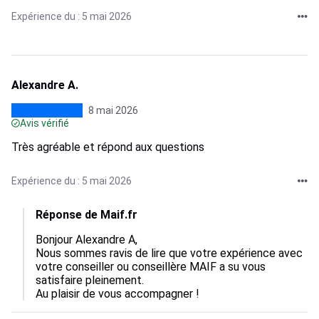
Expérience du : 5 mai 2026
Alexandre A.
8 mai 2026
Avis vérifié
Très agréable et répond aux questions
Expérience du : 5 mai 2026
Réponse de Maif.fr
Bonjour Alexandre A,

Nous sommes ravis de lire que votre expérience avec 
votre conseiller ou conseillère MAIF a su vous 
satisfaire pleinement.

Au plaisir de vous accompagner !