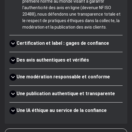
première norme au monde visant à garantir
l'authenticité des avis en ligne (devenue NF ISO
20488), nous défendons une transparence totale et
le respect de pratiques éthiques dans la collecte, la
modération et la publication des avis clients.
Certification et label : gages de confiance
Des avis authentiques et vérifiés
Une modération responsable et conforme
Une publication authentique et transparente
Une IA éthique au service de la confiance