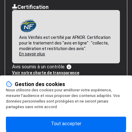
Certification
Avis Vérifiés est certifié par AFNOR. Certification
pour le traitement des "avis en ligne" : "collecte,
modération et restitution des avis".
En savoir plus
Avis soumis à un contrôle.
Voir notre charte de transparence
Gestion des cookies
Nous utilisons des cookies pour améliorer votre expérience,
mesurer l’audience et vous proposer des contenus adaptés. Vos
données personnelles sont protégées et ne seront jamais
partagées sans votre accord.
Tout accepter