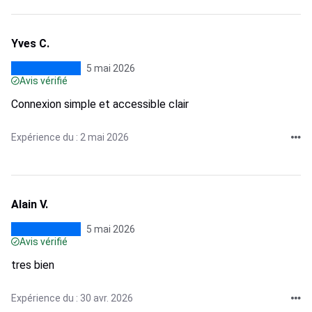
Yves C.
5 mai 2026
Avis vérifié
Connexion simple et accessible clair
Expérience du : 2 mai 2026
Alain V.
5 mai 2026
Avis vérifié
tres bien
Expérience du : 30 avr. 2026