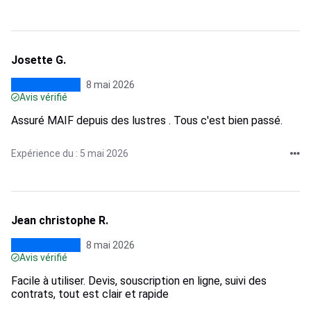
Josette G.
8 mai 2026
Avis vérifié
Assuré MAIF depuis des lustres . Tous c'est bien passé.
Expérience du : 5 mai 2026
Jean christophe R.
8 mai 2026
Avis vérifié
Facile à utiliser. Devis, souscription en ligne, suivi des
contrats, tout est clair et rapide