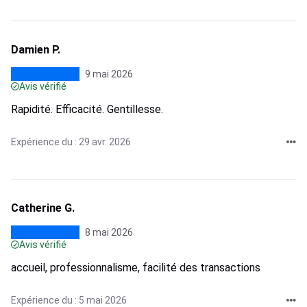
Damien P.
9 mai 2026
Avis vérifié
Rapidité. Efficacité. Gentillesse.
Expérience du : 29 avr. 2026
Catherine G.
8 mai 2026
Avis vérifié
accueil, professionnalisme, facilité des transactions
Expérience du : 5 mai 2026