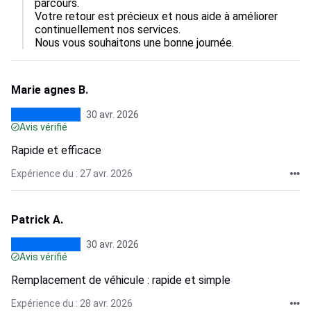
parcours.

Votre retour est précieux et nous aide à améliorer 
continuellement nos services.

Nous vous souhaitons une bonne journée.
Marie agnes B.
30 avr. 2026
Avis vérifié
Rapide et efficace
Expérience du : 27 avr. 2026
Patrick A.
30 avr. 2026
Avis vérifié
Remplacement de véhicule : rapide et simple
Expérience du : 28 avr. 2026