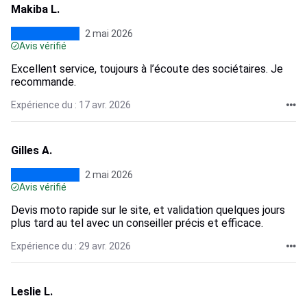
Makiba L.
2 mai 2026
Avis vérifié
Excellent service, toujours à l’écoute des sociétaires. Je
recommande.
Expérience du : 17 avr. 2026
Gilles A.
2 mai 2026
Avis vérifié
Devis moto rapide sur le site, et validation quelques jours
plus tard au tel avec un conseiller précis et efficace.
Expérience du : 29 avr. 2026
Leslie L.