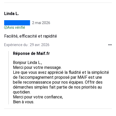
Linda L.
2 mai 2026
Avis vérifié
Facilité, efficacité et rapidité
Expérience du : 29 avr. 2026
Réponse de Maif.fr
Bonjour Linda L.,

Merci pour votre message.

Lire que vous avez apprécié la fluidité et la simplicité 
de l’accompagnement proposé par MAIF est une 
belle reconnaissance pour nos équipes. Offrir des 
démarches simples fait partie de nos priorités au 
quotidien.

Merci pour votre confiance,

Bien à vous.