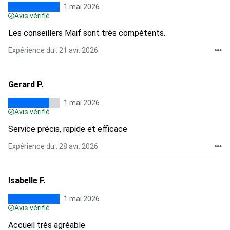
1 mai 2026
Avis vérifié
Les conseillers Maif sont très compétents.
Expérience du : 21 avr. 2026
Gerard P.
1 mai 2026
Avis vérifié
Service précis, rapide et efficace
Expérience du : 28 avr. 2026
Isabelle F.
1 mai 2026
Avis vérifié
Accueil très agréable