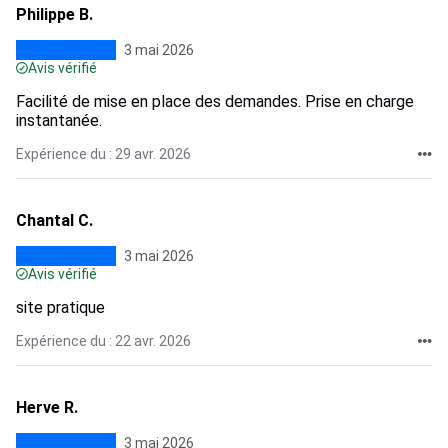
Philippe B.
3 mai 2026
Avis vérifié
Facilité de mise en place des demandes. Prise en charge
instantanée.
Expérience du : 29 avr. 2026
Chantal C.
3 mai 2026
Avis vérifié
site pratique
Expérience du : 22 avr. 2026
Herve R.
3 mai 2026