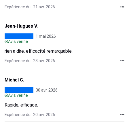
Expérience du : 21 avr. 2026
Jean-Hugues V.
1 mai 2026
Avis vérifié
rien a dire, efficacité remarquable.
Expérience du : 28 avr. 2026
Michel C.
30 avr. 2026
Avis vérifié
Rapide, efficace.
Expérience du : 20 avr. 2026