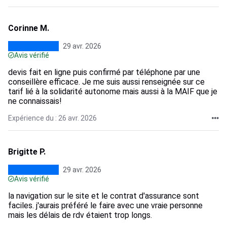
Corinne M.
29 avr. 2026
Avis vérifié
devis fait en ligne puis confirmé par téléphone par une
conseillère efficace. Je me suis aussi renseignée sur ce
tarif lié à la solidarité autonome mais aussi à la MAIF que je
ne connaissais!
Expérience du : 26 avr. 2026
Brigitte P.
29 avr. 2026
Avis vérifié
la navigation sur le site et le contrat d'assurance sont
faciles. j'aurais préféré le faire avec une vraie personne
mais les délais de rdv étaient trop longs.