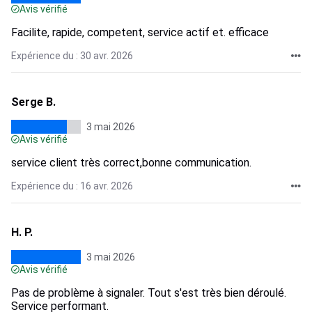
Avis vérifié
Facilite, rapide, competent, service actif et. efficace
Expérience du : 30 avr. 2026
Serge B.
3 mai 2026
Avis vérifié
service client très correct,bonne communication.
Expérience du : 16 avr. 2026
H. P.
3 mai 2026
Avis vérifié
Pas de problème à signaler. Tout s'est très bien déroulé.
Service performant.