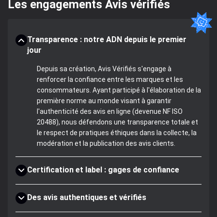
Les engagements Avis vérifiés
Transparence : notre ADN depuis le premier
jour
Depuis sa création, Avis Vérifiés s'engage à
renforcer la confiance entre les marques et les
consommateurs. Ayant participé à l'élaboration de la
première norme au monde visant à garantir
l'authenticité des avis en ligne (devenue NF ISO
20488), nous défendons une transparence totale et
le respect de pratiques éthiques dans la collecte, la
modération et la publication des avis clients.
Certification et label : gages de confiance
Des avis authentiques et vérifiés