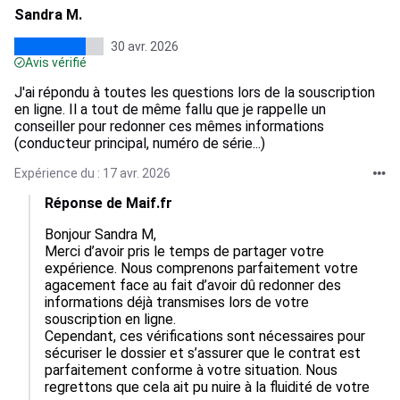
Sandra M.
30 avr. 2026
Avis vérifié
J'ai répondu à toutes les questions lors de la souscription
en ligne. Il a tout de même fallu que je rappelle un
conseiller pour redonner ces mêmes informations
(conducteur principal, numéro de série...)
Expérience du : 17 avr. 2026
Réponse de Maif.fr
Bonjour Sandra M, 

Merci d’avoir pris le temps de partager votre 
expérience. Nous comprenons parfaitement votre 
agacement face au fait d’avoir dû redonner des 
informations déjà transmises lors de votre 
souscription en ligne.

Cependant, ces vérifications sont nécessaires pour 
sécuriser le dossier et s’assurer que le contrat est 
parfaitement conforme à votre situation. Nous 
regrettons que cela ait pu nuire à la fluidité de votre 