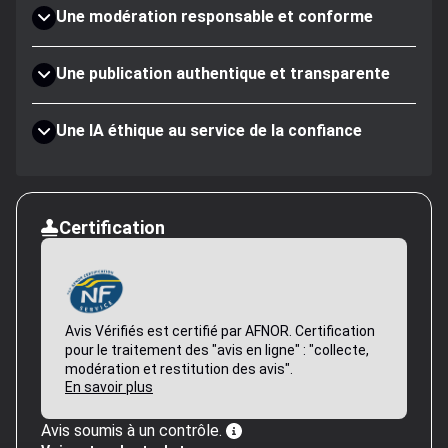
Une modération responsable et conforme
Une publication authentique et transparente
Une IA éthique au service de la confiance
Certification
Avis Vérifiés est certifié par AFNOR. Certification
pour le traitement des "avis en ligne" : "collecte,
modération et restitution des avis".
En savoir plus
Avis soumis à un contrôle.