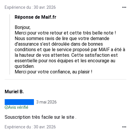
Expérience du : 30 avr. 2026
Réponse de Maif.fr
Bonjour,

Merci pour votre retour et cette très belle note !

Nous sommes ravis de lire que votre demande 
d'assurance s’est déroulée dans de bonnes 
conditions et que le service proposé par MAIF a été à 
la hauteur de vos attentes. Cette satisfaction est 
essentielle pour nos équipes et les encourage au 
quotidien.

Merci pour votre confiance, au plaisir !
Muriel B.
3 mai 2026
Avis vérifié
Souscription très facile sur le site .
Expérience du : 30 avr. 2026