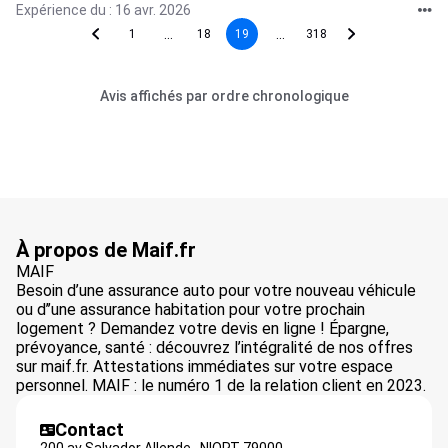
Expérience du : 16 avr. 2026
...
...
1
18
19
318
Avis affichés par ordre chronologique
À propos de Maif.fr
MAIF
Besoin d’une assurance auto pour votre nouveau véhicule
ou d’’une assurance habitation pour votre prochain
logement ? Demandez votre devis en ligne ! Épargne,
prévoyance, santé : découvrez l’intégralité de nos offres
sur maif.fr. Attestations immédiates sur votre espace
personnel. MAIF : le numéro 1 de la relation client en 2023.
Contact