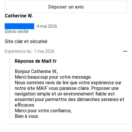
Déposer un avis
Catherine W.
4 mai 2026
Avis vérifié
Site clair et sécurisé
Expérience du : 1 mai 2026
Réponse de Maif.fr
Bonjour Catherine W.,

Merci beaucoup pour votre message.

Nous sommes ravis de lire que votre expérience sur 
notre site MAIF vous paraisse claire. Proposer une 
navigation simple et un environnement fiable est 
essentiel pour permettre des démarches sereines et 
efficaces.

Merci pour votre confiance,

Bien à vous.