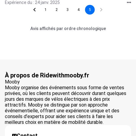
Expérience du : 24 janv. 2025
1
2
3
4
5
Avis affichés par ordre chronologique
À propos de Ridewithmooby.fr
Mooby
Mooby organise des événements sous forme de ventes
privées, où les clients peuvent découvrir durant quelques
jours des marques de vélos électriques à des prix
attractifs. Mooby se distingue par son approche
événementielle, offrant une expérience unique et des
conseils d’experts pour aider ses clients à faire les
meilleurs choix en matière de mobilité durable.
Contact