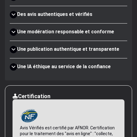
Des avis authentiques et vérifiés
Une modération responsable et conforme
Une publication authentique et transparente
Une IA éthique au service de la confiance
Certification
Avis Vérifiés est certifié par AFNOR. Certification
pour le traitement des "avis en ligne" : "collecte,