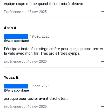
équipe dispo même quand il s'est mis à pleuvoir
Expérience du : 15 nov. 2025
Aron A.
18 déc. 2025
Avis spontané
L’équipe a installé un siège arrière pour que je puisse tester
le vélo avec mon fils. Très pro et très sympa.
Expérience du : 15 nov. 2025
Youss B.
17 déc. 2025
Avis spontané
pratique pour tester avant d’acheter…
Expérience du : 15 nov. 2025