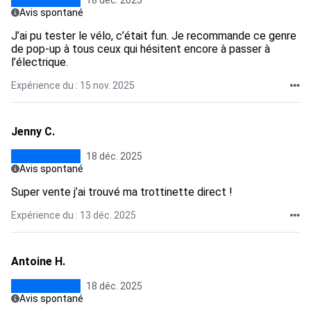
18 déc. 2025
Avis spontané
J’ai pu tester le vélo, c’était fun. Je recommande ce genre
de pop-up à tous ceux qui hésitent encore à passer à
l’électrique.
Expérience du : 15 nov. 2025
Jenny C.
18 déc. 2025
Avis spontané
Super vente j’ai trouvé ma trottinette direct !
Expérience du : 13 déc. 2025
Antoine H.
18 déc. 2025
Avis spontané