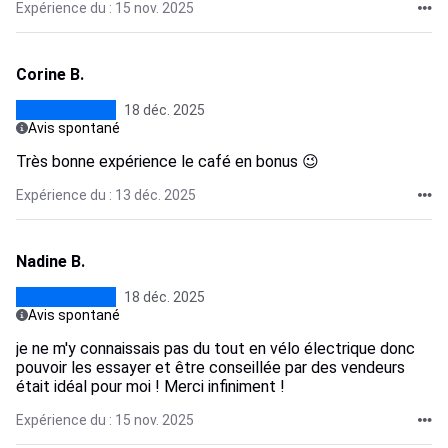
Expérience du : 15 nov. 2025
Corine B.
18 déc. 2025
Avis spontané
Très bonne expérience le café en bonus 😉
Expérience du : 13 déc. 2025
Nadine B.
18 déc. 2025
Avis spontané
je ne m'y connaissais pas du tout en vélo électrique donc
pouvoir les essayer et être conseillée par des vendeurs
était idéal pour moi ! Merci infiniment !
Expérience du : 15 nov. 2025