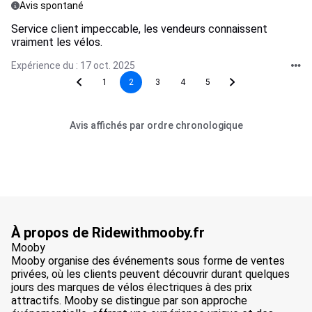
Avis spontané
Service client impeccable, les vendeurs connaissent
vraiment les vélos.
Expérience du : 17 oct. 2025
1
2
3
4
5
Avis affichés par ordre chronologique
À propos de Ridewithmooby.fr
Mooby
Mooby organise des événements sous forme de ventes
privées, où les clients peuvent découvrir durant quelques
jours des marques de vélos électriques à des prix
attractifs. Mooby se distingue par son approche