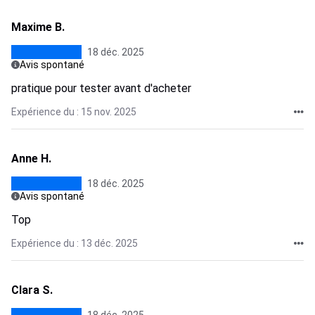
Maxime B.
18 déc. 2025
Avis spontané
pratique pour tester avant d'acheter
Expérience du : 15 nov. 2025
Anne H.
18 déc. 2025
Avis spontané
Top
Expérience du : 13 déc. 2025
Clara S.