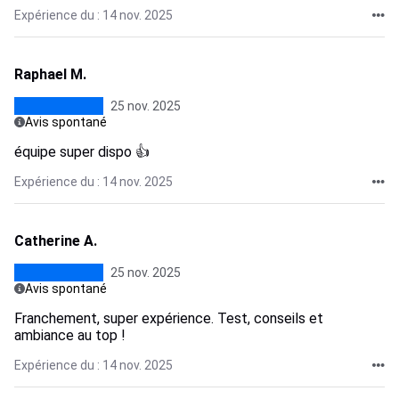
Expérience du : 14 nov. 2025
Raphael M.
25 nov. 2025
Avis spontané
équipe super dispo 👍
Expérience du : 14 nov. 2025
Catherine A.
25 nov. 2025
Avis spontané
Franchement, super expérience. Test, conseils et
ambiance au top !
Expérience du : 14 nov. 2025