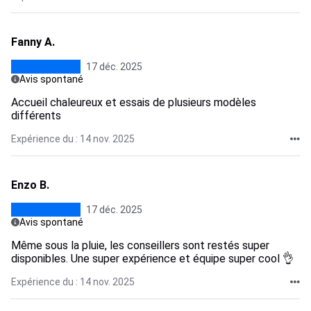
Fanny A.
17 déc. 2025
Avis spontané
Accueil chaleureux et essais de plusieurs modèles
différents
Expérience du : 14 nov. 2025
Enzo B.
17 déc. 2025
Avis spontané
Même sous la pluie, les conseillers sont restés super
disponibles. Une super expérience et équipe super cool 👌
Expérience du : 14 nov. 2025