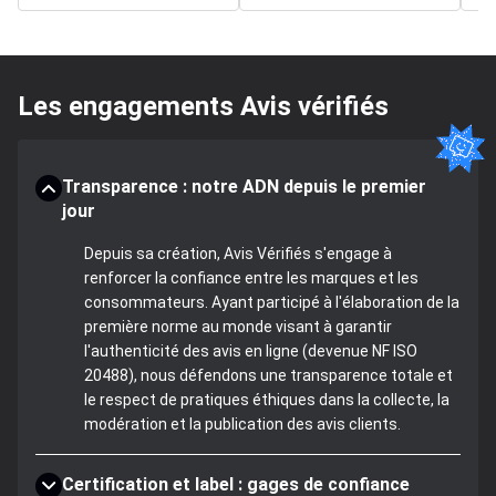
Les engagements Avis vérifiés
Transparence : notre ADN depuis le premier
jour
Depuis sa création, Avis Vérifiés s'engage à
renforcer la confiance entre les marques et les
consommateurs. Ayant participé à l'élaboration de la
première norme au monde visant à garantir
l'authenticité des avis en ligne (devenue NF ISO
20488), nous défendons une transparence totale et
le respect de pratiques éthiques dans la collecte, la
modération et la publication des avis clients.
Certification et label : gages de confiance