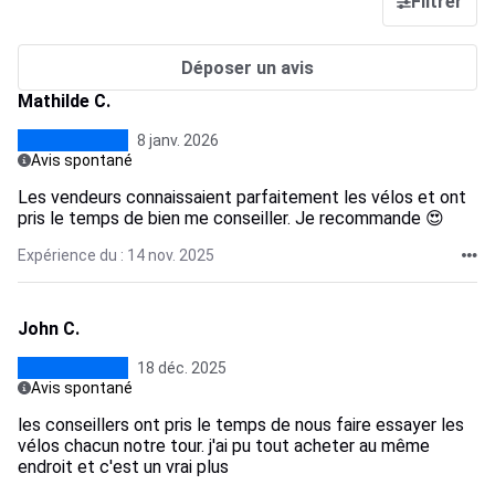
Filtrer
Déposer un avis
Mathilde C.
8 janv. 2026
Avis spontané
Les vendeurs connaissaient parfaitement les vélos et ont
pris le temps de bien me conseiller. Je recommande 😍
Expérience du : 14 nov. 2025
John C.
18 déc. 2025
Avis spontané
les conseillers ont pris le temps de nous faire essayer les
vélos chacun notre tour. j'ai pu tout acheter au même
endroit et c'est un vrai plus