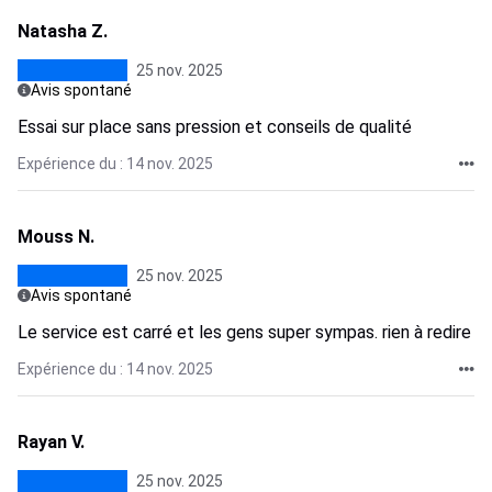
Natasha Z.
25 nov. 2025
Avis spontané
Essai sur place sans pression et conseils de qualité
Expérience du : 14 nov. 2025
Mouss N.
25 nov. 2025
Avis spontané
Le service est carré et les gens super sympas. rien à redire
Expérience du : 14 nov. 2025
Rayan V.
25 nov. 2025