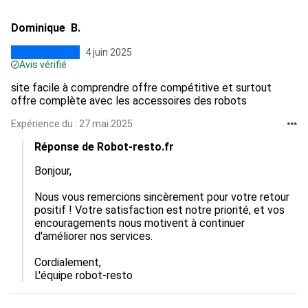
Dominique B.
4 juin 2025
Avis vérifié
site facile à comprendre offre compétitive et surtout
offre complète avec les accessoires des robots
Expérience du : 27 mai 2025
Réponse de Robot-resto.fr
Bonjour,

Nous vous remercions sincèrement pour votre retour 
positif ! Votre satisfaction est notre priorité, et vos 
encouragements nous motivent à continuer 
d'améliorer nos services. 

Cordialement,  

L'équipe robot-resto