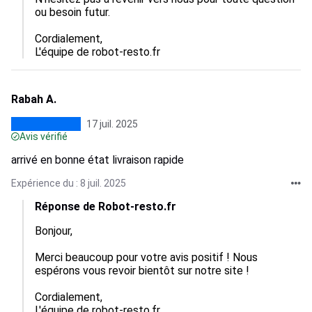
ou besoin futur.

Cordialement,  

L'équipe de robot-resto.fr
Rabah A.
17 juil. 2025
Avis vérifié
arrivé en bonne état livraison rapide
Expérience du : 8 juil. 2025
Réponse de Robot-resto.fr
Bonjour,

Merci beaucoup pour votre avis positif ! Nous 
espérons vous revoir bientôt sur notre site !

Cordialement,  

L'équipe de robot-resto.fr