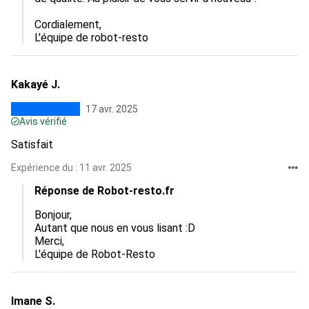
Cordialement,  

L'équipe de robot-resto
Kakayé J.
17 avr. 2025
Avis vérifié
Satisfait
Expérience du : 11 avr. 2025
Réponse de Robot-resto.fr
Bonjour,

Autant que nous en vous lisant :D

Merci,  

L'équipe de Robot-Resto
Imane S.