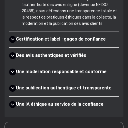
l'authenticité des avis en ligne (devenue NF ISO
20488), nous défendons une transparence totale et
le respect de pratiques éthiques dans la collecte, la
modération et la publication des avis clients.
Certification et label : gages de confiance
Des avis authentiques et vérifiés
Une modération responsable et conforme
Une publication authentique et transparente
Une IA éthique au service de la confiance