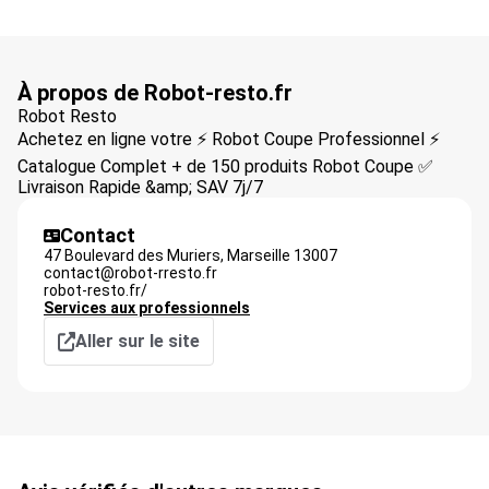
À propos de Robot-resto.fr
Robot Resto
Achetez en ligne votre ⚡ Robot Coupe Professionnel ⚡
Catalogue Complet + de 150 produits Robot Coupe ✅
Livraison Rapide &amp; SAV 7j/7
Contact
47 Boulevard des Muriers,
Marseille
13007
contact@robot-rresto.fr
robot-resto.fr/
Services aux professionnels
Aller sur le site