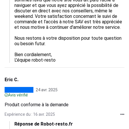
naviguer et que vous ayez apprécié la possibilité de 
discuter en direct avec nos conseillers, même le 
weekend. Votre satisfaction concernant le suivi de 
commande et l’accès à notre SAV est très appréciée 
et nous motive à continuer d'améliorer notre service. 

Nous restons à votre disposition pour toute question 
ou besoin futur. 

Bien cordialement,  

L'équipe robot-resto
Eric C.
24 avr. 2025
Avis vérifié
Produit conforme à la demande
Expérience du : 16 avr. 2025
Réponse de Robot-resto.fr