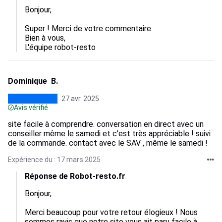
Bonjour,

Super ! Merci de votre commentaire

Bien à vous,  

L'équipe robot-resto
Dominique B.
27 avr. 2025
Avis vérifié
site facile à comprendre. conversation en direct avec un
conseiller même le samedi et c'est très appréciable ! suivi
de la commande. contact avec le SAV , même le samedi !
Expérience du : 17 mars 2025
Réponse de Robot-resto.fr
Bonjour,

Merci beaucoup pour votre retour élogieux ! Nous 
sommes ravis que notre site vous ait paru facile à 