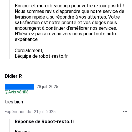
Bonjour et merci beaucoup pour votre retour positif ! 
Nous sommes ravis d'apprendre que notre service de 
livraison rapide a su répondre à vos attentes. Votre 
satisfaction est notre priorité et vos éloges nous 
encouragent à continuer d'améliorer nos services. 
N’hésitez pas à revenir vers nous pour toute autre 
expérience. 

Cordialement,  

L'équipe de robot-resto.fr
Didier P.
28 juil. 2025
Avis vérifié
tres bien
Expérience du : 21 juil. 2025
Réponse de Robot-resto.fr
Bonjour,
