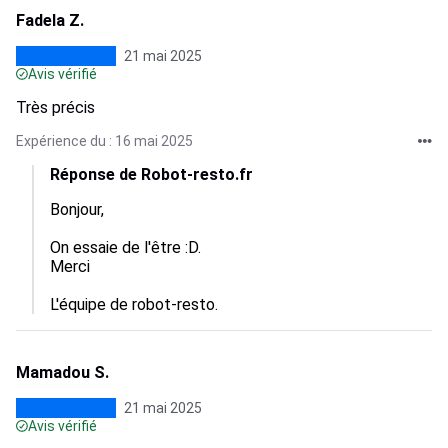
Fadela Z.
21 mai 2025
Avis vérifié
Très précis
Expérience du : 16 mai 2025
Réponse de Robot-resto.fr
Bonjour,

On essaie de l'être :D.

Merci

L'équipe de robot-resto.
Mamadou S.
21 mai 2025
Avis vérifié