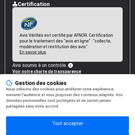
Certification
Avis Vérifiés est certifié par AFNOR. Certification
pour le traitement des "avis en ligne" : "collecte,
modération et restitution des avis".
En savoir plus
Avis soumis à un contrôle.
Voir notre charte de transparence
Gestion des cookies
Nous utilisons des cookies pour améliorer votre expérience,
mesurer l’audience et vous proposer des contenus adaptés. Vos
données personnelles sont protégées et ne seront jamais
partagées sans votre accord.
Tout accepter