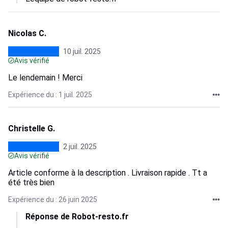
Nicolas C.
10 juil. 2025
Avis vérifié
Le lendemain ! Merci
Expérience du : 1 juil. 2025
Christelle G.
2 juil. 2025
Avis vérifié
Article conforme à la description . Livraison rapide . Tt a
été très bien
Expérience du : 26 juin 2025
Réponse de Robot-resto.fr