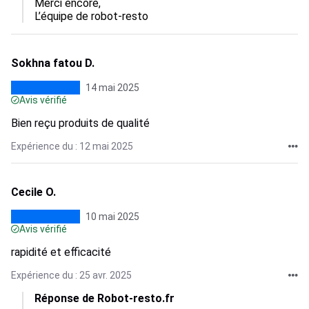
Merci encore,  

L’équipe de robot-resto
Sokhna fatou D.
14 mai 2025
Avis vérifié
Bien reçu produits de qualité
Expérience du : 12 mai 2025
Cecile O.
10 mai 2025
Avis vérifié
rapidité et efficacité
Expérience du : 25 avr. 2025
Réponse de Robot-resto.fr