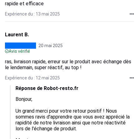
rapide et efficace
Expérience du : 13 mai 2025
Laurent B.
20 mai 2025
Avis vérifié
ras, livraison rapide, erreur sur le produit avec échange dès
le lendemain, super réactif, au top !
Expérience du : 12 mai 2025
Réponse de Robot-resto.fr
Bonjour,

Un grand merci pour votre retour positif ! Nous 
sommes ravis d'apprendre que vous avez apprécié la 
rapidité de notre livraison ainsi que notre réactivité 
lors de l'échange de produit. 
