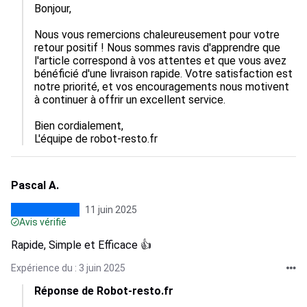
Bonjour,

Nous vous remercions chaleureusement pour votre 
retour positif ! Nous sommes ravis d'apprendre que 
l'article correspond à vos attentes et que vous avez 
bénéficié d'une livraison rapide. Votre satisfaction est 
notre priorité, et vos encouragements nous motivent 
à continuer à offrir un excellent service. 

Bien cordialement,  

L'équipe de robot-resto.fr
Pascal A.
11 juin 2025
Avis vérifié
Rapide, Simple et Efficace 👍
Expérience du : 3 juin 2025
Réponse de Robot-resto.fr