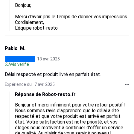
Bonjour,

Merci d'avoir pris le temps de donner vos impressions.

Cordialement,  

L'équipe robot-resto
Pablo M.
18 avr. 2025
Avis vérifié
Délai respecté et produit livré en parfait état.
Expérience du : 7 avr. 2025
Réponse de Robot-resto.fr
Bonjour et merci infiniment pour votre retour positif ! 
Nous sommes ravis d'apprendre que le délai a été 
respecté et que votre produit est arrivé en parfait 
état. Votre satisfaction est notre priorité, et vos 
éloges nous motivent à continuer d'offrir un service 
de qualité. Au plaisir de vous servir à nouveau ! 
