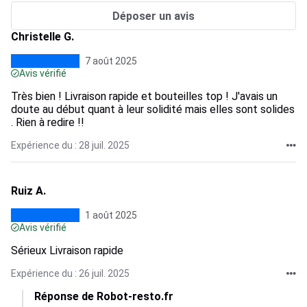
Déposer un avis
Christelle G.
7 août 2025
Avis vérifié
Très bien ! Livraison rapide et bouteilles top ! J'avais un
doute au début quant à leur solidité mais elles sont solides
. Rien à redire !!
Expérience du : 28 juil. 2025
Ruiz A.
1 août 2025
Avis vérifié
Sérieux Livraison rapide
Expérience du : 26 juil. 2025
Réponse de Robot-resto.fr