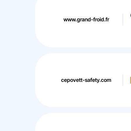
www.grand-froid.fr
cepovett-safety.com