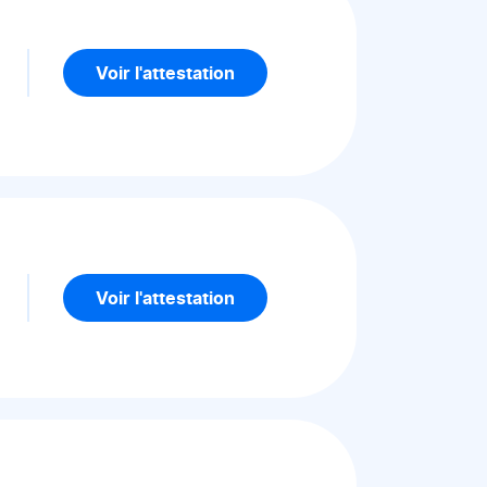
5
Voir l'attestation
5
Voir l'attestation