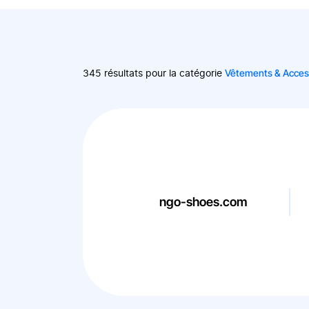
Vêtements & Acces
345 résultats pour la catégorie
ngo-shoes.com