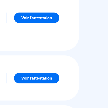
5
Voir l'attestation
5
Voir l'attestation