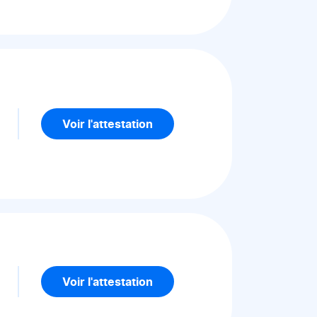
5
Voir l'attestation
5
Voir l'attestation