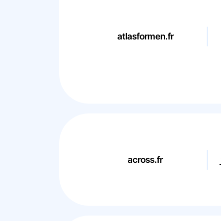
atlasformen.fr
across.fr