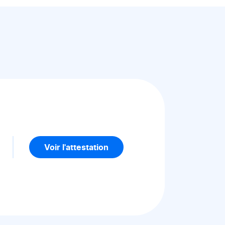
5
Voir l'attestation