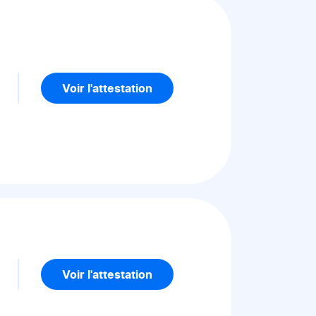
5
Voir l'attestation
Voir l'attestation