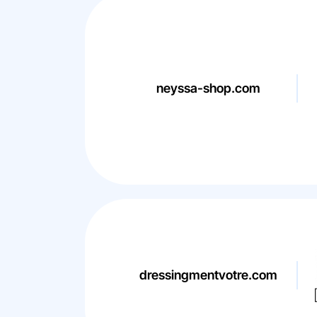
neyssa-shop.com
dressingmentvotre.com