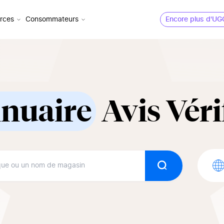
rces
Consommateurs
Encore plus d'UG
nuaire
Avis Véri
Rechercher