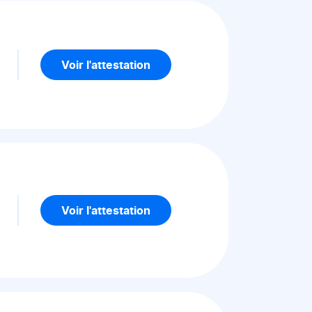
5
Voir l'attestation
5
Voir l'attestation