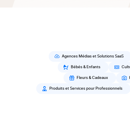
Agences Médias et Solutions SaaS
Bébés & Enfants
Cult
Fleurs & Cadeaux
Produits et Services pour Professionnels