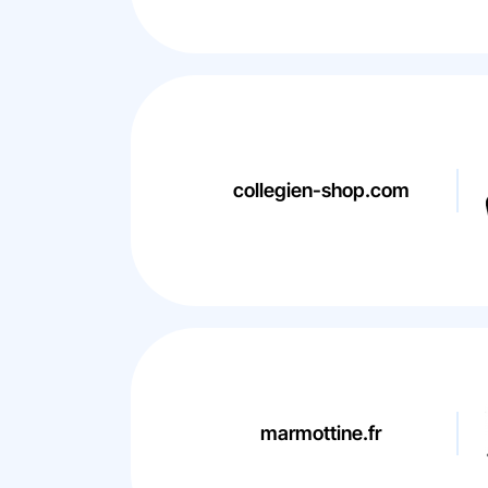
collegien-shop.com
marmottine.fr