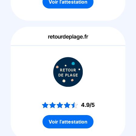
Voir l'attestation
retourdeplage.fr
4.9/5
Voir l'attestation