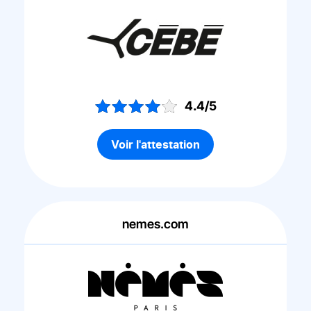
4.4/5
Voir l'attestation
nemes.com