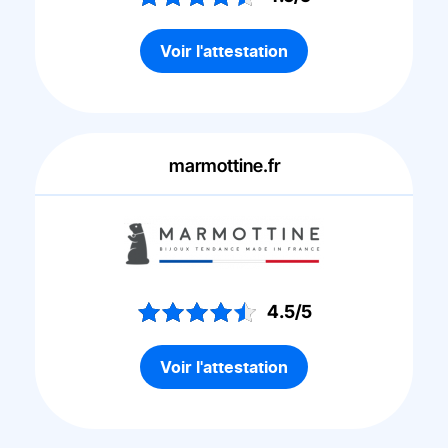
Voir l'attestation
marmottine.fr
4.5/5
Voir l'attestation