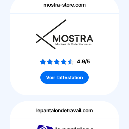
mostra-store.com
4.9/5
Voir l'attestation
lepantalondetravail.com