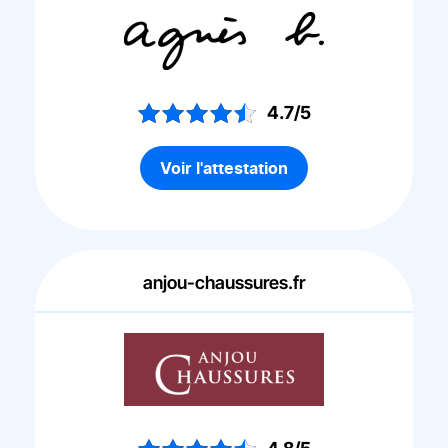
4.7/5
Voir l'attestation
anjou-chaussures.fr