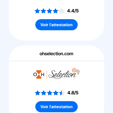
4.4/5
Voir l'attestation
ohselection.com
4.8/5
Voir l'attestation