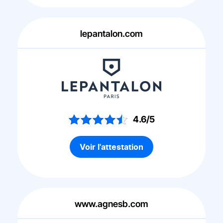
lepantalon.com
4.6/5
Voir l'attestation
www.agnesb.com