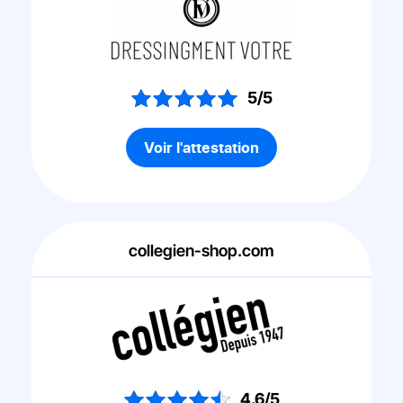
5/5
Voir l'attestation
collegien-shop.com
4.6/5