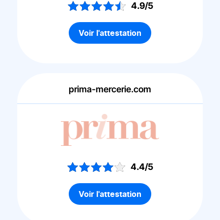
4.9/5
Voir l'attestation
prima-mercerie.com
4.4/5
Voir l'attestation