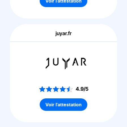
Voir l'attestation
juyar.fr
4.9/5
Voir l'attestation