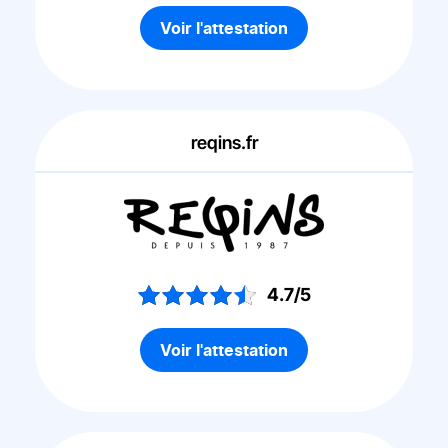
Voir l'attestation
reqins.fr
4.7/5
Voir l'attestation