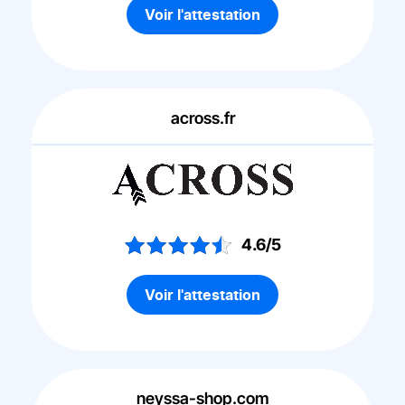
Voir l'attestation
across.fr
4.6/5
Voir l'attestation
neyssa-shop.com