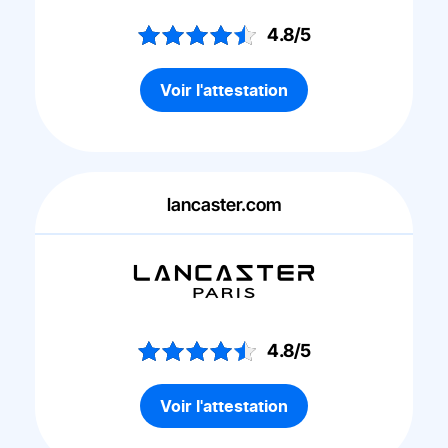
4.8/5
Voir l'attestation
lancaster.com
4.8/5
Voir l'attestation