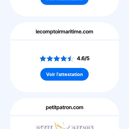
lecomptoirmaritime.com
4.6/5
Voir l'attestation
petitpatron.com