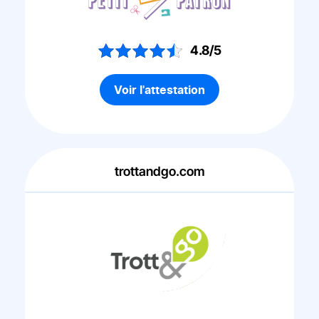
4.8/5
Voir l'attestation
trottandgo.com