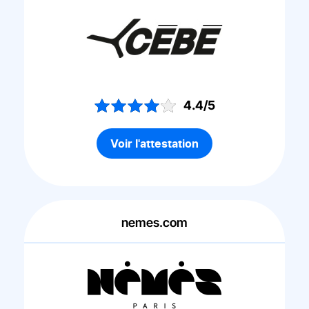
4.4/5
Voir l'attestation
nemes.com