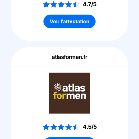
4.7/5
Voir l'attestation
atlasformen.fr
4.5/5