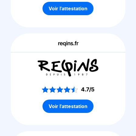
Voir l'attestation
reqins.fr
4.7/5
Voir l'attestation