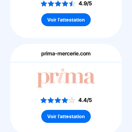
4.9/5
Voir l'attestation
prima-mercerie.com
4.4/5
Voir l'attestation