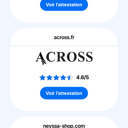
Voir l'attestation
across.fr
4.6/5
Voir l'attestation
neyssa-shop.com