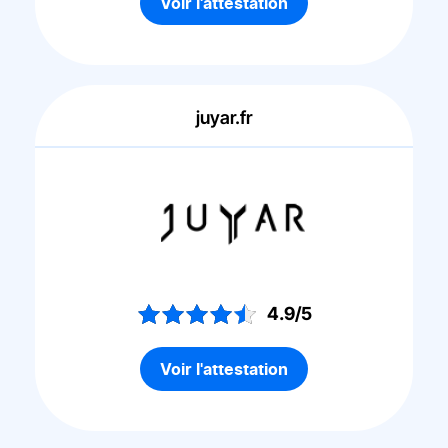
Voir l'attestation
juyar.fr
4.9/5
Voir l'attestation