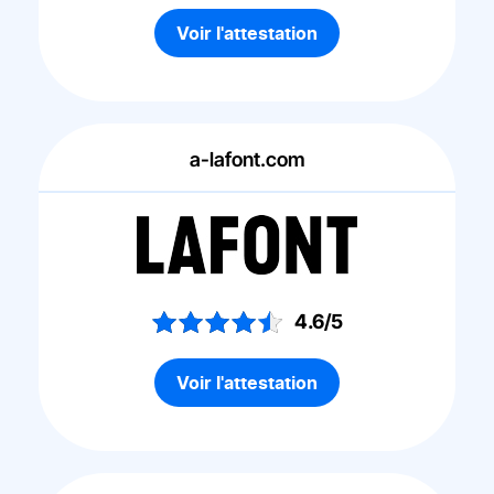
Voir l'attestation
a-lafont.com
4.6/5
Voir l'attestation