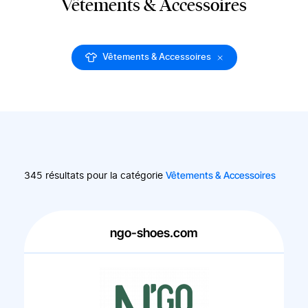
Vêtements & Accessoires
Vêtements & Accessoires
Vêtements & Accessoires
345 résultats pour la catégorie
ngo-shoes.com