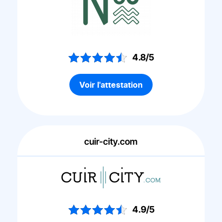
4.8/5
Voir l'attestation
cuir-city.com
4.9/5