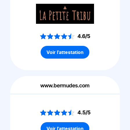
4.6/5
Voir l'attestation
www.bermudes.com
4.5/5
Voir l'attestation