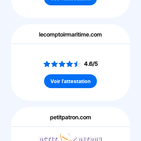
lecomptoirmaritime.com
4.6/5
Voir l'attestation
petitpatron.com