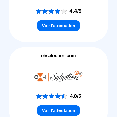
4.4/5
Voir l'attestation
ohselection.com
4.8/5
Voir l'attestation