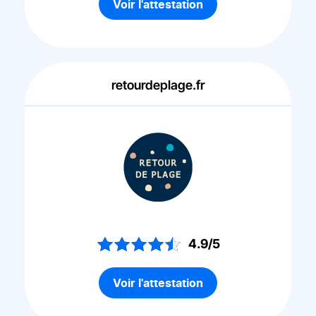
Voir l'attestation
retourdeplage.fr
4.9/5
Voir l'attestation