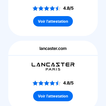
4.8/5
Voir l'attestation
lancaster.com
4.8/5
Voir l'attestation