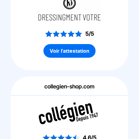
5/5
Voir l'attestation
collegien-shop.com
4.6/5