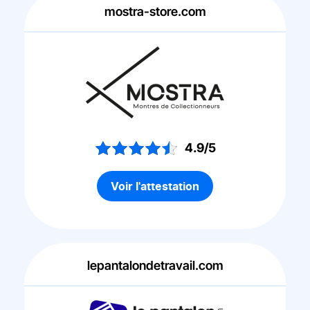
mostra-store.com
4.9/5
Voir l'attestation
lepantalondetravail.com