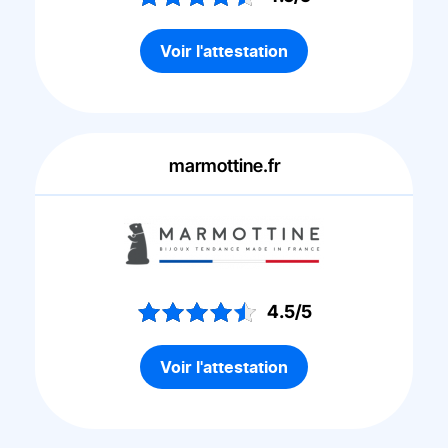
Voir l'attestation
marmottine.fr
4.5/5
Voir l'attestation