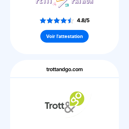
4.8/5
Voir l'attestation
trottandgo.com