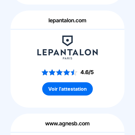
lepantalon.com
4.6/5
Voir l'attestation
www.agnesb.com