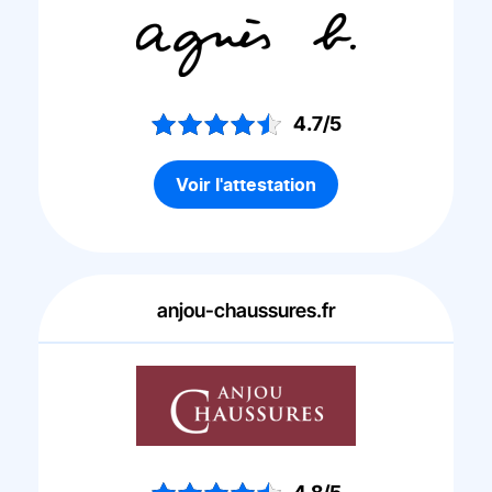
4.7/5
Voir l'attestation
anjou-chaussures.fr