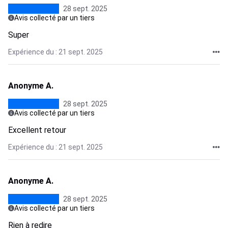
28 sept. 2025
Avis collecté par un tiers
Super
Expérience du : 21 sept. 2025
Anonyme A.
28 sept. 2025
Avis collecté par un tiers
Excellent retour
Expérience du : 21 sept. 2025
Anonyme A.
28 sept. 2025
Avis collecté par un tiers
Rien à redire