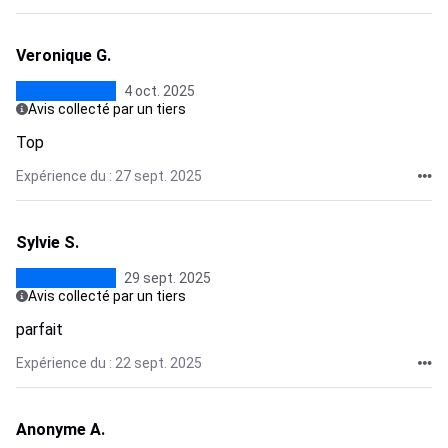
Veronique G.
4 oct. 2025
Avis collecté par un tiers
Top
Expérience du : 27 sept. 2025
Sylvie S.
29 sept. 2025
Avis collecté par un tiers
parfait
Expérience du : 22 sept. 2025
Anonyme A.