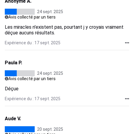
Anonyme A.
24 sept. 2025
Avis collecté par un tiers
Les miracles n'existent pas, pourtant j y croyais vraiment
déçue aucuns résultats.
Expérience du : 17 sept. 2025
Paula P.
24 sept. 2025
Avis collecté par un tiers
Déçue
Expérience du : 17 sept. 2025
Aude V.
20 sept. 2025