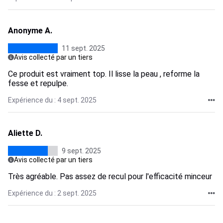
Anonyme A.
11 sept. 2025
Avis collecté par un tiers
Ce produit est vraiment top. Il lisse la peau , reforme la
fesse et repulpe.
Expérience du : 4 sept. 2025
Aliette D.
9 sept. 2025
Avis collecté par un tiers
Très agréable. Pas assez de recul pour l'efficacité minceur
Expérience du : 2 sept. 2025