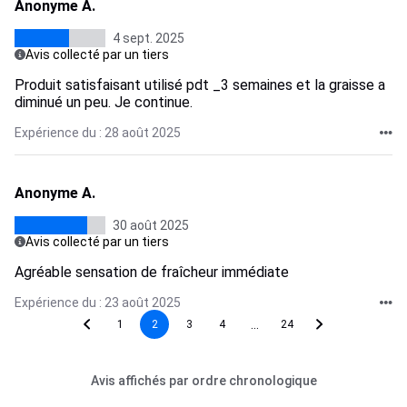
Anonyme A.
4 sept. 2025
Avis collecté par un tiers
Produit satisfaisant utilisé pdt _3 semaines et la graisse a
diminué un peu. Je continue.
Expérience du : 28 août 2025
Anonyme A.
30 août 2025
Avis collecté par un tiers
Agréable sensation de fraîcheur immédiate
Expérience du : 23 août 2025
...
1
2
3
4
24
Avis affichés par ordre chronologique