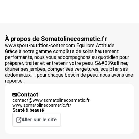
À propos de Somatolinecosmetic.fr
www.sport-nutrition-center.com Equilibre Attitude
Grâce à notre gamme complète de soins hautement
performants, nous vous accompagnons au quotidien pour
préparer, traiter et entretenir votre peau. S&#039;affiner,
drainer ses jambes, corriger ses vergetures, sculpter ses
abdominaux... : pour chaque besoin de peau, nous avons une
réponse.
Contact
contact@www.somatolinecosmetic.fr
www.somatolinecosmetic.fr/
Santé & beauté
Aller sur le site