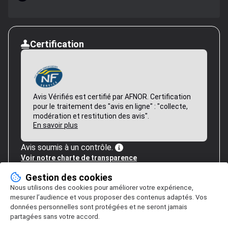
Certification
Avis Vérifiés est certifié par AFNOR. Certification
pour le traitement des "avis en ligne" : "collecte,
modération et restitution des avis".
En savoir plus
Avis soumis à un contrôle.
Voir notre charte de transparence
Gestion des cookies
Nous utilisons des cookies pour améliorer votre expérience,
mesurer l’audience et vous proposer des contenus adaptés. Vos
données personnelles sont protégées et ne seront jamais
partagées sans votre accord.