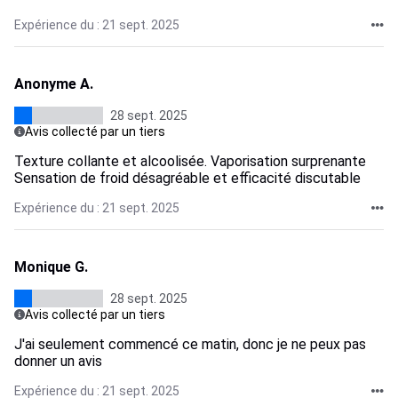
Expérience du : 21 sept. 2025
Anonyme A.
28 sept. 2025
Avis collecté par un tiers
Texture collante et alcoolisée. Vaporisation surprenante
Sensation de froid désagréable et efficacité discutable
Expérience du : 21 sept. 2025
Monique G.
28 sept. 2025
Avis collecté par un tiers
J'ai seulement commencé ce matin, donc je ne peux pas
donner un avis
Expérience du : 21 sept. 2025