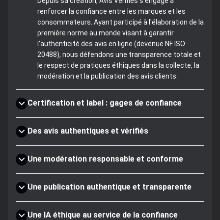
Depuis sa création, Avis Vérifiés s'engage à
renforcer la confiance entre les marques et les
consommateurs. Ayant participé à l'élaboration de la
première norme au monde visant à garantir
l'authenticité des avis en ligne (devenue NF ISO
20488), nous défendons une transparence totale et
le respect de pratiques éthiques dans la collecte, la
modération et la publication des avis clients.
Certification et label : gages de confiance
Des avis authentiques et vérifiés
Une modération responsable et conforme
Une publication authentique et transparente
Une IA éthique au service de la confiance