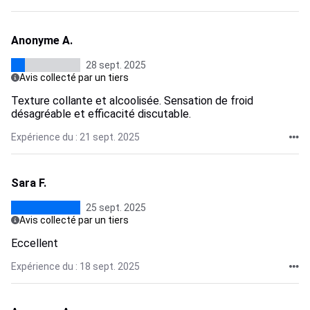
Anonyme A.
28 sept. 2025
Avis collecté par un tiers
Texture collante et alcoolisée. Sensation de froid
désagréable et efficacité discutable.
Expérience du : 21 sept. 2025
Sara F.
25 sept. 2025
Avis collecté par un tiers
Eccellent
Expérience du : 18 sept. 2025