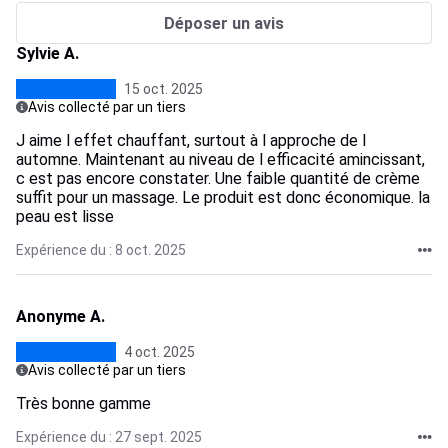
Déposer un avis
Sylvie A.
15 oct. 2025
Avis collecté par un tiers
J aime l effet chauffant, surtout à l approche de l
automne. Maintenant au niveau de l efficacité amincissant,
c est pas encore constater. Une faible quantité de crème
suffit pour un massage. Le produit est donc économique. la
peau est lisse
Expérience du : 8 oct. 2025
Anonyme A.
4 oct. 2025
Avis collecté par un tiers
Très bonne gamme
Expérience du : 27 sept. 2025