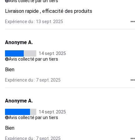
Avis collecté par un tiers
Livraison rapide , efficacité des produits
Expérience du : 13 sept. 2025
Anonyme A.
14 sept. 2025
Avis collecté par un tiers
Bien
Expérience du : 7 sept. 2025
Anonyme A.
14 sept. 2025
Avis collecté par un tiers
Bien
Expérience du : 7 sept. 2025