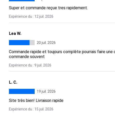
Super et commande reçue tres rapidement.
Expérience du : 12 juil. 2026
Lea W.
20 juil. 2026
Commande rapide et toujours complète pourrais faire une of
commande souvent
Expérience du : 9 juil. 2026
L. C.
19 juil. 2026
Site très bien! Livraison rapide
Expérience du : 15 juil. 2026