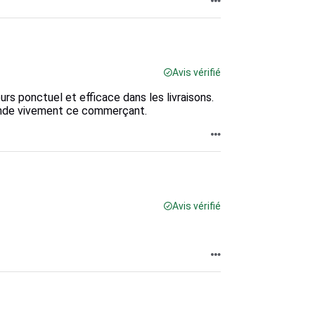
Avis vérifié
s ponctuel et efficace dans les livraisons.
ande vivement ce commerçant.
Avis vérifié