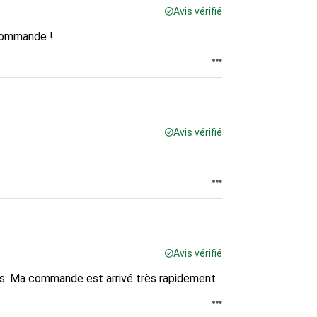
Avis vérifié
ecommande !
Avis vérifié
Avis vérifié
iles. Ma commande est arrivé très rapidement.