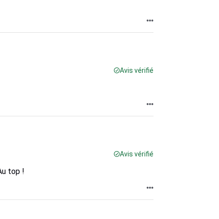
Avis vérifié
Avis vérifié
Au top !