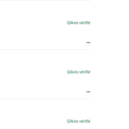
Avis vérifié
Avis vérifié
Avis vérifié