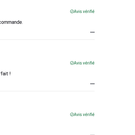
Avis vérifié
recommande.
Avis vérifié
fait !
Avis vérifié