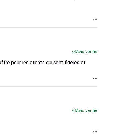
Avis vérifié
fre pour les clients qui sont fidèles et
Avis vérifié