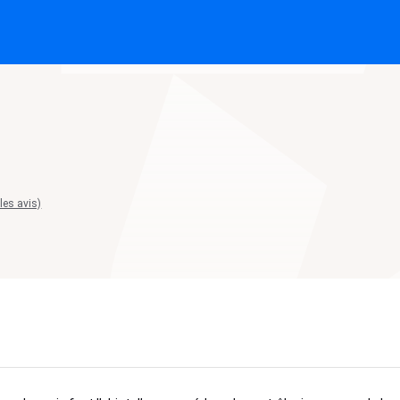
 les avis)