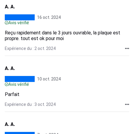
A. A.
16 oct. 2024
Avis vérifié
Reçu rapidement dans le 3 jours ouvrable, la plaque est
propre. tout est ok pour moi
Expérience du : 2 oct. 2024
A. A.
10 oct. 2024
Avis vérifié
Parfait
Expérience du : 3 oct. 2024
A. A.