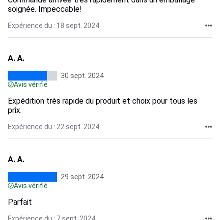
soignée. Impeccable!
Expérience du : 18 sept. 2024
A. A.
30 sept. 2024
Avis vérifié
Expédition très rapide du produit et choix pour tous les
prix.
Expérience du : 22 sept. 2024
A. A.
29 sept. 2024
Avis vérifié
Parfait
Expérience du : 7 sept. 2024