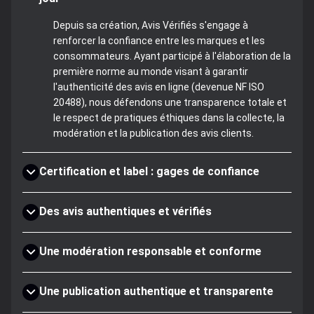
Depuis sa création, Avis Vérifiés s'engage à
renforcer la confiance entre les marques et les
consommateurs. Ayant participé à l'élaboration de la
première norme au monde visant à garantir
l'authenticité des avis en ligne (devenue NF ISO
20488), nous défendons une transparence totale et
le respect de pratiques éthiques dans la collecte, la
modération et la publication des avis clients.
Certification et label : gages de confiance
Des avis authentiques et vérifiés
Une modération responsable et conforme
Une publication authentique et transparente