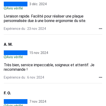
3 déc. 2024
Avis vérifié
Livraison rapide. Facilité pour réaliser une plaque
personnalisée due à une bonne ergonomie du site.
Expérience du : 23 nov. 2024
A. M.
15 nov. 2024
Avis vérifié
Très bien, service impeccable, soigneux et attentif. Je
recommande !
Expérience du : 6 nov. 2024
F. O.
7 nov. 2024
Avis vérifié