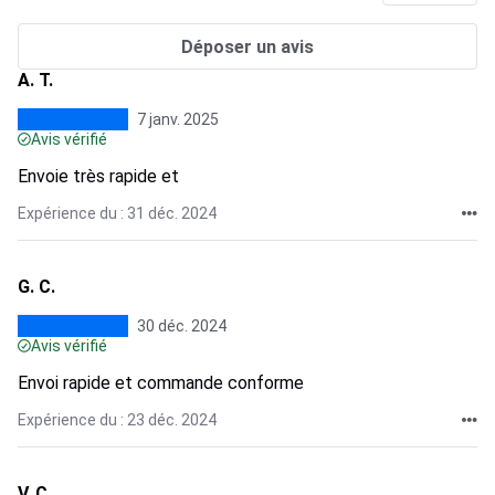
Déposer un avis
A. T.
7 janv. 2025
Avis vérifié
Envoie très rapide et
Expérience du : 31 déc. 2024
G. C.
30 déc. 2024
Avis vérifié
Envoi rapide et commande conforme
Expérience du : 23 déc. 2024
V. C.