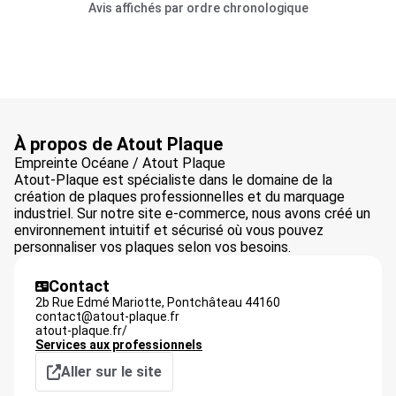
Avis affichés par ordre chronologique
À propos de Atout Plaque
Empreinte Océane / Atout Plaque
Atout-Plaque est spécialiste dans le domaine de la
création de plaques professionnelles et du marquage
industriel. Sur notre site e-commerce, nous avons créé un
environnement intuitif et sécurisé où vous pouvez
personnaliser vos plaques selon vos besoins.
Contact
2b Rue Edmé Mariotte,
Pontchâteau
44160
contact@atout-plaque.fr
atout-plaque.fr/
Services aux professionnels
Aller sur le site