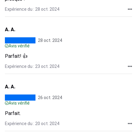
Expérience du : 28 oct. 2024
A. A.
28 oct. 2024
Avis vérifié
Parfait! 👍
Expérience du : 23 oct. 2024
A. A.
26 oct. 2024
Avis vérifié
Parfait.
Expérience du : 20 oct. 2024