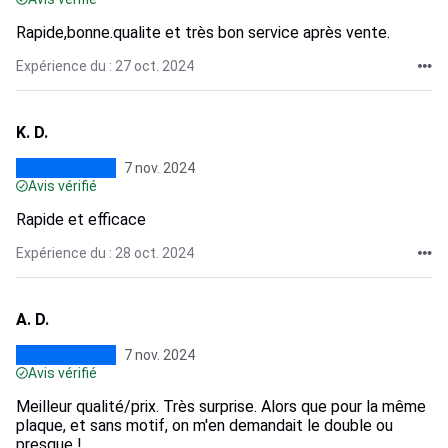
Rapide,bonne.qualite et très bon service après vente.
Expérience du : 27 oct. 2024
K. D.
7 nov. 2024
Avis vérifié
Rapide et efficace
Expérience du : 28 oct. 2024
A. D.
7 nov. 2024
Avis vérifié
Meilleur qualité/prix. Très surprise. Alors que pour la même
plaque, et sans motif, on m'en demandait le double ou
presque !