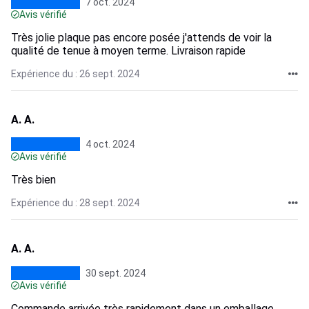
7 oct. 2024
Avis vérifié
Très jolie plaque pas encore posée j'attends de voir la
qualité de tenue à moyen terme. Livraison rapide
Expérience du : 26 sept. 2024
A. A.
4 oct. 2024
Avis vérifié
Très bien
Expérience du : 28 sept. 2024
A. A.
30 sept. 2024
Avis vérifié
Commande arrivée très rapidement dans un emballage