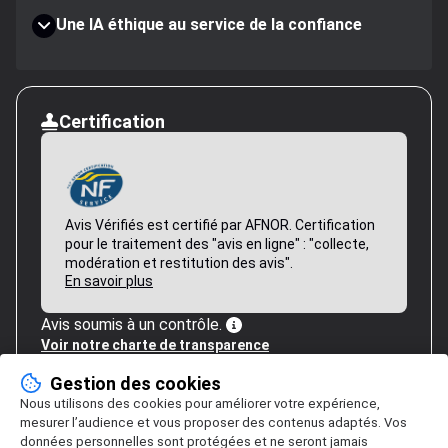
Une IA éthique au service de la confiance
Certification
Avis Vérifiés est certifié par AFNOR. Certification
pour le traitement des "avis en ligne" : "collecte,
modération et restitution des avis".
En savoir plus
Avis soumis à un contrôle.
Voir notre charte de transparence
Gestion des cookies
Nous utilisons des cookies pour améliorer votre expérience,
mesurer l’audience et vous proposer des contenus adaptés. Vos
données personnelles sont protégées et ne seront jamais