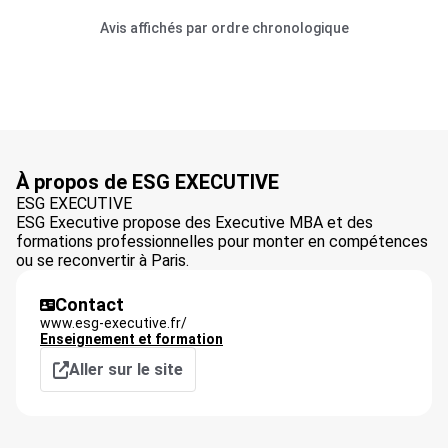
Avis affichés par ordre chronologique
À propos de ESG EXECUTIVE
ESG EXECUTIVE
ESG Executive propose des Executive MBA et des
formations professionnelles pour monter en compétences
ou se reconvertir à Paris.
Contact
www.esg-executive.fr/
Enseignement et formation
Aller sur le site