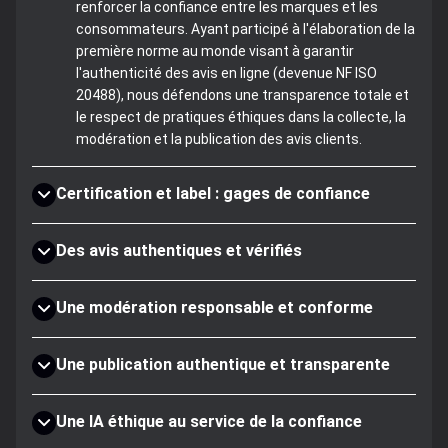
renforcer la confiance entre les marques et les
consommateurs. Ayant participé à l'élaboration de la
première norme au monde visant à garantir
l'authenticité des avis en ligne (devenue NF ISO
20488), nous défendons une transparence totale et
le respect de pratiques éthiques dans la collecte, la
modération et la publication des avis clients.
Certification et label : gages de confiance
Des avis authentiques et vérifiés
Une modération responsable et conforme
Une publication authentique et transparente
Une IA éthique au service de la confiance