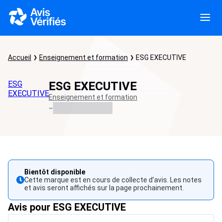
Accueil
Enseignement et formation
ESG EXECUTIVE
ESG
ESG EXECUTIVE
EXECUTIVE
Enseignement et formation
-
Bientôt disponible
Cette marque est en cours de collecte d’avis. Les notes
et avis seront affichés sur la page prochainement.
Avis pour ESG EXECUTIVE