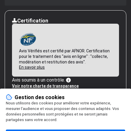
Certification
Avis Vérifiés est certifié par AFNOR. Certification
pour le traitement des "avis en ligne" : "collecte,
modération et restitution des avis".
En savoir plus
Avis soumis à un contrôle.
Voir notre charte de transparence
Gestion des cookies
Nous utilisons des cookies pour améliorer votre expérience,
mesurer l’audience et vous proposer des contenus adaptés. Vos
données personnelles sont protégées et ne seront jamais
partagées sans votre accord.