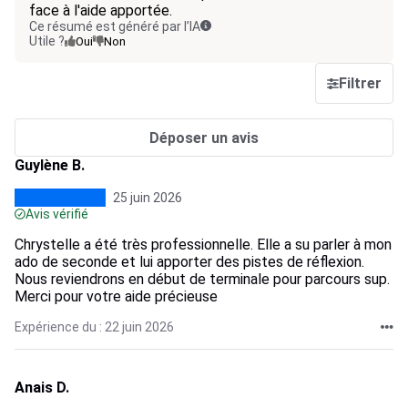
face à l'aide apportée.
Ce résumé est généré par l’IA
Utile ?
Oui
Non
Filtrer
Déposer un avis
Guylène B.
25 juin 2026
Avis vérifié
Chrystelle a été très professionnelle. Elle a su parler à mon
ado de seconde et lui apporter des pistes de réflexion.
Nous reviendrons en début de terminale pour parcours sup.
Merci pour votre aide précieuse
Expérience du : 22 juin 2026
Anais D.