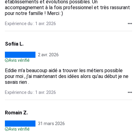
établissements et évolutions possibles. Un
accompagnement à la fois professionnel et très rassurant
pour notre famille ! Merci :)
Expérience du : 1 avr. 2026
Sofiia L.
2 avr. 2026
Avis vérifié
Eddie m’a beaucoup aidé a trouver les métiers possible
pour moi , j’ai maintenant des idées alors qu’au début je ne
savais rien .
Expérience du : 1 avr. 2026
Romain Z.
31 mars 2026
Avis vérifié