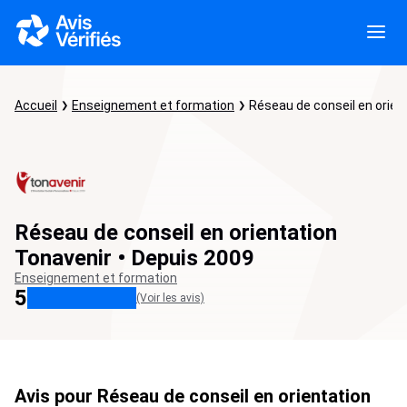
Accueil
Enseignement et formation
Réseau de conseil en orien
Réseau de conseil en orientation
Tonavenir • Depuis 2009
Enseignement et formation
5
(Voir les avis)
Avis pour Réseau de conseil en orientation