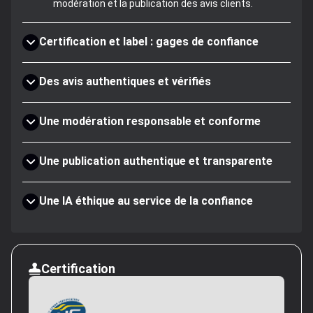
modération et la publication des avis clients.
Certification et label : gages de confiance
Des avis authentiques et vérifiés
Une modération responsable et conforme
Une publication authentique et transparente
Une IA éthique au service de la confiance
Certification