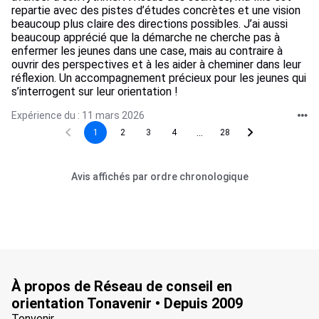
repartie avec des pistes d’études concrètes et une vision
beaucoup plus claire des directions possibles. J’ai aussi
beaucoup apprécié que la démarche ne cherche pas à
enfermer les jeunes dans une case, mais au contraire à
ouvrir des perspectives et à les aider à cheminer dans leur
réflexion. Un accompagnement précieux pour les jeunes qui
s’interrogent sur leur orientation !
Expérience du : 11 mars 2026
...
1
2
3
4
28
Avis affichés par ordre chronologique
À propos de Réseau de conseil en
orientation Tonavenir • Depuis 2009
Tonvenir