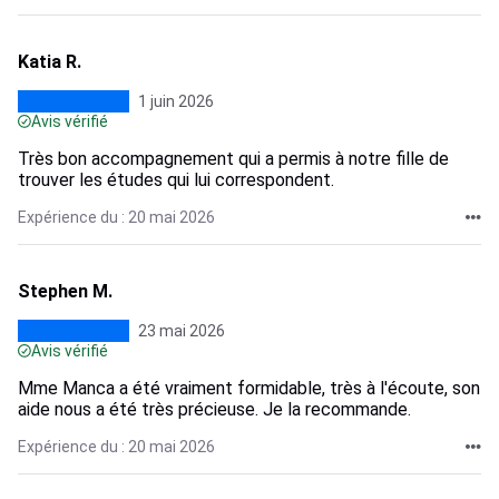
Katia R.
1 juin 2026
Avis vérifié
Très bon accompagnement qui a permis à notre fille de
trouver les études qui lui correspondent.
Expérience du : 20 mai 2026
Stephen M.
23 mai 2026
Avis vérifié
Mme Manca a été vraiment formidable, très à l'écoute, son
aide nous a été très précieuse. Je la recommande.
Expérience du : 20 mai 2026