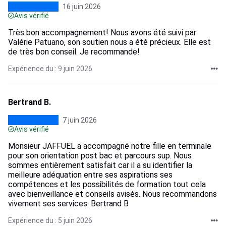
16 juin 2026
Avis vérifié
Très bon accompagnement! Nous avons été suivi par
Valérie Patuano, son soutien nous a été précieux. Elle est
de très bon conseil. Je recommande!
Expérience du : 9 juin 2026
Bertrand B.
7 juin 2026
Avis vérifié
Monsieur JAFFUEL a accompagné notre fille en terminale
pour son orientation post bac et parcours sup. Nous
sommes entièrement satisfait car il a su identifier la
meilleure adéquation entre ses aspirations ses
compétences et les possibilités de formation tout cela
avec bienveillance et conseils avisés. Nous recommandons
vivement ses services. Bertrand B
Expérience du : 5 juin 2026