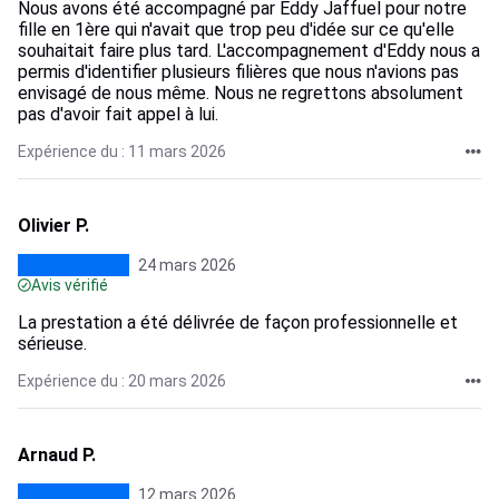
Nous avons été accompagné par Eddy Jaffuel pour notre
fille en 1ère qui n'avait que trop peu d'idée sur ce qu'elle
souhaitait faire plus tard. L'accompagnement d'Eddy nous a
permis d'identifier plusieurs filières que nous n'avions pas
envisagé de nous même. Nous ne regrettons absolument
pas d'avoir fait appel à lui.
Expérience du : 11 mars 2026
Olivier P.
24 mars 2026
Avis vérifié
La prestation a été délivrée de façon professionnelle et
sérieuse.
Expérience du : 20 mars 2026
Arnaud P.
12 mars 2026