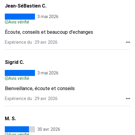
Jean-SéBastien C.
3 mai 2026
Avis vérifié
Écoute, conseils et beaucoup d'echanges
Expérience du : 29 avr. 2026
Sigrid C.
3 mai 2026
Avis vérifié
Bienveillance, écoute et conseils
Expérience du : 29 avr. 2026
M. S.
30 avr. 2026
Avis vérifié