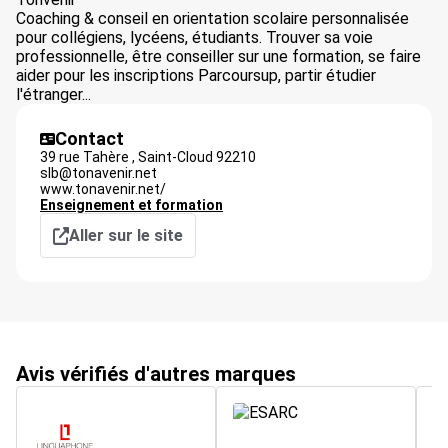
Coaching & conseil en orientation scolaire personnalisée
pour collégiens, lycéens, étudiants. Trouver sa voie
professionnelle, être conseiller sur une formation, se faire
aider pour les inscriptions Parcoursup, partir étudier
l'étranger...
Contact
39 rue Tahère ,
Saint-Cloud
92210
slb@tonavenir.net
www.tonavenir.net/
Enseignement et formation
Aller sur le site
Avis vérifiés d'autres marques