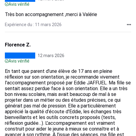
Avis vérifié
Très bon accompagnement ,merci à Valérie
Expérience du : 11 mars 2026
Florence Z.
12 mars 2026
Avis vérifié
En tant que parent d’une élève de 17 ans en pleine
réflexion sur son orientation, je recommande vivement
l’accompagnement proposé par Eddie JAFFUEL. Ma fille se
sentait assez perdue face à son orientation. Elle a un très
bon niveau scolaire, mais avait beaucoup de mal à se
projeter dans un métier ou des études précises, ce qui
générait pas mal de pression. Elle a particulièrement
apprécié la qualité d’écoute d'Eddie, les échanges très
bienveillants et les outils concrets proposés (tests,
réflexion guidée…). L’accompagnement est vraiment
construit pour aider le jeune à mieux se connaître et à
avancer à son rythme. À l’issue des séances, ma fille est