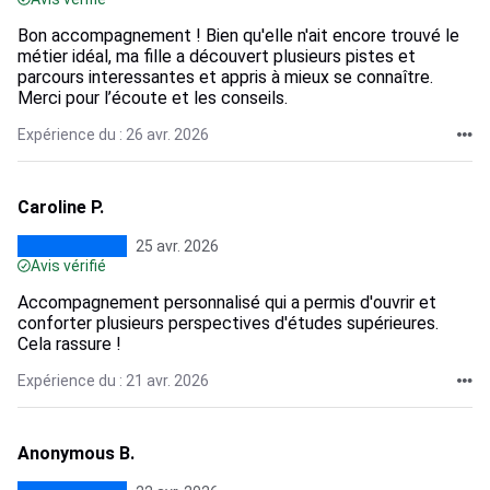
Bon accompagnement ! Bien qu'elle n'ait encore trouvé le
métier idéal, ma fille a découvert plusieurs pistes et
parcours interessantes et appris à mieux se connaître.
Merci pour l’écoute et les conseils.
Expérience du : 26 avr. 2026
Caroline P.
25 avr. 2026
Avis vérifié
Accompagnement personnalisé qui a permis d'ouvrir et
conforter plusieurs perspectives d'études supérieures.
Cela rassure !
Expérience du : 21 avr. 2026
Anonymous B.