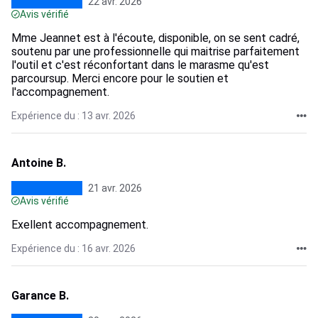
22 avr. 2026
Avis vérifié
Mme Jeannet est à l'écoute, disponible, on se sent cadré,
soutenu par une professionnelle qui maitrise parfaitement
l'outil et c'est réconfortant dans le marasme qu'est
parcoursup. Merci encore pour le soutien et
l'accompagnement.
Expérience du : 13 avr. 2026
Antoine B.
21 avr. 2026
Avis vérifié
Exellent accompagnement.
Expérience du : 16 avr. 2026
Garance B.