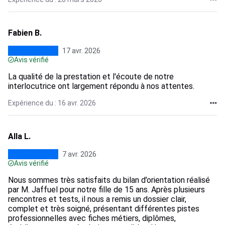
Fabien B.
17 avr. 2026
Avis vérifié
La qualité de la prestation et l'écoute de notre
interlocutrice ont largement répondu à nos attentes.
Expérience du : 16 avr. 2026
Alla L.
7 avr. 2026
Avis vérifié
Nous sommes très satisfaits du bilan d’orientation réalisé
par M. Jaffuel pour notre fille de 15 ans. Après plusieurs
rencontres et tests, il nous a remis un dossier clair,
complet et très soigné, présentant différentes pistes
professionnelles avec fiches métiers, diplômes,