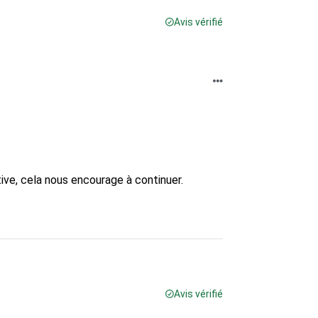
Avis vérifié
ve, cela nous encourage à continuer.

Avis vérifié