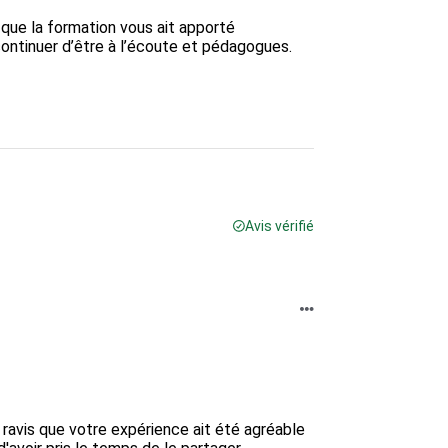
que la formation vous ait apporté 
ontinuer d’être à l’écoute et pédagogues. 
Avis vérifié
ravis que votre expérience ait été agréable 