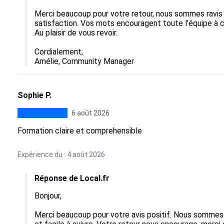
Merci beaucoup pour votre retour, nous sommes ravis 
satisfaction. Vos mots encouragent toute l’équipe à c
Au plaisir de vous revoir.

Cordialement,

Amélie, Community Manager
Sophie P.
6 août 2026
Formation claire et comprehensible
Expérience du : 4 août 2026
Réponse de Local.fr
Bonjour,

Merci beaucoup pour votre avis positif. Nous sommes 