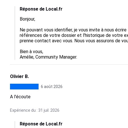
Réponse de Local.fr
Bonjour,

Ne pouvant vous identifier, je vous invite à nous écri
références de votre dossier et l'historique de votre ex
prenne contact avec vous. Nous vous assurons de vous 
Bien à vous,

Amélie, Community Manager.
Olivier B.
6 août 2026
A l'écoute
Expérience du : 31 juil. 2026
Réponse de Local.fr