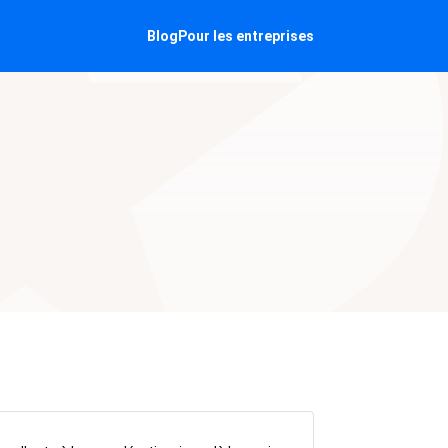
Blog
Pour les entreprises