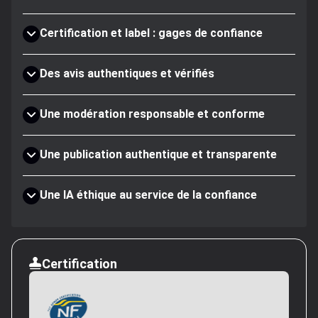
Certification et label : gages de confiance
Des avis authentiques et vérifiés
Une modération responsable et conforme
Une publication authentique et transparente
Une IA éthique au service de la confiance
Certification