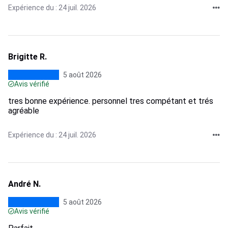
Expérience du : 24 juil. 2026
Brigitte R.
5 août 2026
Avis vérifié
tres bonne expérience. personnel tres compétant et trés
agréable
Expérience du : 24 juil. 2026
André N.
5 août 2026
Avis vérifié