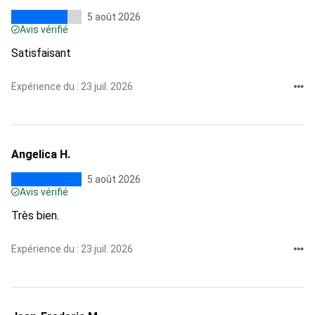
5 août 2026
Avis vérifié
Satisfaisant
Expérience du : 23 juil. 2026
Angelica H.
5 août 2026
Avis vérifié
Très bien.
Expérience du : 23 juil. 2026