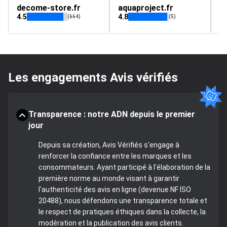
decome-store.fr
aquaproject.fr
4.5
4.8
4.
(664)
(5)
Les engagements Avis vérifiés
Transparence : notre ADN depuis le premier
jour
Depuis sa création, Avis Vérifiés s'engage à
renforcer la confiance entre les marques et les
consommateurs. Ayant participé à l'élaboration de la
première norme au monde visant à garantir
l'authenticité des avis en ligne (devenue NF ISO
20488), nous défendons une transparence totale et
le respect de pratiques éthiques dans la collecte, la
modération et la publication des avis clients.