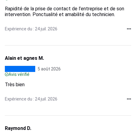
Rapidité de la prise de contact de l’entreprise et de son
intervention. Ponctualité et amabilité du technicien.
Expérience du : 24 juil. 2026
Alain et agnes M.
5 août 2026
Avis vérifié
Très bien
Expérience du : 24 juil. 2026
Raymond D.