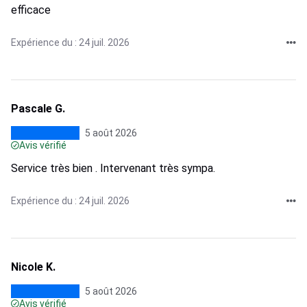
efficace
Expérience du : 24 juil. 2026
Pascale G.
5 août 2026
Avis vérifié
Service très bien . Intervenant très sympa.
Expérience du : 24 juil. 2026
Nicole K.
5 août 2026
Avis vérifié