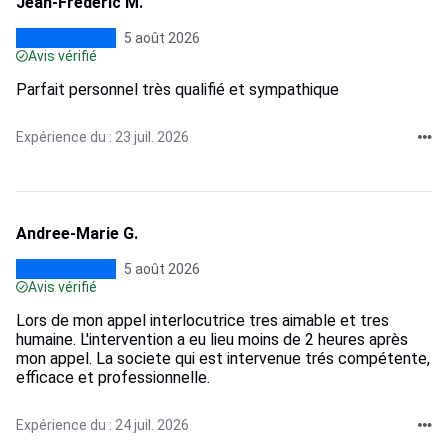
Jean-Frederic M.
5 août 2026
Avis vérifié
Parfait personnel très qualifié et sympathique
Expérience du : 23 juil. 2026
Andree-Marie G.
5 août 2026
Avis vérifié
Lors de mon appel interlocutrice tres aimable et tres
humaine. L'intervention a eu lieu moins de 2 heures après
mon appel. La societe qui est intervenue trés compétente,
efficace et professionnelle.
Expérience du : 24 juil. 2026