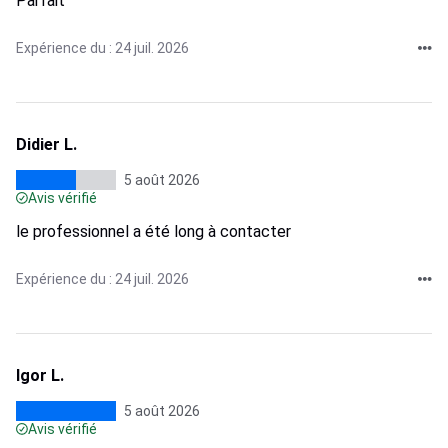
Parfait
Expérience du : 24 juil. 2026
Didier L.
5 août 2026
Avis vérifié
le professionnel a été long à contacter
Expérience du : 24 juil. 2026
Igor L.
5 août 2026
Avis vérifié