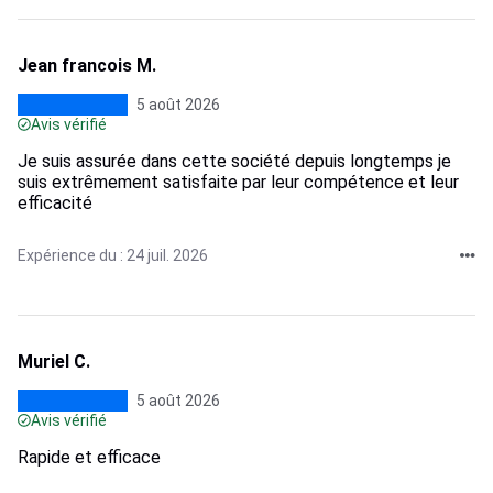
Jean francois M.
5 août 2026
Avis vérifié
Je suis assurée dans cette société depuis longtemps je
suis extrêmement satisfaite par leur compétence et leur
efficacité
Expérience du : 24 juil. 2026
Muriel C.
5 août 2026
Avis vérifié
Rapide et efficace