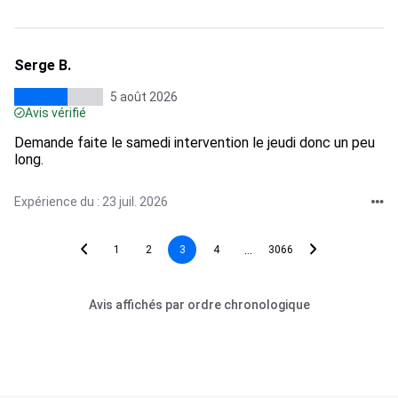
Serge B.
5 août 2026
Avis vérifié
Demande faite le samedi intervention le jeudi donc un peu
long.
Expérience du : 23 juil. 2026
...
1
2
3
4
3066
Avis affichés par ordre chronologique