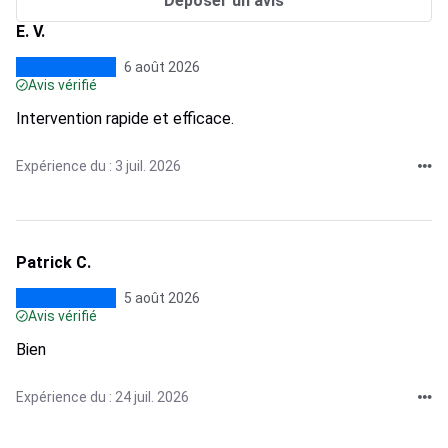
Déposer un avis
E. V.
6 août 2026
Avis vérifié
Intervention rapide et efficace.
Expérience du : 3 juil. 2026
Patrick C.
5 août 2026
Avis vérifié
Bien
Expérience du : 24 juil. 2026