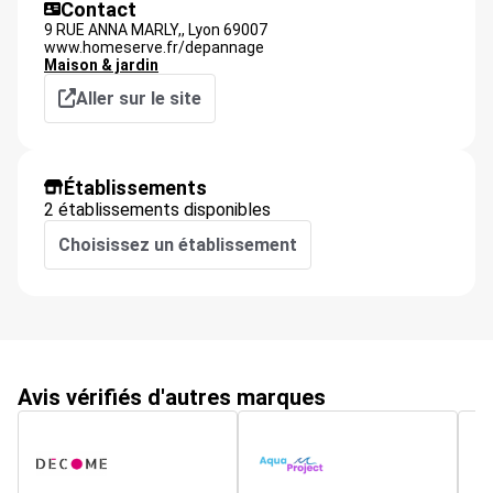
Contact
9 RUE ANNA MARLY,,
Lyon
69007
www.homeserve.fr/depannage
Maison & jardin
Aller sur le site
Établissements
2 établissements disponibles
Choisissez un établissement
Avis vérifiés d'autres marques