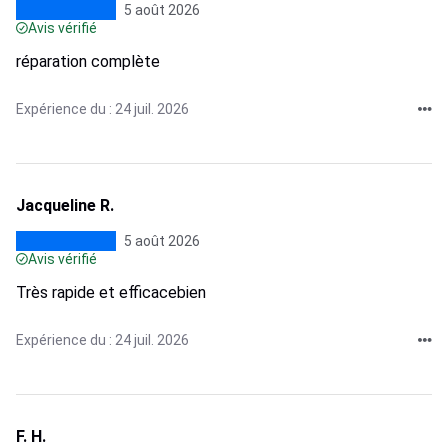
5 août 2026
Avis vérifié
réparation complète
Expérience du : 24 juil. 2026
Jacqueline R.
5 août 2026
Avis vérifié
Très rapide et efficacebien
Expérience du : 24 juil. 2026
F. H.