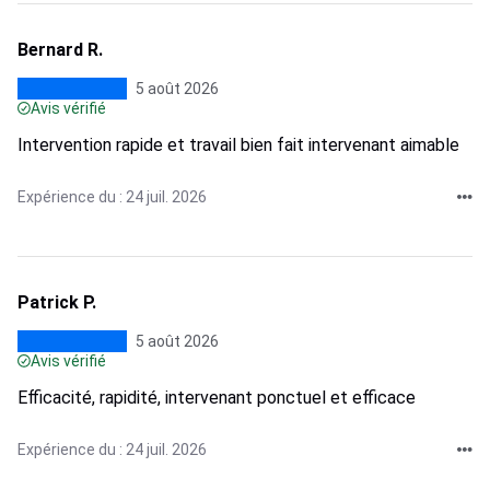
Bernard R.
5 août 2026
Avis vérifié
Intervention rapide et travail bien fait intervenant aimable
Expérience du : 24 juil. 2026
Patrick P.
5 août 2026
Avis vérifié
Efficacité, rapidité, intervenant ponctuel et efficace
Expérience du : 24 juil. 2026